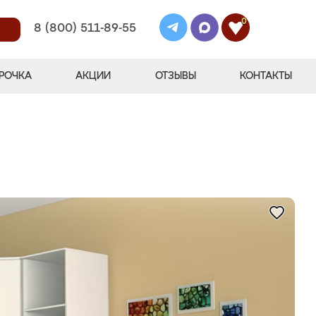
0
8 (800) 511-89-55
РОЧКА
АКЦИИ
ОТЗЫВЫ
КОНТАКТЫ