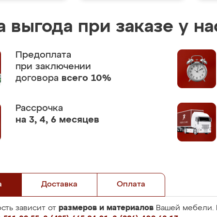
 выгода при заказе у на
Предоплата
при заключении
договора
всего 10%
Рассрочка
на 3, 4, 6 месяцев
а
Доставка
Оплата
размеров и материалов
сть зависит от
Вашей мебели. 