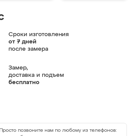
с
Сроки изготовления
от 7 дней
после замера
Замер,
доставка и подъем
бесплатно
Просто позвоните нам по любому из телефонов: