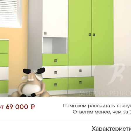
Поможем рассчитать точну
от 69 000 ₽
Ответим менее, чем за 
Характерист