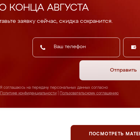
О КОНЦА АВГУСТА
авьте заявку сейчас, скидка сохранится.
Отправить
Я соглашаюсь на передачу персональных данных согласно
Политике конфиденциальности
|
Пользовательскому соглашению
ПОСМОТРЕТЬ МАТ