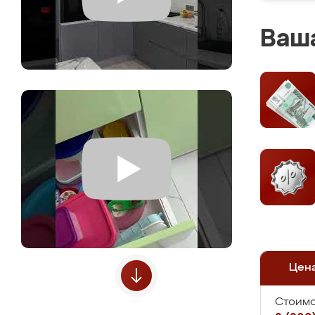
Ваша
Цен
Стоимо