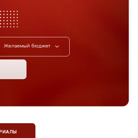
Желаемый бюджет
ЕРИАЛЫ