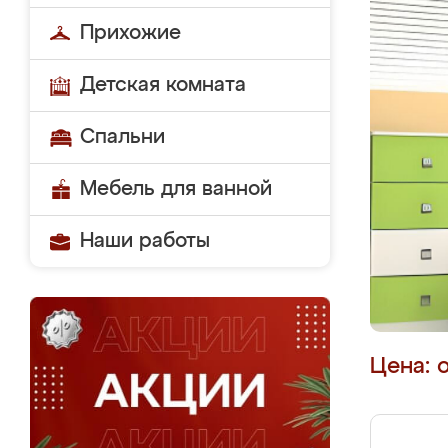
Прихожие
Детская комната
Спальни
Мебель для ванной
Наши работы
Цена: 