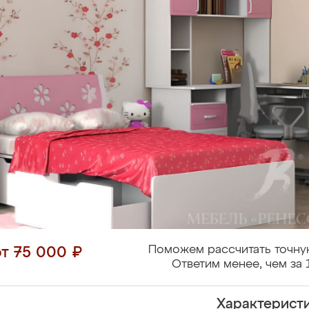
Поможем рассчитать точну
от 75 000 ₽
Ответим менее, чем за 
Характерист