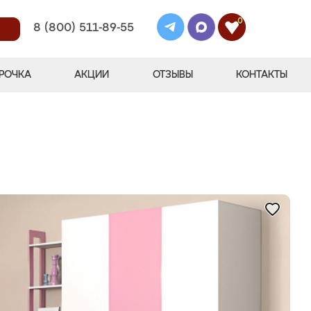
0
8 (800) 511-89-55
РОЧКА
АКЦИИ
ОТЗЫВЫ
КОНТАКТЫ