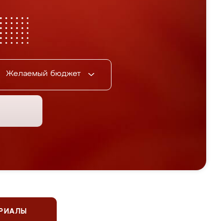
Желаемый бюджет
ЕРИАЛЫ