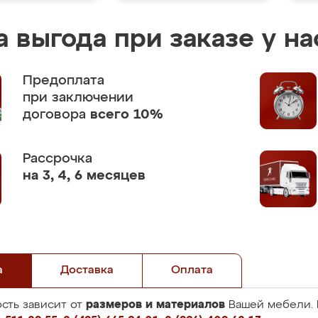
 выгода при заказе у на
Предоплата
при заключении
договора
всего 10%
Рассрочка
на 3, 4, 6 месяцев
а
Доставка
Оплата
размеров и материалов
сть зависит от
Вашей мебели. 