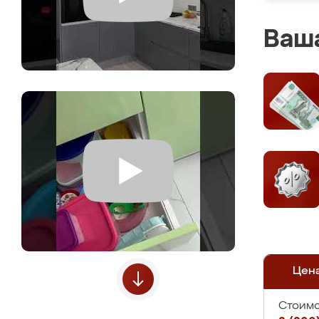
Ваша
Цен
Стоимо