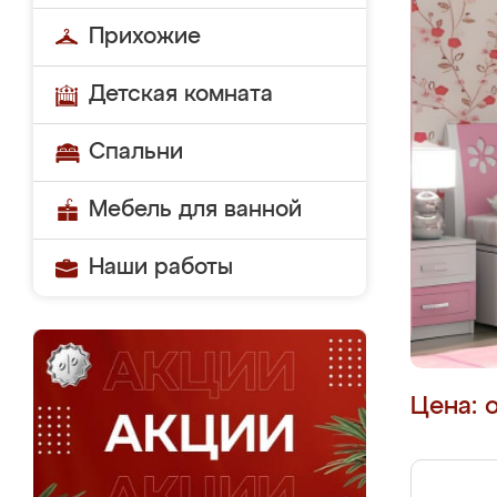
Прихожие
Детская комната
Спальни
Мебель для ванной
Наши работы
Цена: 