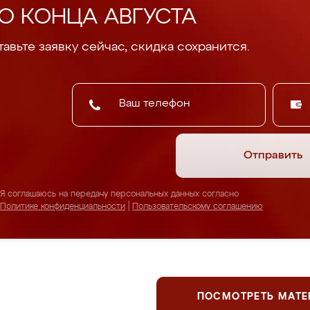
О КОНЦА АВГУСТА
авьте заявку сейчас, скидка сохранится.
Отправить
Я соглашаюсь на передачу персональных данных согласно
Политике конфиденциальности
|
Пользовательскому соглашению
ПОСМОТРЕТЬ МАТ