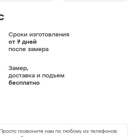
с
Сроки изготовления
от 7 дней
после замера
Замер,
доставка и подъем
бесплатно
Просто позвоните нам по любому из телефонов: