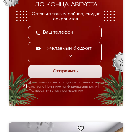
ДО КОНЦА АВГУСТА
Оставьте заявку сейчас, скидка
сохранится.
Желаемый бюджет
Отправить
Я соглашаюсь на передачу персональных данных
согласно
Политике конфиденциальности
|
Пользовательскому соглашению