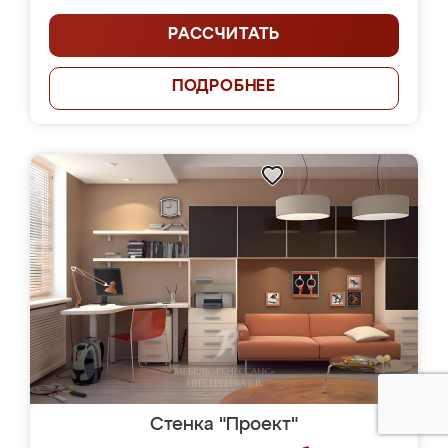
РАССЧИТАТЬ
ПОДРОБНЕЕ
Стенка "Проект"