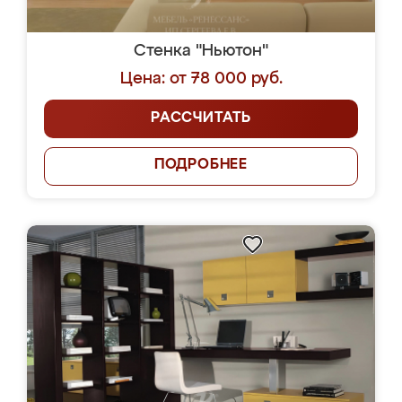
Стенка "Ньютон"
Цена: от 78 000 руб.
РАССЧИТАТЬ
ПОДРОБНЕЕ