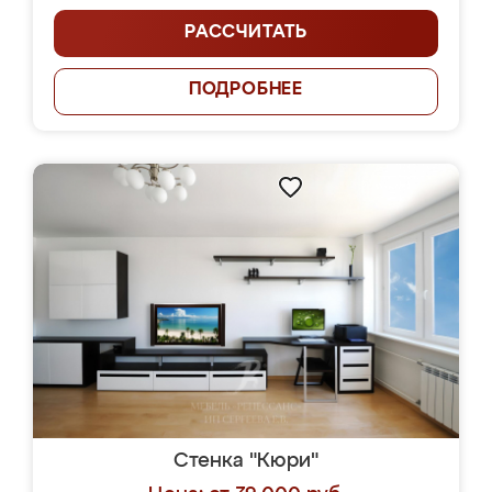
РАССЧИТАТЬ
ПОДРОБНЕЕ
Стенка "Кюри"