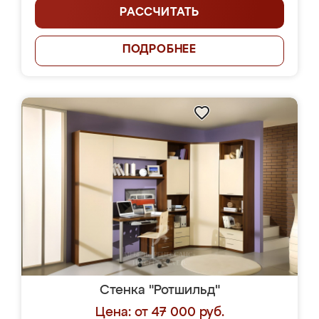
РАССЧИТАТЬ
ПОДРОБНЕЕ
Стенка "Ротшильд"
Цена: от 47 000 руб.