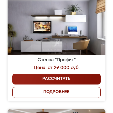
Стенка "Профит"
Цена: от 27 000 руб.
РАССЧИТАТЬ
ПОДРОБНЕЕ