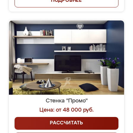
ПОДРОБНЕЕ
Стенка "Промо"
Цена: от 48 000 руб.
РАССЧИТАТЬ