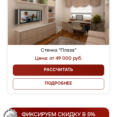
Стенка "Плаза"
Цена: от 49 000 руб.
РАССЧИТАТЬ
ПОДРОБНЕЕ
ФИКСИРУЕМ СКИДКУ В 5%