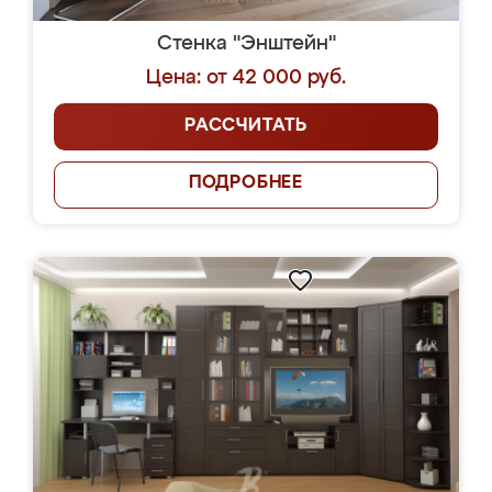
Стенка "Энштейн"
Цена: от 42 000 руб.
РАССЧИТАТЬ
ПОДРОБНЕЕ