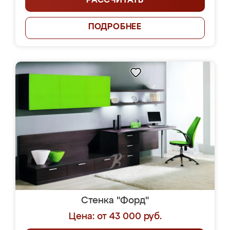
РАССЧИТАТЬ
ПОДРОБНЕЕ
Стенка "Форд"
Цена: от 43 000 руб.