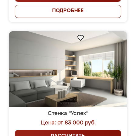
ПОДРОБНЕЕ
Стенка "Успех"
Цена: от 83 000 руб.