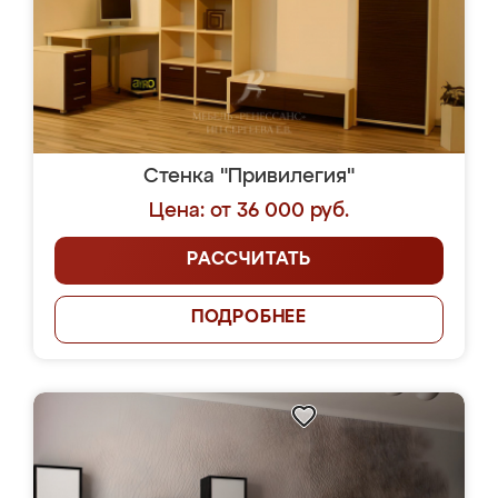
Стенка "Привилегия"
Цена: от 36 000 руб.
РАССЧИТАТЬ
ПОДРОБНЕЕ