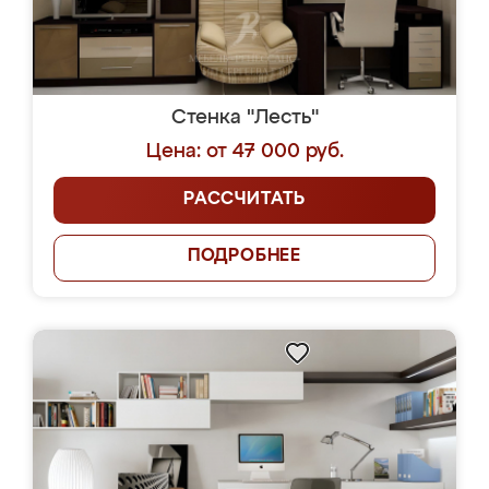
Стенка "Лесть"
Цена: от 47 000 руб.
РАССЧИТАТЬ
ПОДРОБНЕЕ