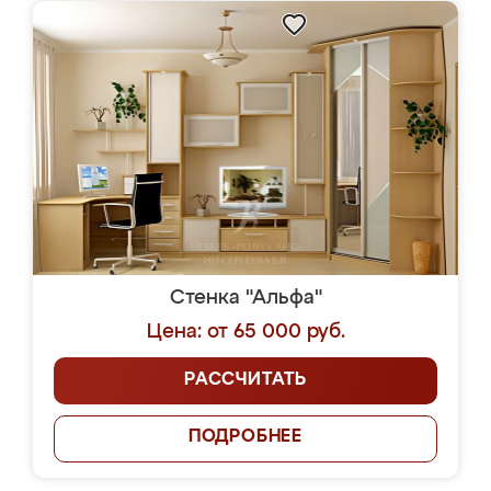
Стенка "Альфа"
Цена: от 65 000 руб.
РАССЧИТАТЬ
ПОДРОБНЕЕ