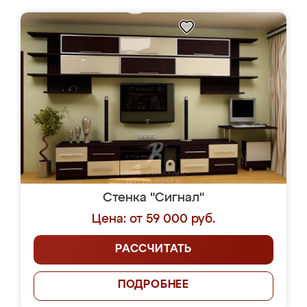
Стенка "Сигнал"
Цена: от 59 000 руб.
РАССЧИТАТЬ
ПОДРОБНЕЕ