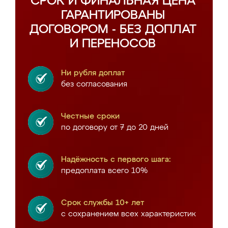
СРОК И ФИНАЛЬНАЯ ЦЕНА
ГАРАНТИРОВАНЫ
ДОГОВОРОМ - БЕЗ ДОПЛАТ
И ПЕРЕНОСОВ
Ни рубля доплат
без согласования
Честные сроки
по договору от 7 до 20 дней
Надёжность с первого шага:
предоплата всего 10%
Срок службы 10+ лет
с сохранением всех характеристик