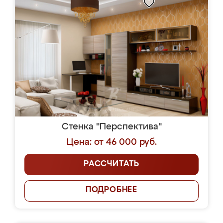
Стенка "Перспектива"
Цена: от 46 000 руб.
РАССЧИТАТЬ
ПОДРОБНЕЕ