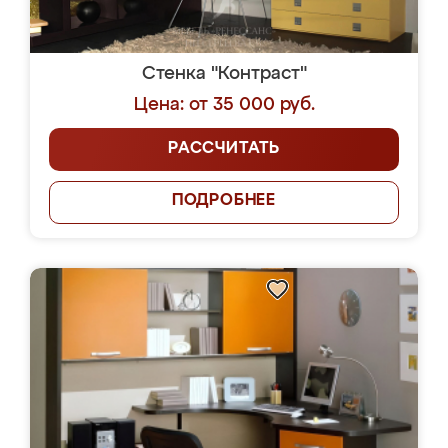
Стенка "Контраст"
Цена: от 35 000 руб.
РАССЧИТАТЬ
ПОДРОБНЕЕ