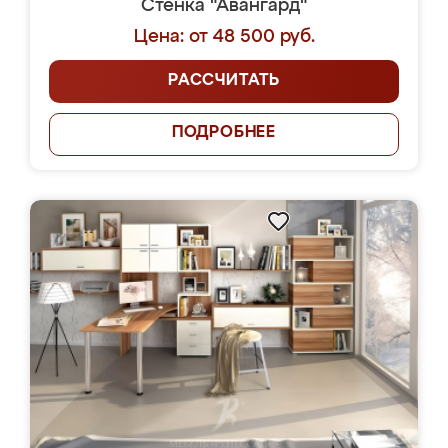
Стенка "Авангард"
Цена: от 48 500 руб.
РАССЧИТАТЬ
ПОДРОБНЕЕ