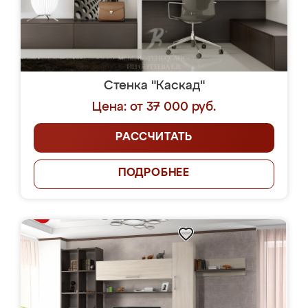
Стенка "Каскад"
Цена: от 37 000 руб.
РАССЧИТАТЬ
ПОДРОБНЕЕ