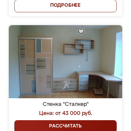
ПОДРОБНЕЕ
Стенка "Сталкер"
Цена: от 43 000 руб.
РАССЧИТАТЬ