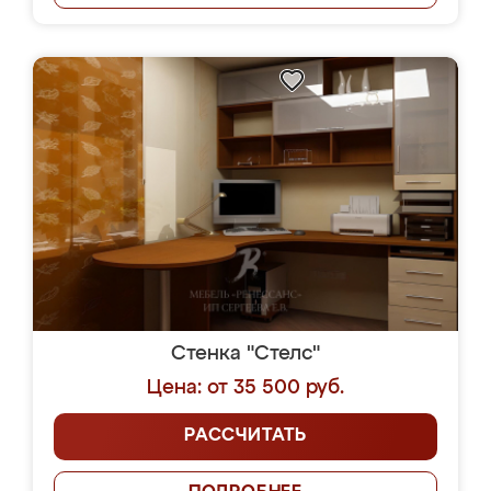
Стенка "Стелс"
Цена: от 35 500 руб.
РАССЧИТАТЬ