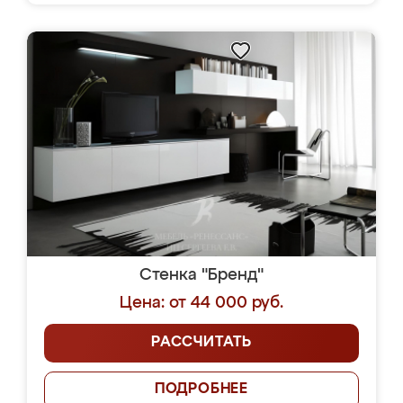
Стенка "Бренд"
Цена: от 44 000 руб.
РАССЧИТАТЬ
ПОДРОБНЕЕ