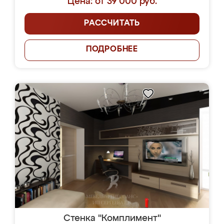
Цена: от 39 000 руб.
РАССЧИТАТЬ
ПОДРОБНЕЕ
Стенка "Комплимент"