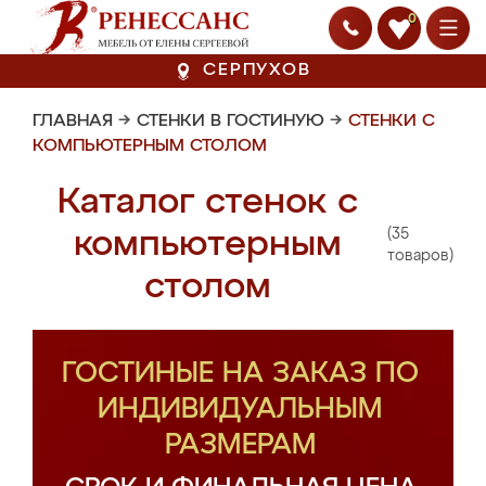
0
СЕРПУХОВ
ГЛАВНАЯ
→
СТЕНКИ В ГОСТИНУЮ
→
СТЕНКИ С
КОМПЬЮТЕРНЫМ СТОЛОМ
Каталог стенок с
(35
компьютерным
товаров)
столом
ГОСТИНЫЕ НА ЗАКАЗ ПО
ИНДИВИДУАЛЬНЫМ
РАЗМЕРАМ