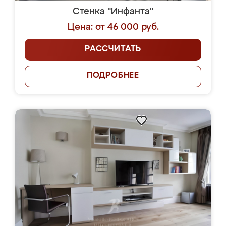
Стенка "Инфанта"
Цена: от 46 000 руб.
РАССЧИТАТЬ
ПОДРОБНЕЕ