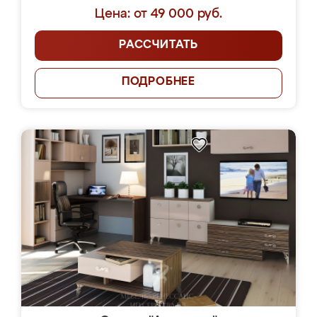
Цена: от 49 000 руб.
РАССЧИТАТЬ
ПОДРОБНЕЕ