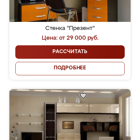
Стенка "Презент"
Цена: от 29 000 руб.
РАССЧИТАТЬ
ПОДРОБНЕЕ