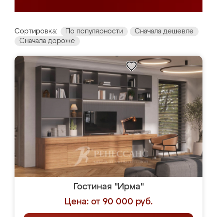
Сортировка:
По популярности
Сначала дешевле
Сначала дороже
Гостиная "Ирма"
Цена: от 90 000 руб.