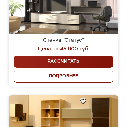
Стенка "Статус"
Цена: от 46 000 руб.
РАССЧИТАТЬ
ПОДРОБНЕЕ