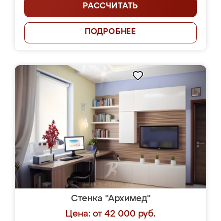
РАССЧИТАТЬ
ПОДРОБНЕЕ
Стенка "Архимед"
Цена: от 42 000 руб.