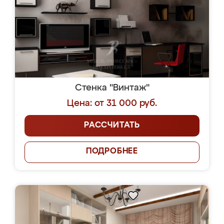
Стенка "Винтаж"
Цена: от 31 000 руб.
РАССЧИТАТЬ
ПОДРОБНЕЕ