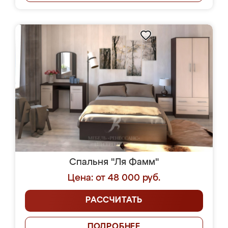
Спальня "Ля Фамм"
Цена: от 48 000 руб.
РАССЧИТАТЬ
ПОДРОБНЕЕ