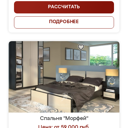
РАССЧИТАТЬ
ПОДРОБНЕЕ
Спальня "Морфей"
Цена: от 59 000 руб.