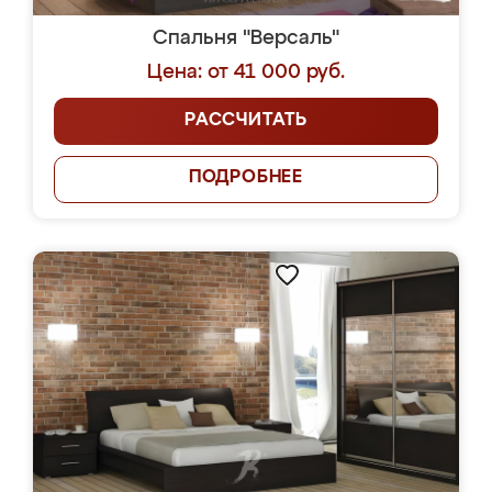
Спальня "Версаль"
Цена: от 41 000 руб.
РАССЧИТАТЬ
ПОДРОБНЕЕ