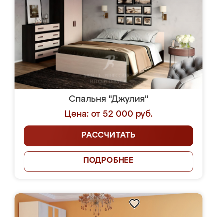
Спальня "Джулия"
Цена: от 52 000 руб.
РАССЧИТАТЬ
ПОДРОБНЕЕ