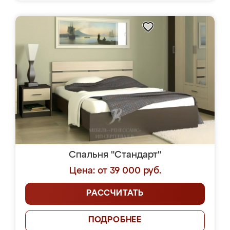
Спальня "Стандарт"
Цена: от 39 000 руб.
РАССЧИТАТЬ
ПОДРОБНЕЕ