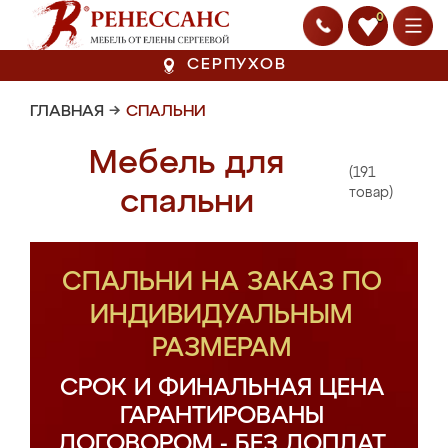
0
СЕРПУХОВ
ГЛАВНАЯ
→
СПАЛЬНИ
Мебель для
(191
спальни
товар)
СПАЛЬНИ НА ЗАКАЗ ПО
ИНДИВИДУАЛЬНЫМ
РАЗМЕРАМ
СРОК И ФИНАЛЬНАЯ ЦЕНА
ГАРАНТИРОВАНЫ
ДОГОВОРОМ - БЕЗ ДОПЛАТ