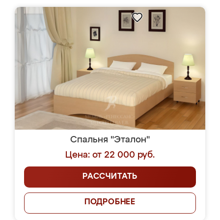
Спальня "Эталон"
Цена: от 22 000 руб.
РАССЧИТАТЬ
ПОДРОБНЕЕ