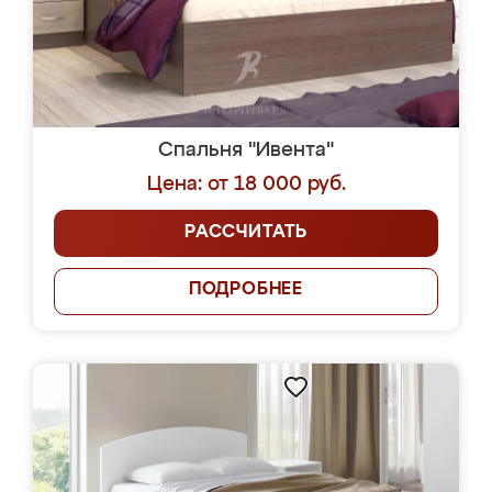
Спальня "Ивента"
Цена: от 18 000 руб.
РАССЧИТАТЬ
ПОДРОБНЕЕ