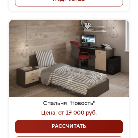
Спальня "Новость"
Цена: от 17 000 руб.
РАССЧИТАТЬ