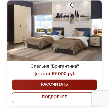
Спальня "Бригантина"
Цена: от 59 000 руб.
РАССЧИТАТЬ
ПОДРОБНЕЕ