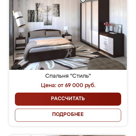
Спальня "Стиль"
Цена: от 69 000 руб.
РАССЧИТАТЬ
ПОДРОБНЕЕ