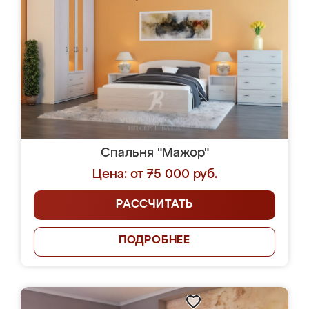
Спальня "Мажор"
Цена: от 75 000 руб.
РАССЧИТАТЬ
ПОДРОБНЕЕ