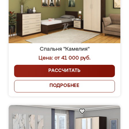
Спальня "Камелия"
Цена: от 41 000 руб.
РАССЧИТАТЬ
ПОДРОБНЕЕ