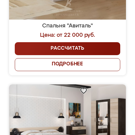
Спальня "Авиталь"
Цена: от 22 000 руб.
РАССЧИТАТЬ
ПОДРОБНЕЕ