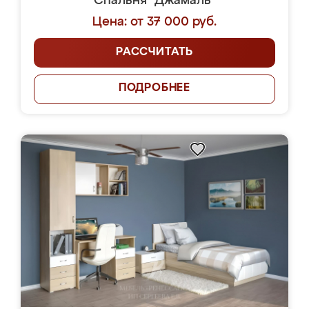
Спальня "Джамаль"
Цена: от 37 000 руб.
РАССЧИТАТЬ
ПОДРОБНЕЕ