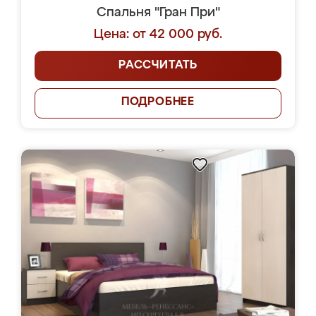
Спальня "Гран При"
Цена: от 42 000 руб.
РАССЧИТАТЬ
ПОДРОБНЕЕ