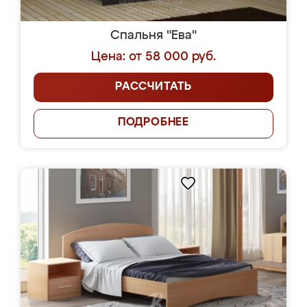
Спальня "Ева"
Цена: от 58 000 руб.
РАССЧИТАТЬ
ПОДРОБНЕЕ