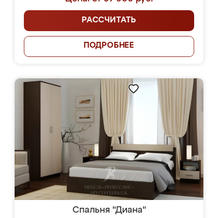
РАССЧИТАТЬ
ПОДРОБНЕЕ
Спальня "Диана"