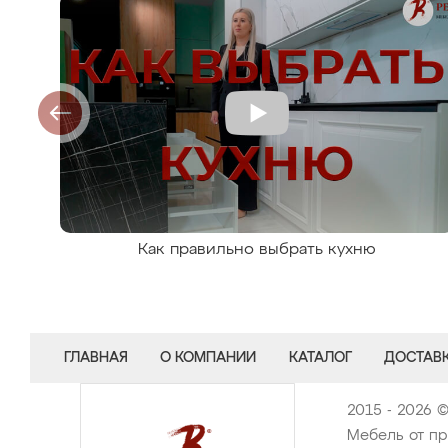
Как правильно выбрать кухню
ГЛАВНАЯ
О КОМПАНИИ
КАТАЛОГ
ДОСТАВК
2015 - 2026 
Мебель от пр