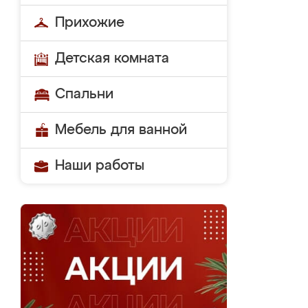
Прихожие
Детская комната
Спальни
Мебель для ванной
Наши работы