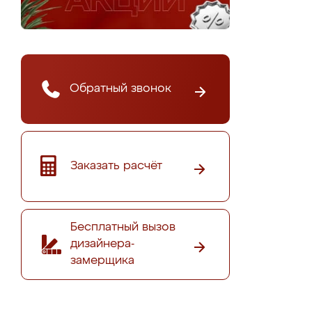
Обратный звонок
Заказать расчёт
Бесплатный вызов
дизайнера-
замерщика