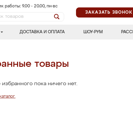
к работы: 9.00 - 20.00, пн-вс
ЗАКАЗАТЬ ЗВОНОК
ДОСТАВКА И ОПЛАТА
ШОУ-РУМ
РАСС
анные товары
 избранного пока ничего нет.
каталог.