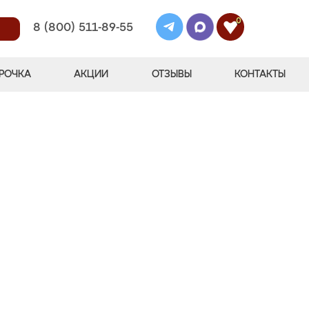
0
8 (800) 511-89-55
РОЧКА
АКЦИИ
ОТЗЫВЫ
КОНТАКТЫ