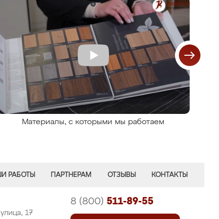
Материалы, с которыми мы работаем
И РАБОТЫ
ПАРТНЕРАМ
ОТЗЫВЫ
КОНТАКТЫ
8 (800)
511-89-55
улица, 17