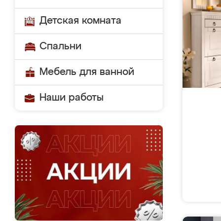
Детская комната
Спальни
Мебель для ванной
Наши работы