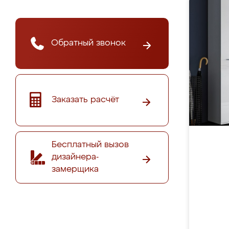
Обратный звонок
Заказать расчёт
Бесплатный вызов
дизайнера-
замерщика