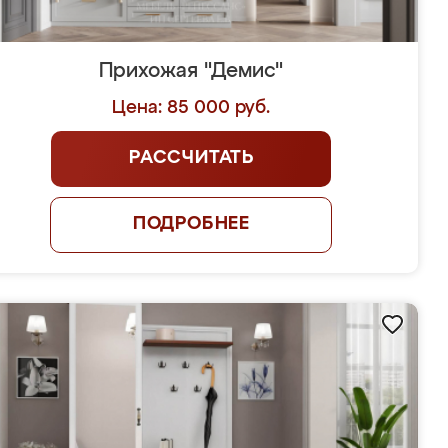
Прихожая "Демис"
Цена: 85 000 руб.
РАССЧИТАТЬ
ПОДРОБНЕЕ