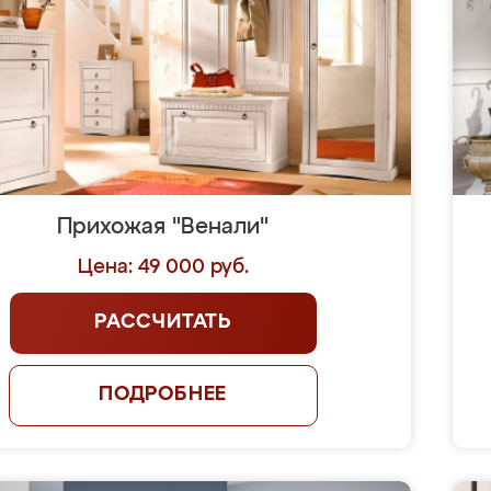
Прихожая "Венали"
Цена: 49 000 руб.
РАССЧИТАТЬ
ПОДРОБНЕЕ