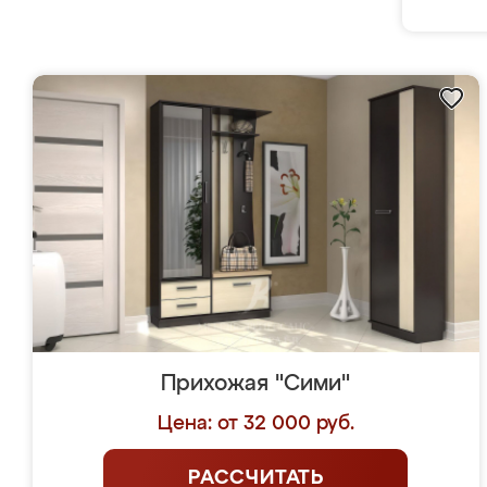
Прихожая "Сими"
Цена: от 32 000 руб.
РАССЧИТАТЬ