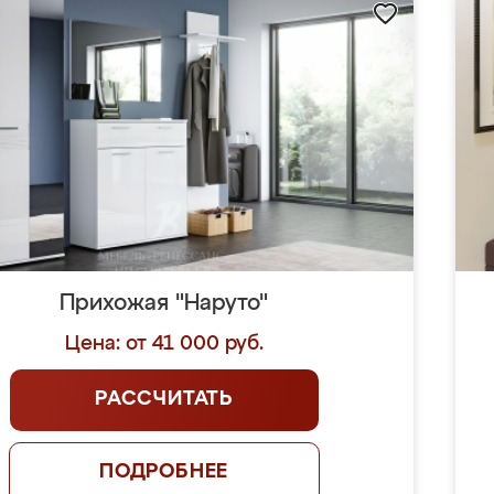
Прихожая "Наруто"
Цена: от 41 000 руб.
РАССЧИТАТЬ
ПОДРОБНЕЕ