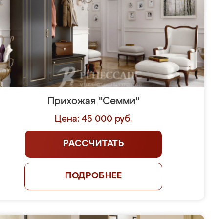
Прихожая "Семми"
Цена: 45 000 руб.
РАССЧИТАТЬ
ПОДРОБНЕЕ