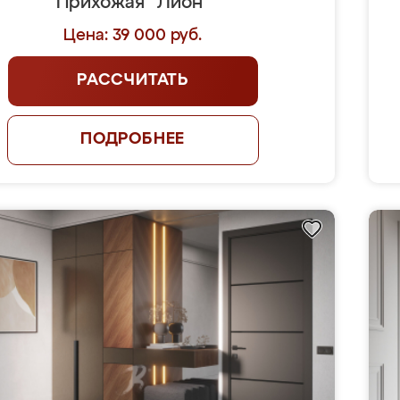
Прихожая "Лион"
Цена: 39 000 руб.
РАССЧИТАТЬ
ПОДРОБНЕЕ