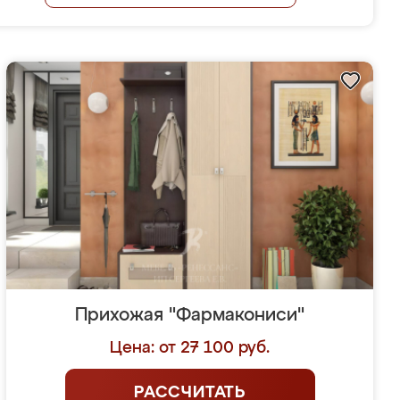
Прихожая "Фармакониси"
Цена: от 27 100 руб.
РАССЧИТАТЬ