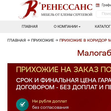
Графи
ГЛАВНАЯ
О КОМПАНИИ
КАТАЛОГ
ГЛАВНАЯ
→
ПРИХОЖИЕ
→
ПРИХОЖИЕ В КОРИДОР 
Малогаб
ПРИХОЖИЕ НА ЗАКАЗ П
СРОК И ФИНАЛЬНАЯ ЦЕНА ГАР
ДОГОВОРОМ - БЕЗ ДОПЛАТ И 
Ни рубля доплат
без согласования