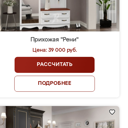
Прихожая "Рени"
Цена: 39 000 руб.
РАССЧИТАТЬ
ПОДРОБНЕЕ