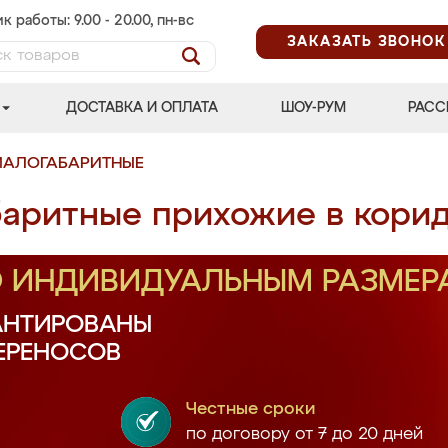
к работы: 9.00 - 20.00, пн-вс
ЗАКАЗАТЬ ЗВОНОК
ДОСТАВКА И ОПЛАТА
ШОУ-РУМ
РАСС
МАЛОГАБАРИТНЫЕ
аритные прихожие в кори
О ИНДИВИДУАЛЬНЫМ РАЗМЕР
АНТИРОВАНЫ
ПЕРЕНОСОВ
Честные сроки
по договору от 7 до 20 дней