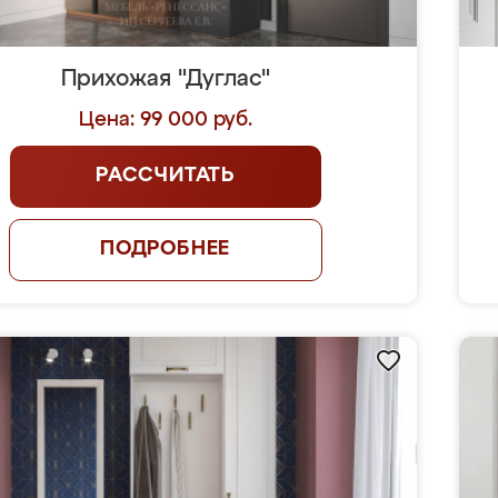
Прихожая "Дуглас"
Цена: 99 000 руб.
РАССЧИТАТЬ
ПОДРОБНЕЕ