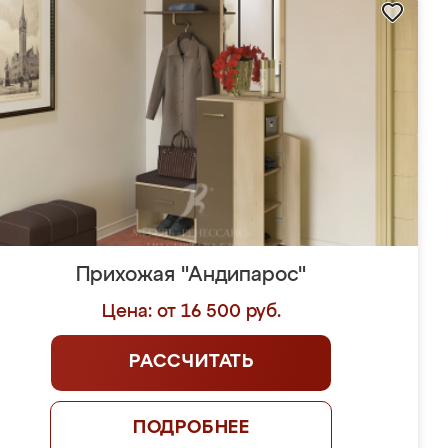
Прихожая "Андипарос"
Цена: от 16 500 руб.
РАССЧИТАТЬ
ПОДРОБНЕЕ