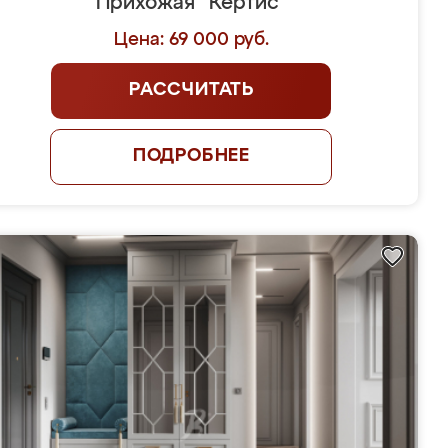
Прихожая "Кертис"
Цена: 69 000 руб.
РАССЧИТАТЬ
ПОДРОБНЕЕ