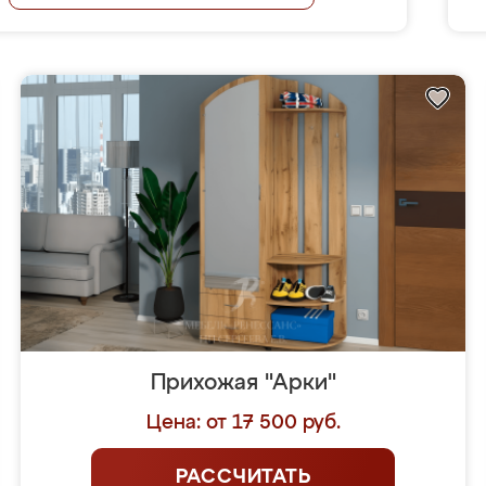
Прихожая "Арки"
Цена: от 17 500 руб.
РАССЧИТАТЬ