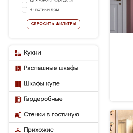
Для узкого коридора
В частный дом
СБРОСИТЬ ФИЛЬТРЫ
Кухни
Распашные шкафы
Шкафы-купе
Гардеробные
Стенки в гостиную
Прихожие