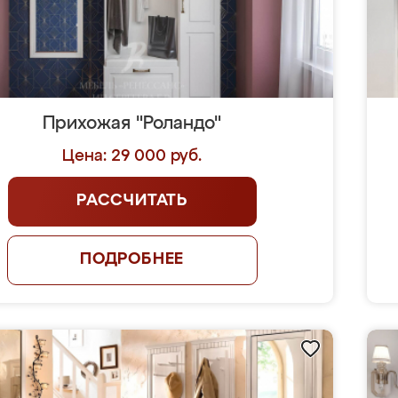
Прихожая "Роландо"
Цена: 29 000 руб.
РАССЧИТАТЬ
ПОДРОБНЕЕ