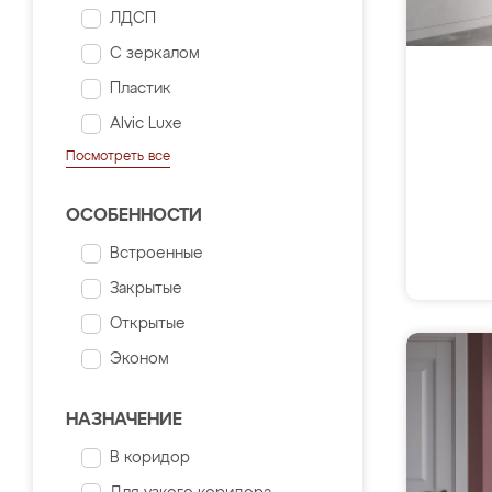
ЛДСП
С зеркалом
Пластик
Alvic Luxe
Посмотреть все
ОСОБЕННОСТИ
Встроенные
Закрытые
Открытые
Эконом
НАЗНАЧЕНИЕ
В коридор