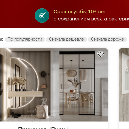
Срок службы 10+ лет
с сохранением всех характери
а:
По популярности
Сначала дешевле
Сначала дороже