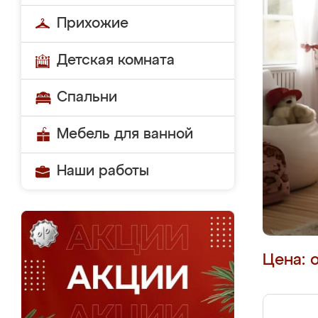
Прихожие
Детская комната
Спальни
Мебель для ванной
Наши работы
Цена: 