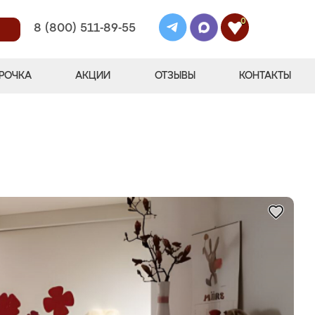
0
8 (800) 511-89-55
РОЧКА
АКЦИИ
ОТЗЫВЫ
КОНТАКТЫ