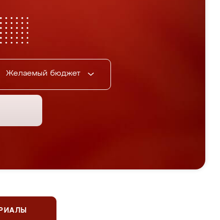
Желаемый бюджет
ЕРИАЛЫ