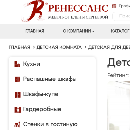
Графи
ГЛАВНАЯ
О КОМПАНИИ
КАТАЛОГ
ГЛАВНАЯ
→
ДЕТСКАЯ КОМНАТА
→
ДЕТСКАЯ ДЛЯ ДЕ
Дет
Кухни
Рейтинг
Распашные шкафы
Шкафы-купе
Гардеробные
Стенки в гостиную