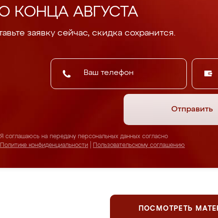
О КОНЦА АВГУСТА
авьте заявку сейчас, скидка сохранится.
Отправить
Я соглашаюсь на передачу персональных данных согласно
Политике конфиденциальности
|
Пользовательскому соглашению
ПОСМОТРЕТЬ МАТ