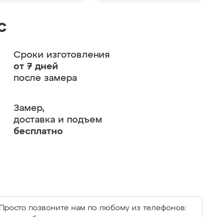
с
Сроки изготовления
от 7 дней
после замера
Замер,
доставка и подъем
бесплатно
Просто позвоните нам по любому из телефонов: