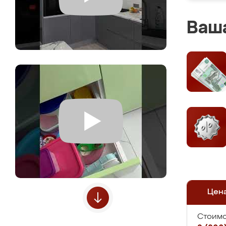
Ваша
Цен
Стоимо