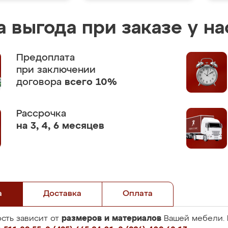
 выгода при заказе у на
Предоплата
при заключении
договора
всего 10%
Рассрочка
на 3, 4, 6 месяцев
а
Доставка
Оплата
размеров и материалов
сть зависит от
Вашей мебели. 