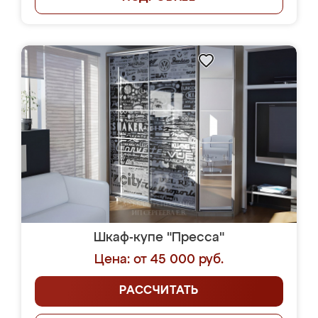
Шкаф-купе "Пресса"
Цена: от 45 000 руб.
РАССЧИТАТЬ