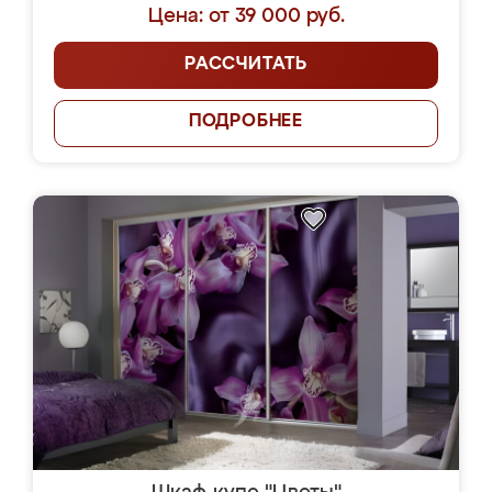
Цена: от 39 000 руб.
РАССЧИТАТЬ
ПОДРОБНЕЕ