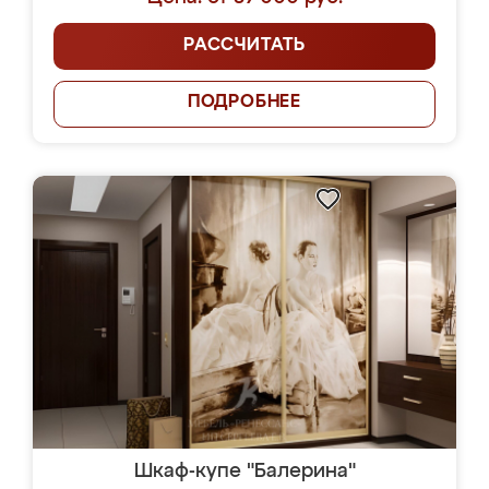
РАССЧИТАТЬ
ПОДРОБНЕЕ
Шкаф-купе "Балерина"