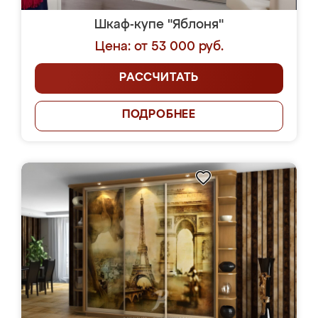
Шкаф-купе "Яблоня"
Цена: от 53 000 руб.
РАССЧИТАТЬ
ПОДРОБНЕЕ