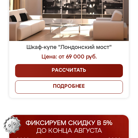
Шкаф-купе "Лондонский мост"
Цена: от 69 000 руб.
РАССЧИТАТЬ
ПОДРОБНЕЕ
ФИКСИРУЕМ СКИДКУ В 5%
ДО КОНЦА АВГУСТА