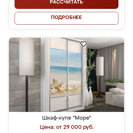
РАССЧИТАТЬ
ПОДРОБНЕЕ
Шкаф-купе "Море"
Цена: от 29 000 руб.