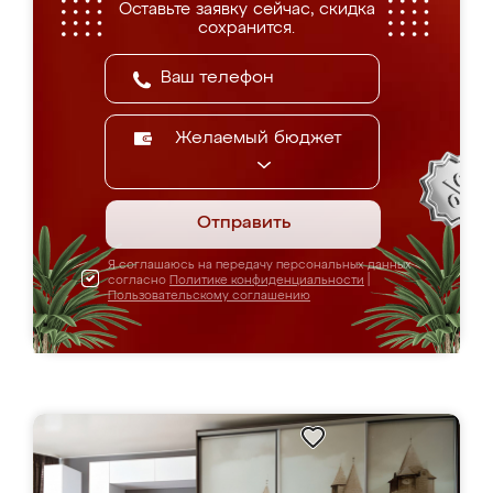
Оставьте заявку сейчас, скидка
сохранится.
Желаемый бюджет
Отправить
Я соглашаюсь на передачу персональных данных
согласно
Политике конфиденциальности
|
Пользовательскому соглашению