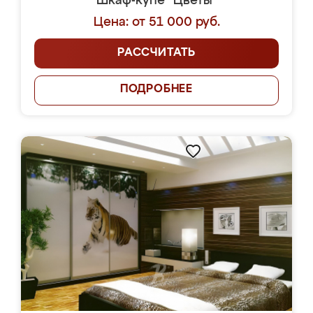
Шкаф-купе "Цветы"
Цена: от 51 000 руб.
РАССЧИТАТЬ
ПОДРОБНЕЕ