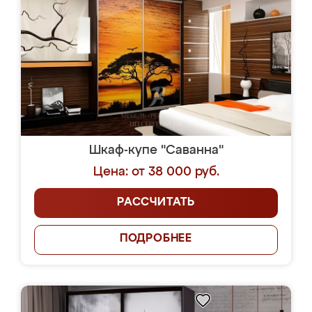
Шкаф-купе "Саванна"
Цена: от 38 000 руб.
РАССЧИТАТЬ
ПОДРОБНЕЕ