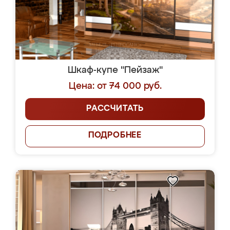
Шкаф-купе "Пейзаж"
Цена: от 74 000 руб.
РАССЧИТАТЬ
ПОДРОБНЕЕ