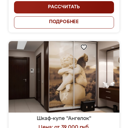
РАССЧИТАТЬ
ПОДРОБНЕЕ
Шкаф-купе "Ангелок"
Цена: от 39 000 руб.