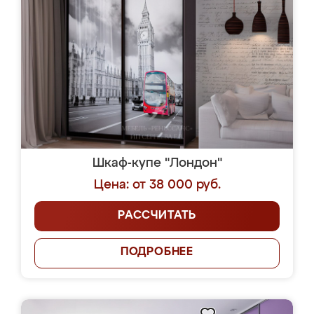
Шкаф-купе "Лондон"
Цена: от 38 000 руб.
РАССЧИТАТЬ
ПОДРОБНЕЕ