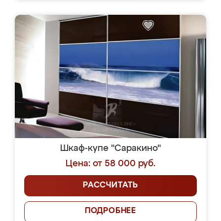
Шкаф-купе "Саракино"
Цена: от 58 000 руб.
РАССЧИТАТЬ
ПОДРОБНЕЕ