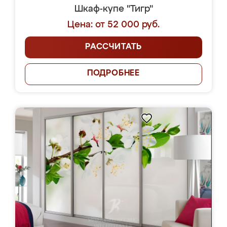
Шкаф-купе "Тигр"
Цена: от 52 000 руб.
РАССЧИТАТЬ
ПОДРОБНЕЕ