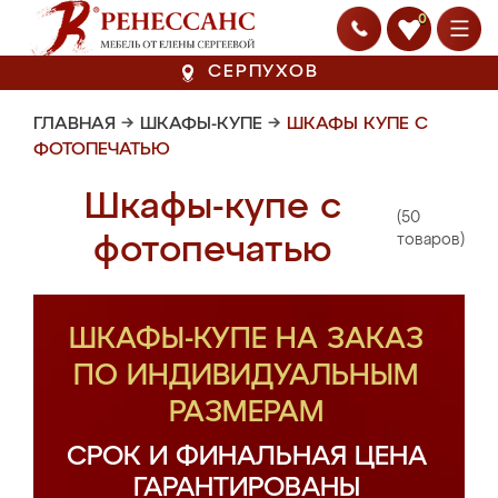
0
СЕРПУХОВ
ГЛАВНАЯ
→
ШКАФЫ-КУПЕ
→
ШКАФЫ КУПЕ С
ФОТОПЕЧАТЬЮ
Шкафы-купе с
(50
фотопечатью
товаров)
ШКАФЫ-КУПЕ НА ЗАКАЗ
ПО ИНДИВИДУАЛЬНЫМ
РАЗМЕРАМ
СРОК И ФИНАЛЬНАЯ ЦЕНА
ГАРАНТИРОВАНЫ