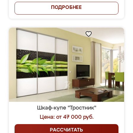
ПОДРОБНЕЕ
Шкаф-купе "Тростник"
Цена: от 47 000 руб.
РАССЧИТАТЬ