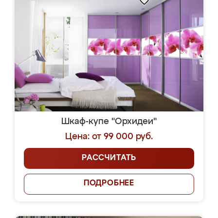
Шкаф-купе "Орхидеи"
Цена: от 99 000 руб.
РАССЧИТАТЬ
ПОДРОБНЕЕ