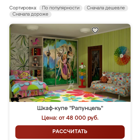
Сортировка:
По популярности
Сначала дешевле
Сначала дороже
Шкаф-купе "Рапунцель"
Цена: от 48 000 руб.
РАССЧИТАТЬ