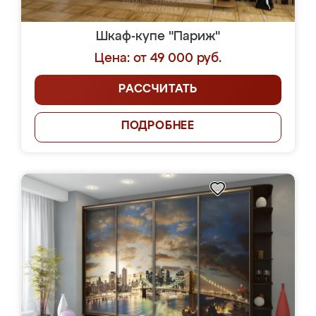
Шкаф-купе "Париж"
Цена: от 49 000 руб.
РАССЧИТАТЬ
ПОДРОБНЕЕ