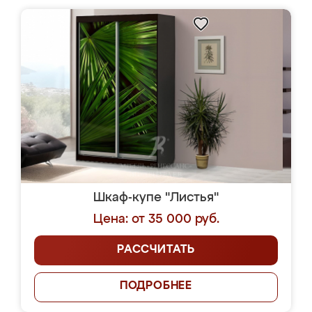
Шкаф-купе "Листья"
Цена: от 35 000 руб.
РАССЧИТАТЬ
ПОДРОБНЕЕ