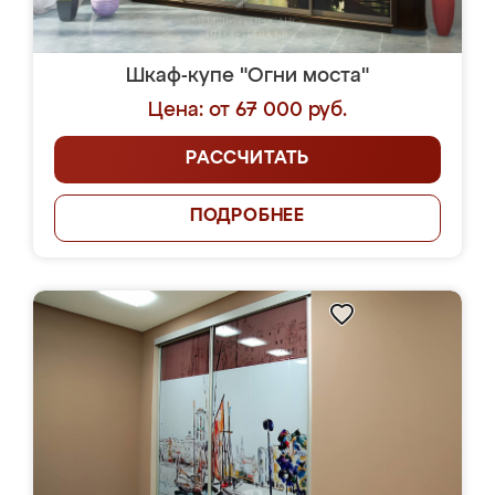
Шкаф-купе "Огни моста"
Цена: от 67 000 руб.
РАССЧИТАТЬ
ПОДРОБНЕЕ