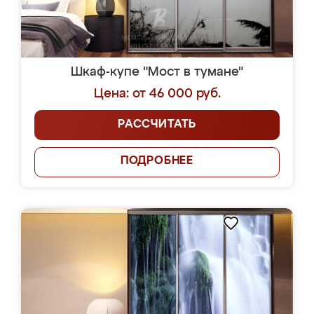
Шкаф-купе "Мост в тумане"
Цена: от 46 000 руб.
РАССЧИТАТЬ
ПОДРОБНЕЕ