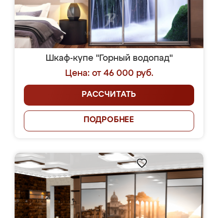
Шкаф-купе "Горный водопад"
Цена: от 46 000 руб.
РАССЧИТАТЬ
ПОДРОБНЕЕ