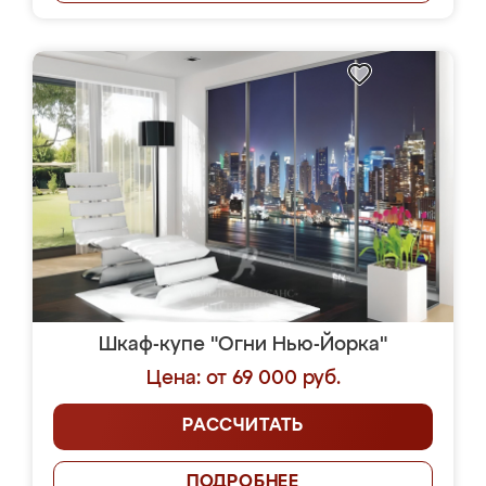
Шкаф-купе "Огни Нью-Йорка"
Цена: от 69 000 руб.
РАССЧИТАТЬ
ПОДРОБНЕЕ