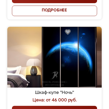
ПОДРОБНЕЕ
Шкаф-купе "Ночь"
Цена: от 46 000 руб.