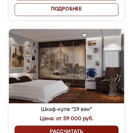
ПОДРОБНЕЕ
Шкаф-купе "19 век"
Цена: от 59 000 руб.
РАССЧИТАТЬ