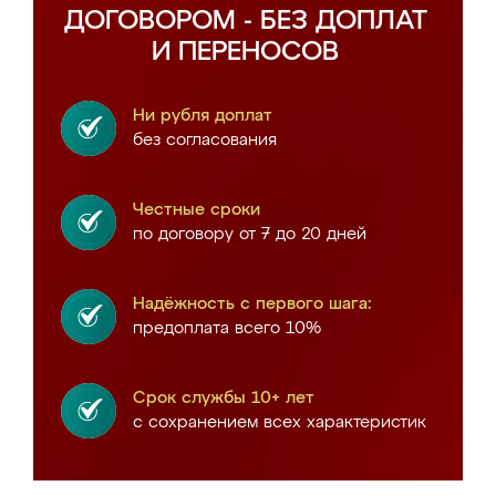
ДОГОВОРОМ - БЕЗ ДОПЛАТ
И ПЕРЕНОСОВ
Ни рубля доплат
без согласования
Честные сроки
по договору от 7 до 20 дней
Надёжность с первого шага:
предоплата всего 10%
Срок службы 10+ лет
с сохранением всех характеристик