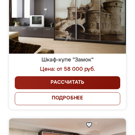
Шкаф-купе "Замок"
Цена: от 58 000 руб.
РАССЧИТАТЬ
ПОДРОБНЕЕ