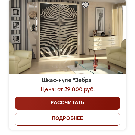
Шкаф-купе "Зебра"
Цена: от 39 000 руб.
РАССЧИТАТЬ
ПОДРОБНЕЕ