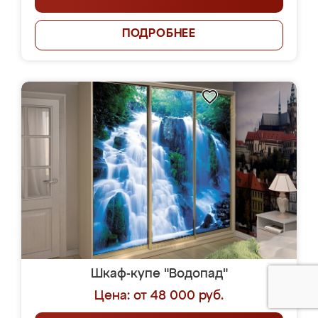
ПОДРОБНЕЕ
Шкаф-купе "Водопад"
Цена: от 48 000 руб.