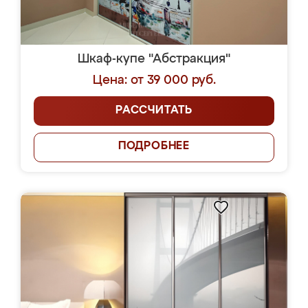
Шкаф-купе "Абстракция"
Цена: от 39 000 руб.
РАССЧИТАТЬ
ПОДРОБНЕЕ