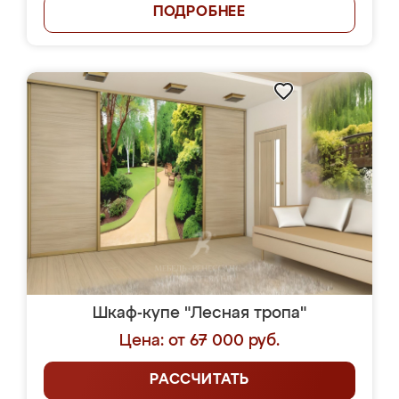
ПОДРОБНЕЕ
Шкаф-купе "Лесная тропа"
Цена: от 67 000 руб.
РАССЧИТАТЬ