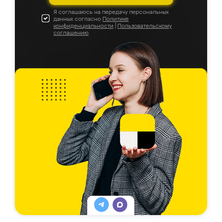
Я соглашаюсь на передачу персональных
данных согласно
Политике
конфиденциальности
|
Пользовательскому
соглашению