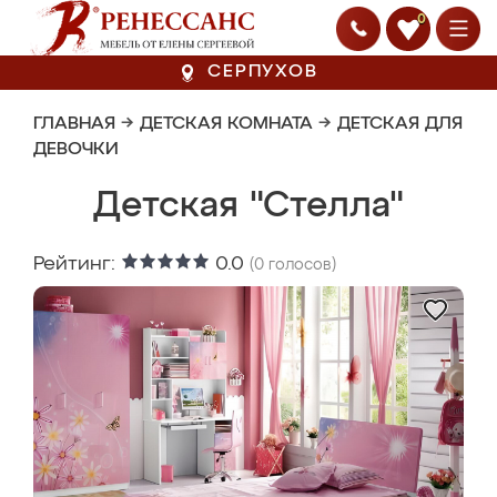
0
СЕРПУХОВ
ГЛАВНАЯ
→
ДЕТСКАЯ КОМНАТА
→
ДЕТСКАЯ ДЛЯ
ДЕВОЧКИ
Детская "Стелла"
Рейтинг:
0.0
(
0
голосов)