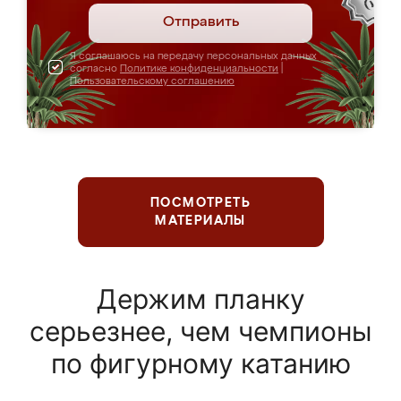
Отправить
Я соглашаюсь на передачу персональных данных
согласно
Политике конфиденциальности
|
Пользовательскому соглашению
ПОСМОТРЕТЬ
МАТЕРИАЛЫ
Держим планку
серьезнее, чем чемпионы
по фигурному катанию