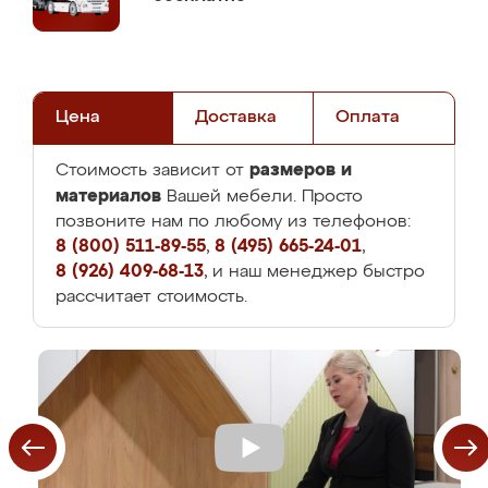
Цена
Доставка
Оплата
размеров и
Стоимость зависит от
материалов
Вашей мебели. Просто
позвоните нам по любому из телефонов:
8 (800) 511-89-55
,
8 (495) 665-24-01
,
8 (926) 409-68-13
, и наш менеджер быстро
рассчитает стоимость.