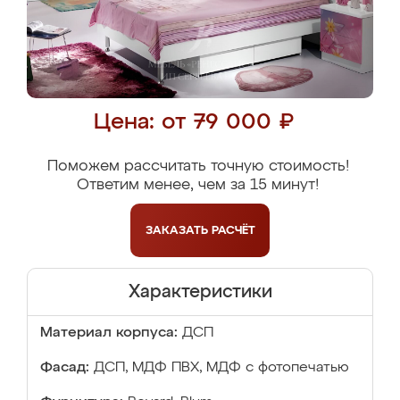
Цена: от 79 000 ₽
Поможем рассчитать точную стоимость!
Ответим менее, чем за 15 минут!
ЗАКАЗАТЬ
РАСЧЁТ
Характеристики
Материал корпуса:
ДСП
Фасад:
ДСП, МДФ ПВХ, МДФ с фотопечатью