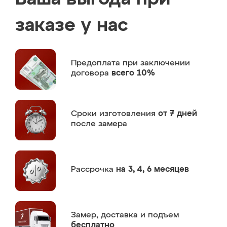
заказе у нас
Предоплата
при заключении
договора
всего 10%
Сроки изготовления
от 7 дней
после замера
Рассрочка
на 3, 4, 6 месяцев
Замер,
доставка и подъем
бесплатно