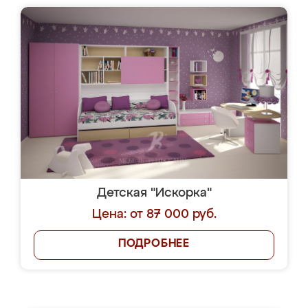
Детская "Искорка"
Цена: от 87 000 руб.
ПОДРОБНЕЕ