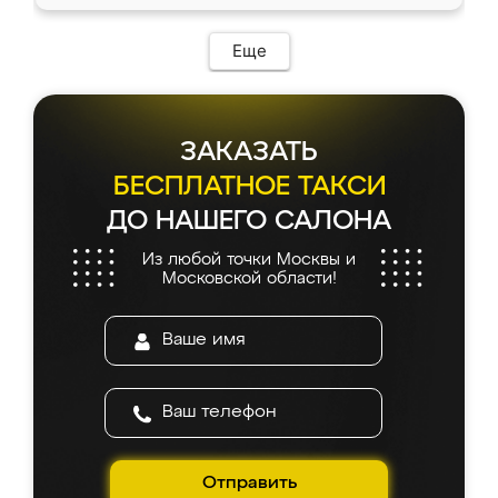
Еще
ЗАКАЗАТЬ
БЕСПЛАТНОЕ ТАКСИ
ДО НАШЕГО САЛОНА
Из любой точки Москвы и
Московской области!
Отправить