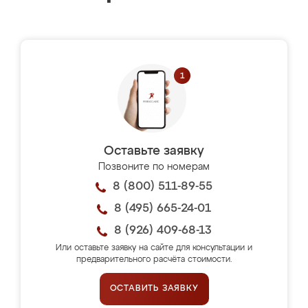
Оставьте заявку
Позвоните по номерам
8 (800) 511-89-55
8 (495) 665-24-01
8 (926) 409-68-13
Или оставьте заявку на сайте для консультации и
предварительного расчёта стоимости.
ОСТАВИТЬ ЗАЯВКУ