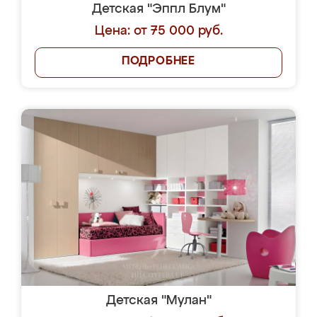
Детская "Эппл Блум"
Цена: от 75 000 руб.
ПОДРОБНЕЕ
Детская "Мулан"