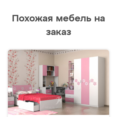
Похожая мебель на
заказ