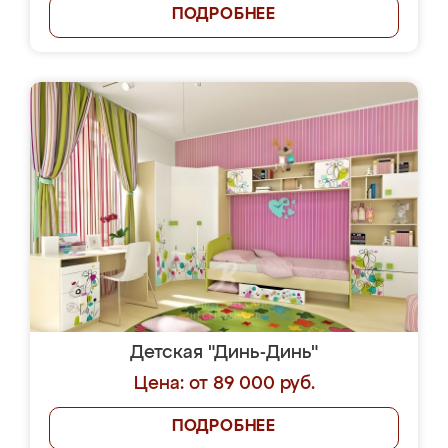
ПОДРОБНЕЕ
Детская "Динь-Динь"
Цена: от 89 000 руб.
ПОДРОБНЕЕ