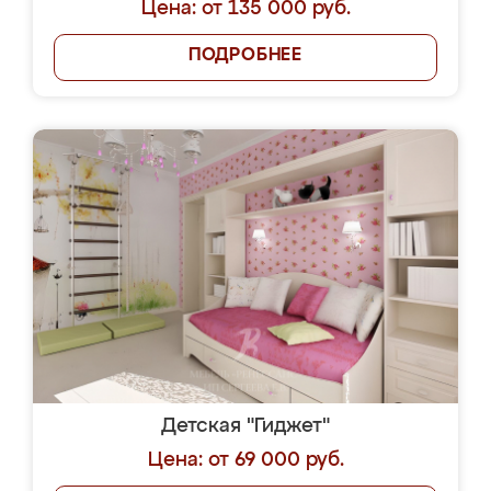
Цена: от 135 000 руб.
ПОДРОБНЕЕ
Детская "Гиджет"
Цена: от 69 000 руб.