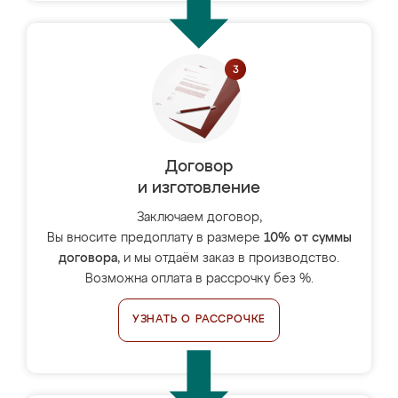
Договор
и изготовление
Заключаем договор,
Вы вносите предоплату в размере
10% от суммы
договора
, и мы отдаём заказ в производство.
Возможна оплата в рассрочку без %.
УЗНАТЬ О РАССРОЧКЕ