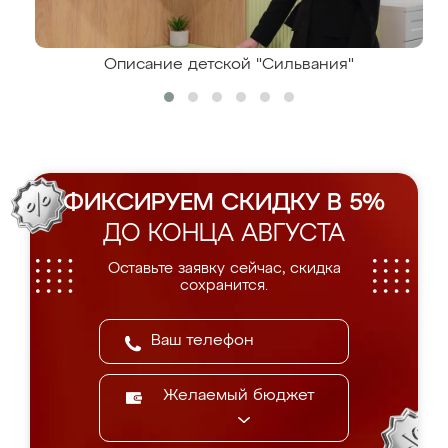
Описание детской "Сильвания"
ФИКСИРУЕМ СКИДКУ В 5%
ДО КОНЦА АВГУСТА
Оставьте заявку сейчас, скидка
сохранится.
Желаемый бюджет