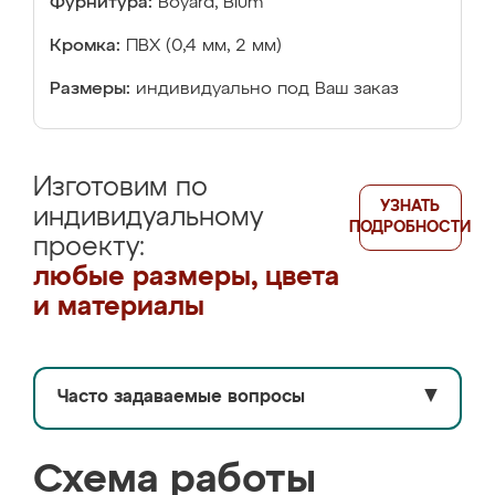
Фурнитура:
Boyard, Blum
Кромка:
ПВХ (0,4 мм, 2 мм)
Размеры:
индивидуально под Ваш заказ
Изготовим по
УЗНАТЬ
индивидуальному
ПОДРОБНОСТИ
проекту:
любые размеры, цвета
и материалы
Часто задаваемые вопросы
▼
Схема работы