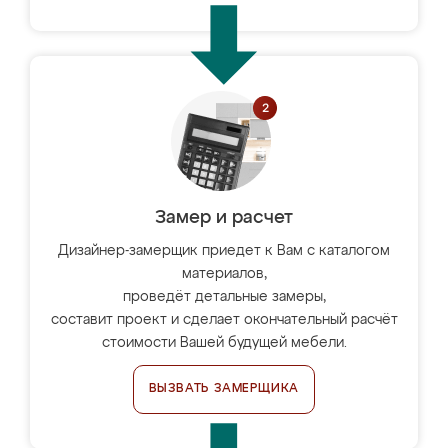
Замер и расчет
Дизайнер-замерщик приедет к Вам с каталогом
материалов,
проведёт детальные замеры,
составит проект и сделает окончательный расчёт
стоимости Вашей будущей мебели.
ВЫЗВАТЬ ЗАМЕРЩИКА