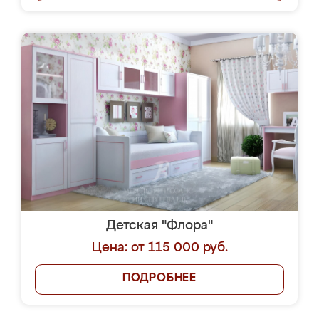
Детская "Флора"
Цена: от 115 000 руб.
ПОДРОБНЕЕ