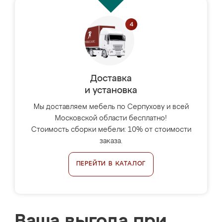
Доставка
и установка
Мы доставляем мебель по Серпухову и всей
Московской области бесплатно!
Стоимость сборки мебели: 10% от стоимости
заказа.
ПЕРЕЙТИ В КАТАЛОГ
Ваша выгода при