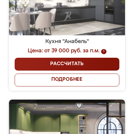
Кухня "Анабель"
Цена: от 39 000 руб. за п.м.
?
РАССЧИТАТЬ
ПОДРОБНЕЕ