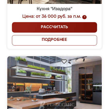
Кухня "Изадора"
Цена: от 36 000 руб. за п.м.
?
РАССЧИТАТЬ
ПОДРОБНЕЕ