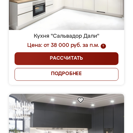
Кухня "Сальвадор Дали"
Цена: от 38 000 руб. за п.м.
?
РАССЧИТАТЬ
ПОДРОБНЕЕ