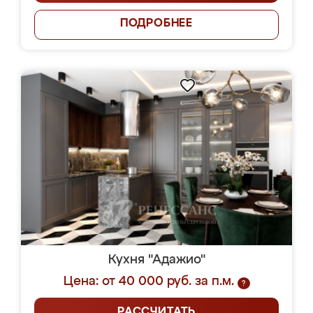
ПОДРОБНЕЕ
Кухня "Адажио"
Цена: от 40 000 руб. за п.м.
?
РАССЧИТАТЬ