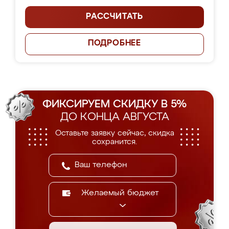
РАССЧИТАТЬ
ПОДРОБНЕЕ
ФИКСИРУЕМ СКИДКУ В 5%
ДО КОНЦА АВГУСТА
Оставьте заявку сейчас, скидка
сохранится.
Желаемый бюджет