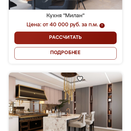
Кухня "Милан"
Цена: от 40 000 руб. за п.м.
?
РАССЧИТАТЬ
ПОДРОБНЕЕ