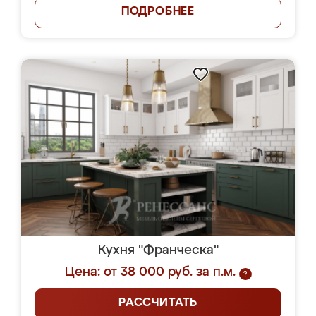
ПОДРОБНЕЕ
Кухня "Франческа"
Цена: от 38 000 руб. за п.м.
?
РАССЧИТАТЬ