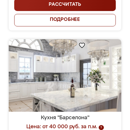
РАССЧИТАТЬ
ПОДРОБНЕЕ
Кухня "Барселона"
Цена: от 40 000 руб. за п.м.
?