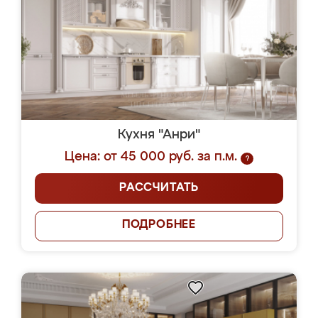
Кухня "Анри"
Цена: от 45 000 руб. за п.м.
?
РАССЧИТАТЬ
ПОДРОБНЕЕ