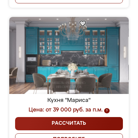
Кухня "Мариса"
Цена: от 39 000 руб. за п.м.
?
РАССЧИТАТЬ