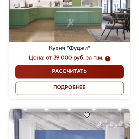
Кухня "Фуджи"
Цена: от 39 000 руб. за п.м.
?
РАССЧИТАТЬ
ПОДРОБНЕЕ