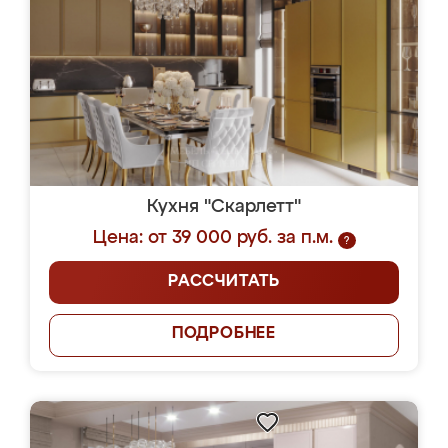
Кухня "Скарлетт"
Цена: от 39 000 руб. за п.м.
?
РАССЧИТАТЬ
ПОДРОБНЕЕ