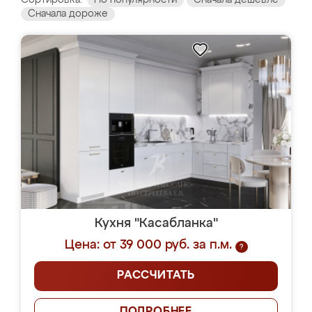
Сортировка:
По популярности
Сначала дешевле
Сначала дороже
Кухня "Касабланка"
Цена: от 39 000 руб. за п.м.
?
РАССЧИТАТЬ