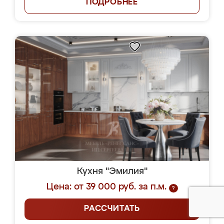
ПОДРОБНЕЕ
Кухня "Эмилия"
Цена: от 39 000 руб. за п.м.
?
РАССЧИТАТЬ