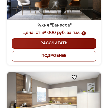
Кухня "Ванесса"
Цена: от 39 000 руб. за п.м.
?
РАССЧИТАТЬ
ПОДРОБНЕЕ