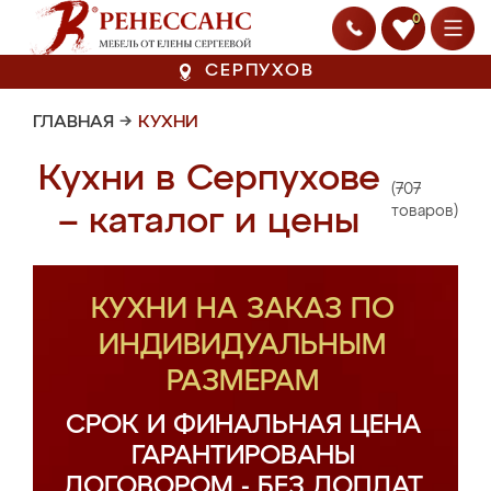
0
СЕРПУХОВ
ГЛАВНАЯ
→
КУХНИ
Кухни в Серпухове
(707
– каталог и цены
товаров)
КУХНИ НА ЗАКАЗ ПО
ИНДИВИДУАЛЬНЫМ
РАЗМЕРАМ
СРОК И ФИНАЛЬНАЯ ЦЕНА
ГАРАНТИРОВАНЫ
ДОГОВОРОМ - БЕЗ ДОПЛАТ