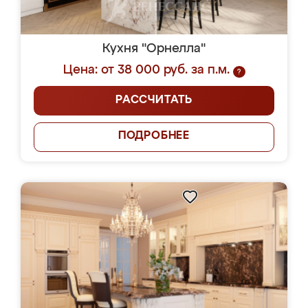
Кухня "Орнелла"
Цена: от 38 000 руб. за п.м.
?
РАССЧИТАТЬ
ПОДРОБНЕЕ