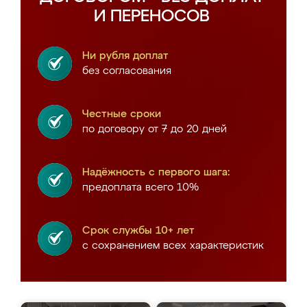
И ПЕРЕНОСОВ
Ни рубля доплат
без согласования
Честные сроки
по договору от 7 до 20 дней
Надёжность с первого шага:
предоплата всего 10%
Срок службы 10+ лет
с сохранением всех характеристик