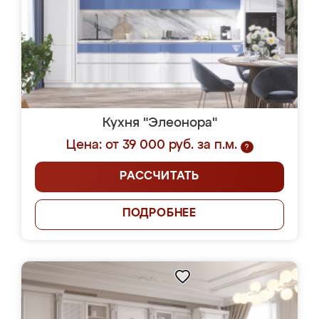
Кухня "Элеонора"
Цена: от 39 000 руб. за п.м.
?
РАССЧИТАТЬ
ПОДРОБНЕЕ