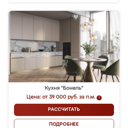
Кухня "Бонель"
Цена: от 39 000 руб. за п.м.
?
РАССЧИТАТЬ
ПОДРОБНЕЕ