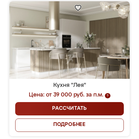
Кухня "Лея"
Цена: от 39 000 руб. за п.м.
?
РАССЧИТАТЬ
ПОДРОБНЕЕ