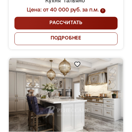
Кухня "Гальяно"
Цена: от 40 000 руб. за п.м.
?
РАССЧИТАТЬ
ПОДРОБНЕЕ