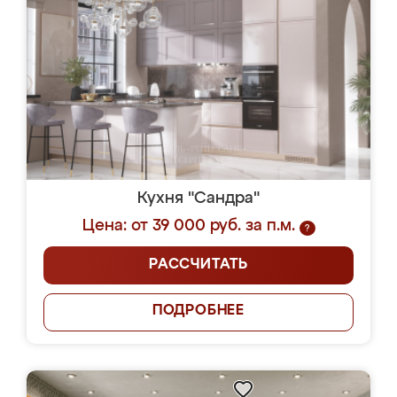
Кухня "Сандра"
Цена: от 39 000 руб. за п.м.
?
РАССЧИТАТЬ
ПОДРОБНЕЕ