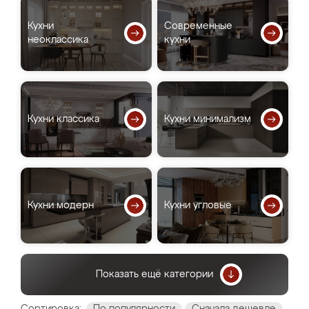
Кухни
Современные
неоклассика
кухни
Кухни классика
Кухни минимализм
Кухни модерн
Кухни угловые
Показать ещё категории