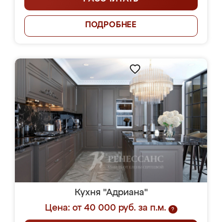
ПОДРОБНЕЕ
Кухня "Адриана"
Цена: от 40 000 руб. за п.м.
?