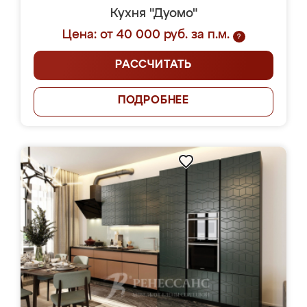
Кухня "Дуомо"
Цена: от 40 000 руб. за п.м.
?
РАССЧИТАТЬ
ПОДРОБНЕЕ