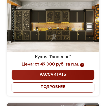
Кухня "Ганселло"
Цена: от 49 000 руб. за п.м.
?
РАССЧИТАТЬ
ПОДРОБНЕЕ