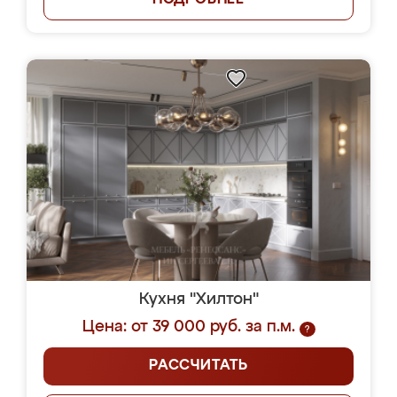
ПОДРОБНЕЕ
Кухня "Хилтон"
Цена: от 39 000 руб. за п.м.
?
РАССЧИТАТЬ