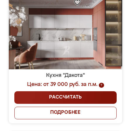
Кухня "Дакота"
Цена: от 39 000 руб. за п.м.
?
РАССЧИТАТЬ
ПОДРОБНЕЕ