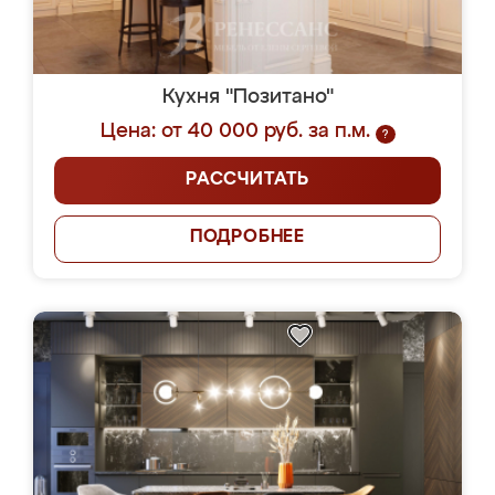
Кухня "Позитано"
Цена: от 40 000 руб. за п.м.
?
РАССЧИТАТЬ
ПОДРОБНЕЕ