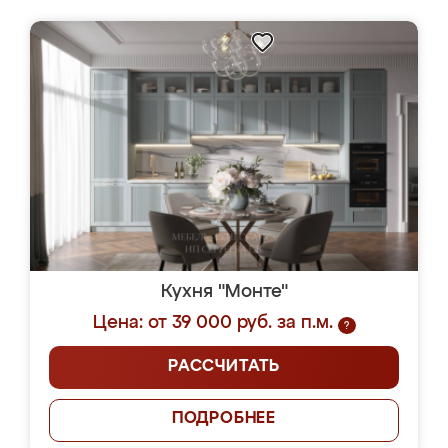
Кухня "Монте"
Цена: от 39 000 руб. за п.м.
?
РАССЧИТАТЬ
ПОДРОБНЕЕ