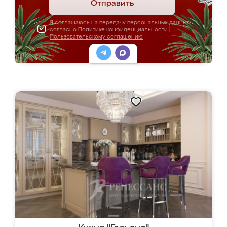
Отправить
Я соглашаюсь на передачу персональных данных
согласно
Политике конфиденциальности
|
Пользовательскому соглашению