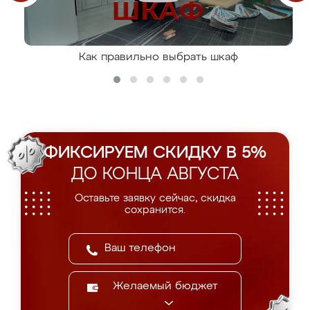
Как правильно выбрать шкаф
ФИКСИРУЕМ СКИДКУ В 5%
ДО КОНЦА АВГУСТА
Оставьте заявку сейчас, скидка
сохранится.
Желаемый бюджет