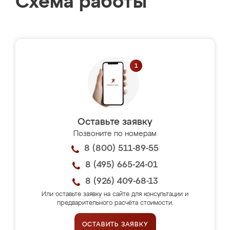
Схема работы
Оставьте заявку
Позвоните по номерам
8 (800) 511-89-55
8 (495) 665-24-01
8 (926) 409-68-13
Или оставьте заявку на сайте для консультации и
предварительного расчёта стоимости.
ОСТАВИТЬ ЗАЯВКУ