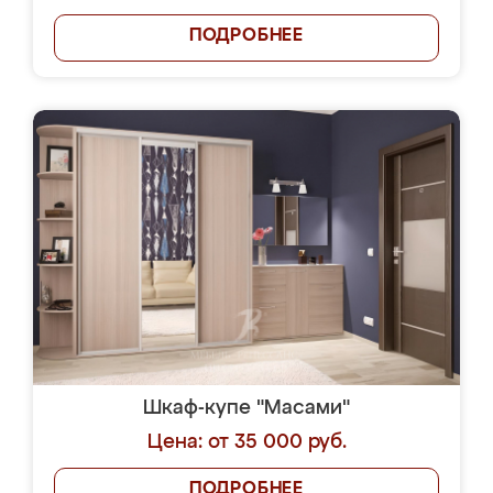
ПОДРОБНЕЕ
Шкаф-купе "Масами"
Цена: от 35 000 руб.
ПОДРОБНЕЕ