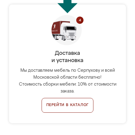
Доставка
и установка
Мы доставляем мебель по Серпухову и всей
Московской области бесплатно!
Стоимость сборки мебели: 10% от стоимости
заказа.
ПЕРЕЙТИ В КАТАЛОГ