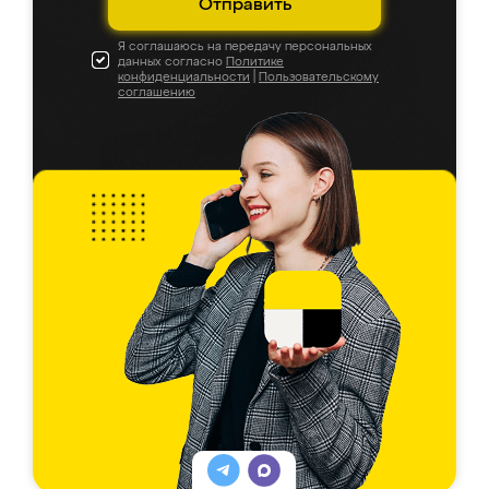
Отправить
Я соглашаюсь на передачу персональных
данных согласно
Политике
конфиденциальности
|
Пользовательскому
соглашению