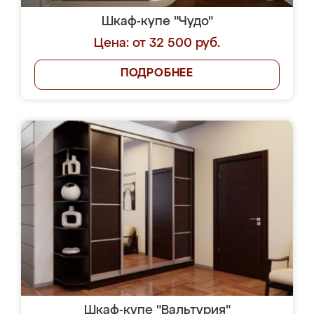
Шкаф-купе "Чудо"
Цена: от 32 500 руб.
ПОДРОБНЕЕ
Шкаф-купе "Вальтурия"