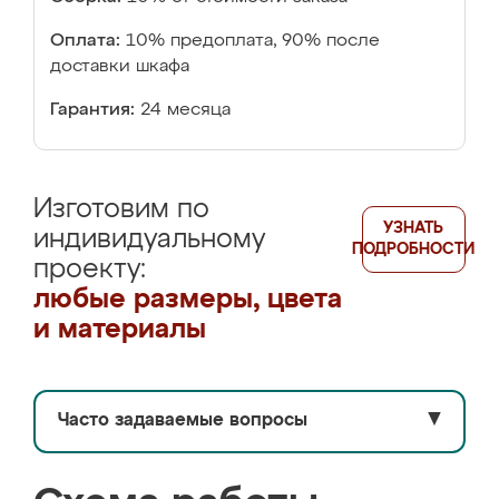
Оплата:
10% предоплата, 90% после
доставки шкафа
Гарантия:
24 месяца
Изготовим по
УЗНАТЬ
индивидуальному
ПОДРОБНОСТИ
проекту:
любые размеры, цвета
и материалы
Часто задаваемые вопросы
▼