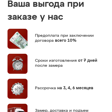
Ваша выгода при
заказе у нас
Предоплата
при заключении
договора
всего 10%
Сроки изготовления
от 7 дней
после замера
Рассрочка
на 3, 4, 6 месяцев
Замер,
доставка и подъем