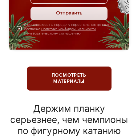
Отправить
Я соглашаюсь на передачу персональных данных
согласно
Политике конфиденциальности
|
Пользовательскому соглашению
ПОСМОТРЕТЬ
МАТЕРИАЛЫ
Держим планку
серьезнее, чем чемпионы
по фигурному катанию