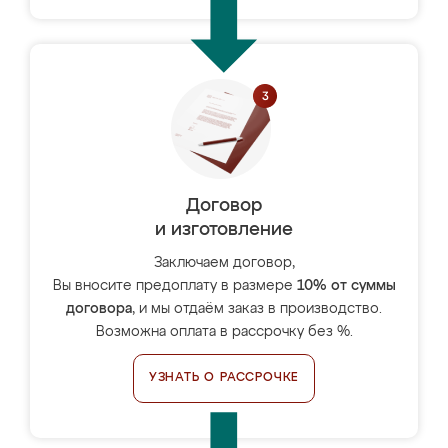
Договор
и изготовление
Заключаем договор,
Вы вносите предоплату в размере
10% от суммы
договора
, и мы отдаём заказ в производство.
Возможна оплата в рассрочку без %.
УЗНАТЬ О РАССРОЧКЕ