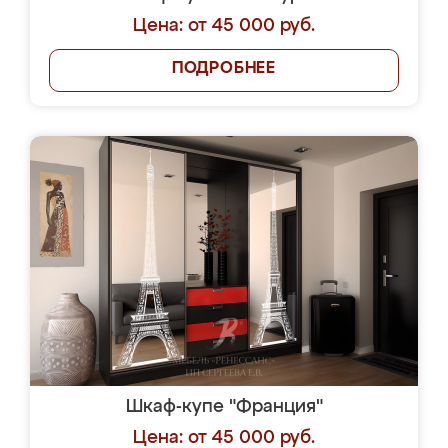
Цена: от 45 000 руб.
ПОДРОБНЕЕ
Шкаф-купе "Франция"
Цена: от 45 000 руб.