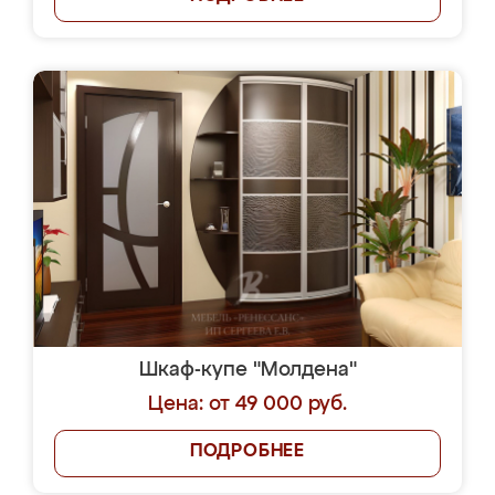
Шкаф-купе "Молдена"
Цена: от 49 000 руб.
ПОДРОБНЕЕ