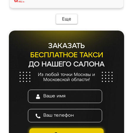
Еще
ЗАКАЗАТЬ
БЕСПЛАТНОЕ ТАКСИ
ДО НАШЕГО САЛОНА
Из любой точки Москвы и
Московской области!