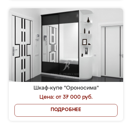
Шкаф-купе "Ороносима"
Цена: от 37 000 руб.
ПОДРОБНЕЕ