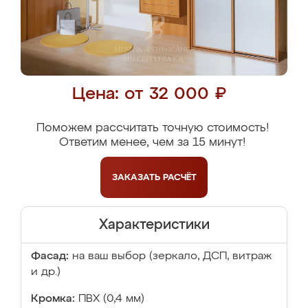
Цена: от 32 000 ₽
Поможем рассчитать точную стоимость!
Ответим менее, чем за 15 минут!
ЗАКАЗАТЬ
РАСЧЁТ
Характеристики
Фасад:
на ваш выбор (зеркало, ДСП, витраж
и др.)
Кромка:
ПВХ (0,4 мм)