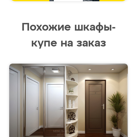
Похожие шкафы-
купе на заказ