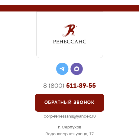
8 (800)
511-89-55
ОБРАТНЫЙ ЗВОНОК
corp-renessans@yandex.ru
г. Серпухов
Водонапорная улица, 17