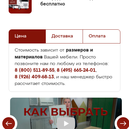
бесплатно
Цена
Доставка
Оплата
размеров и
Стоимость зависит от
материалов
Вашей мебели. Просто
позвоните нам по любому из телефонов:
8 (800) 511-89-55
,
8 (495) 665-24-01
,
8 (926) 409-68-13
, и наш менеджер быстро
рассчитает стоимость.