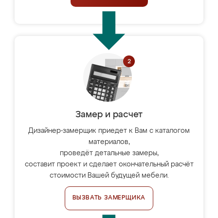
Замер и расчет
Дизайнер-замерщик приедет к Вам с каталогом
материалов,
проведёт детальные замеры,
составит проект и сделает окончательный расчёт
стоимости Вашей будущей мебели.
ВЫЗВАТЬ ЗАМЕРЩИКА