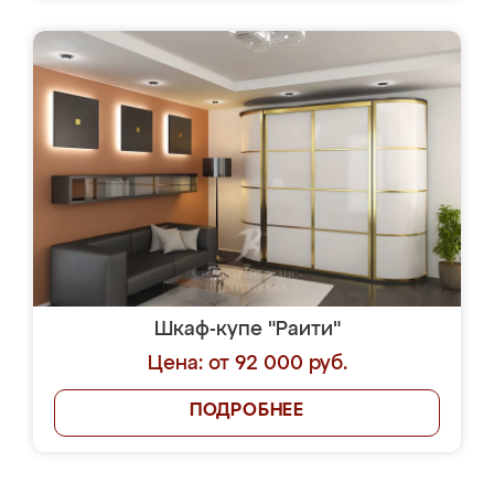
Шкаф-купе "Раити"
Цена: от 92 000 руб.
ПОДРОБНЕЕ