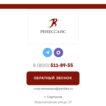
8 (800)
511-89-55
ОБРАТНЫЙ ЗВОНОК
corp-renessans@yandex.ru
г. Серпухов
Водонапорная улица, 17