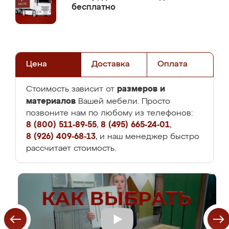
бесплатно
Цена
Доставка
Оплата
размеров и
Стоимость зависит от
материалов
Вашей мебели. Просто
позвоните нам по любому из телефонов:
8 (800) 511-89-55
,
8 (495) 665-24-01
,
8 (926) 409-68-13
, и наш менеджер быстро
рассчитает стоимость.