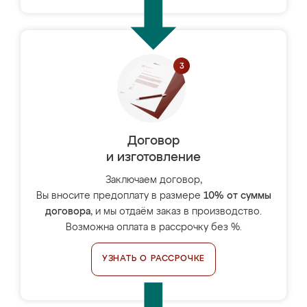
Договор
и изготовление
Заключаем договор,
Вы вносите предоплату в размере
10% от суммы
договора
, и мы отдаём заказ в производство.
Возможна оплата в рассрочку без %.
УЗНАТЬ О РАССРОЧКЕ