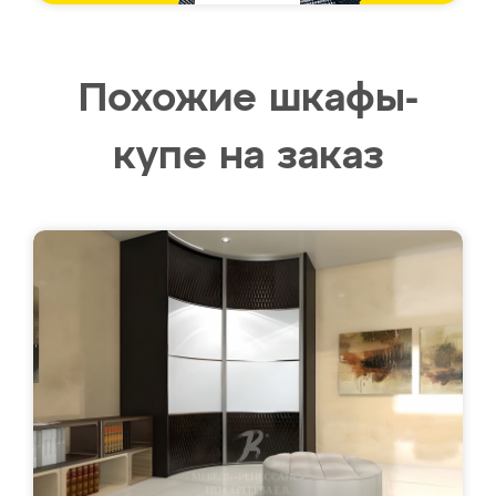
Похожие шкафы-
купе на заказ