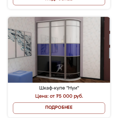
Шкаф-купе "Нуи"
Цена: от 75 000 руб.
ПОДРОБНЕЕ