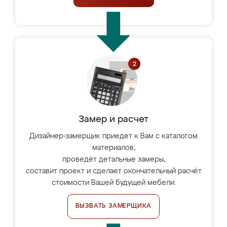
Замер и расчет
Дизайнер-замерщик приедет к Вам с каталогом
материалов,
проведёт детальные замеры,
составит проект и сделает окончательный расчёт
стоимости Вашей будущей мебели.
ВЫЗВАТЬ ЗАМЕРЩИКА