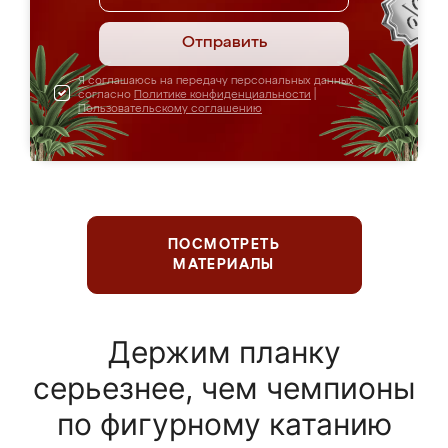
Отправить
Я соглашаюсь на передачу персональных данных
согласно
Политике конфиденциальности
|
Пользовательскому соглашению
ПОСМОТРЕТЬ
МАТЕРИАЛЫ
Держим планку
серьезнее, чем чемпионы
по фигурному катанию