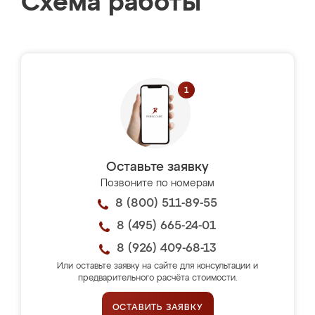
Схема работы
Оставьте заявку
Позвоните по номерам
8 (800) 511-89-55
8 (495) 665-24-01
8 (926) 409-68-13
Или оставьте заявку на сайте для консультации и
предварительного расчёта стоимости.
ОСТАВИТЬ ЗАЯВКУ