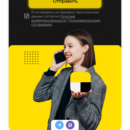
Отправить
Я соглашаюсь на передачу персональных
данных согласно
Политике
конфиденциальности
|
Пользовательскому
соглашению