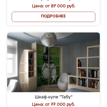
Цена: от 87 000 руб.
ПОДРОБНЕЕ
Шкаф-купе "Табу"
Цена: от 77 000 руб.