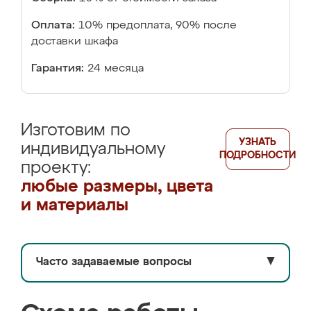
Оплата:
10% предоплата, 90% после
доставки шкафа
Гарантия:
24 месяца
Изготовим по
УЗНАТЬ
индивидуальному
ПОДРОБНОСТИ
проекту:
любые размеры, цвета
и материалы
Часто задаваемые вопросы
▼