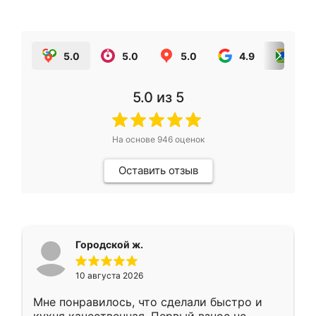
5.0
5.0
5.0
4.9
5.0
5.0
из 5
На основе
946
оценок
Оставить отзыв
Городской ж.
10 августа 2026
Мне понравилось, что сделали быстро и