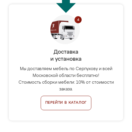
Доставка
и установка
Мы доставляем мебель по Серпухову и всей
Московской области бесплатно!
Стоимость сборки мебели: 10% от стоимости
заказа.
ПЕРЕЙТИ В КАТАЛОГ