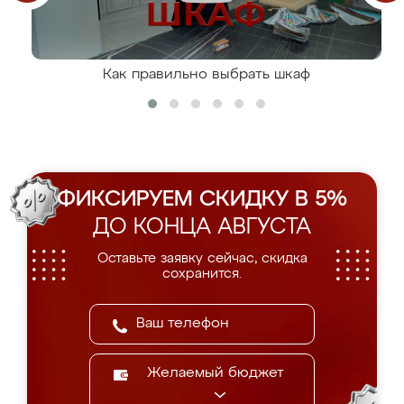
Как правильно выбрать шкаф
ФИКСИРУЕМ СКИДКУ В 5%
ДО КОНЦА АВГУСТА
Оставьте заявку сейчас, скидка
сохранится.
Желаемый бюджет