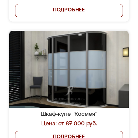
ПОДРОБНЕЕ
Шкаф-купе "Космея"
Цена: от 87 000 руб.
ПОДРОБНЕЕ