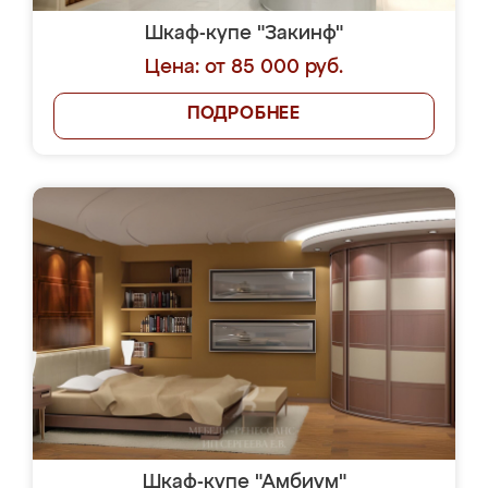
Шкаф-купе "Закинф"
Цена: от 85 000 руб.
ПОДРОБНЕЕ
Шкаф-купе "Амбиум"