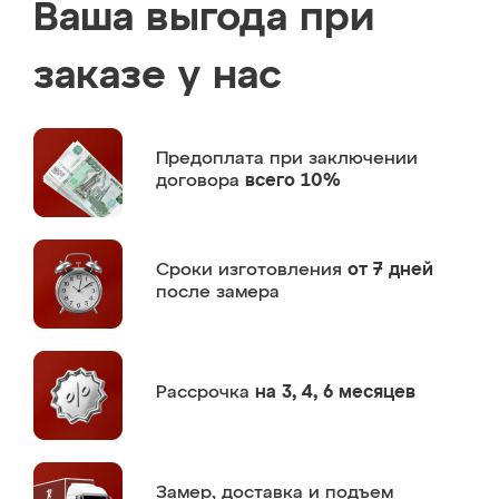
Ваша выгода при
заказе у нас
Предоплата
при заключении
договора
всего 10%
Сроки изготовления
от 7 дней
после замера
Рассрочка
на 3, 4, 6 месяцев
Замер,
доставка и подъем