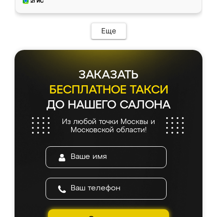
мебель за качественную работу!
Еще
ЗАКАЗАТЬ
БЕСПЛАТНОЕ ТАКСИ
ДО НАШЕГО САЛОНА
Из любой точки Москвы и
Московской области!