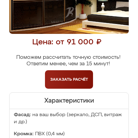
Цена: от 91 000 ₽
Поможем рассчитать точную стоимость!
Ответим менее, чем за 15 минут!
ЗАКАЗАТЬ
РАСЧЁТ
Характеристики
Фасад:
на ваш выбор (зеркало, ДСП, витраж
и др.)
Кромка:
ПВХ (0,4 мм)