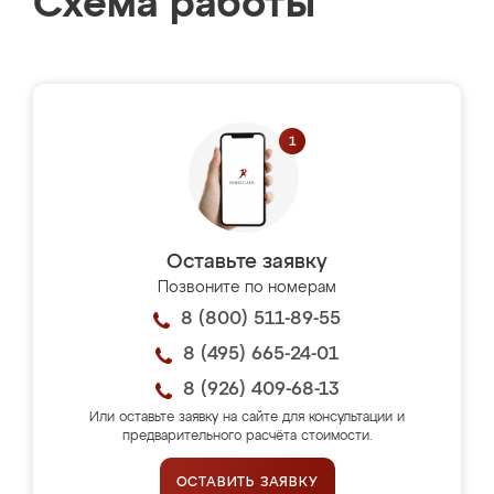
Схема работы
Оставьте заявку
Позвоните по номерам
8 (800) 511-89-55
8 (495) 665-24-01
8 (926) 409-68-13
Или оставьте заявку на сайте для консультации и
предварительного расчёта стоимости.
ОСТАВИТЬ ЗАЯВКУ