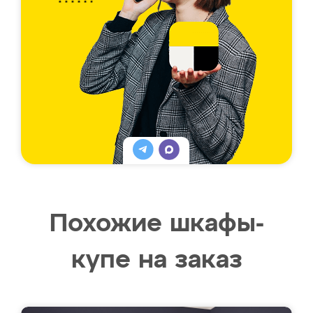
Похожие шкафы-
купе на заказ