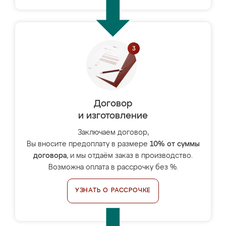
Договор
и изготовление
Заключаем договор,
Вы вносите предоплату в размере
10% от суммы
договора
, и мы отдаём заказ в производство.
Возможна оплата в рассрочку без %.
УЗНАТЬ О РАССРОЧКЕ