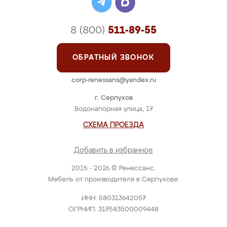
8 (800)
511-89-55
ОБРАТНЫЙ ЗВОНОК
corp-renessans@yandex.ru
г. Серпухов
Водонапорная улица, 17
СХЕМА ПРОЕЗДА
Добавить в избранное
2015 - 2026 © Ренессанс.
Мебель от производителя в Серпухове.
ИНН: 580313642057
ОГРНИП: 317583500009448