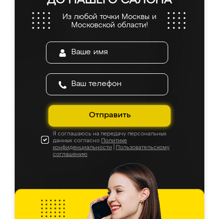
ДО НАШЕГО САЛОНА
Из любой точки Москвы и
Московской области!
Отправить
Я соглашаюсь на передачу персональных
данных согласно
Политике
конфиденциальности
|
Пользовательскому
соглашению