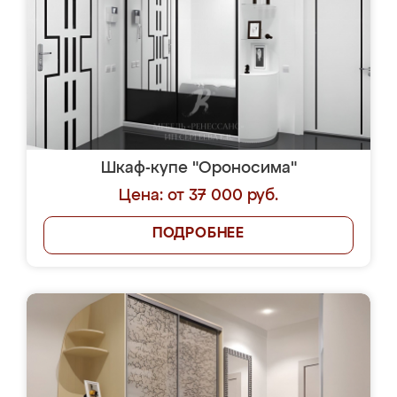
Шкаф-купе "Ороносима"
Цена: от 37 000 руб.
ПОДРОБНЕЕ