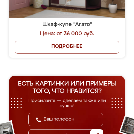
Шкаф-купе "Агато"
Цена: от 36 000 руб.
ПОДРОБНЕЕ
ЕСТЬ КАРТИНКИ ИЛИ ПРИМЕРЫ
ТОГО, ЧТО НРАВИТСЯ?
Присылайте — сделаем также или
лучше!