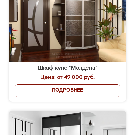
Шкаф-купе "Молдена"
Цена: от 49 000 руб.
ПОДРОБНЕЕ