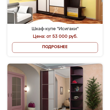
Шкаф-купе "Исигаки"
Цена: от 53 000 руб.
ПОДРОБНЕЕ