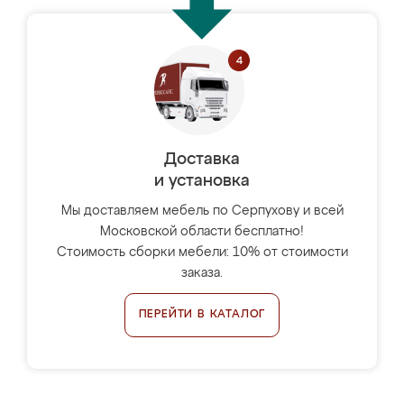
Доставка
и установка
Мы доставляем мебель по Серпухову и всей
Московской области бесплатно!
Стоимость сборки мебели: 10% от стоимости
заказа.
ПЕРЕЙТИ В КАТАЛОГ