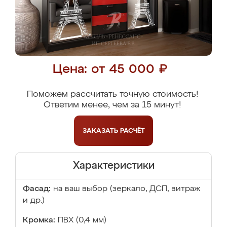
Цена: от 45 000 ₽
Поможем рассчитать точную стоимость!
Ответим менее, чем за 15 минут!
ЗАКАЗАТЬ
РАСЧЁТ
Характеристики
Фасад:
на ваш выбор (зеркало, ДСП, витраж
и др.)
Кромка:
ПВХ (0,4 мм)