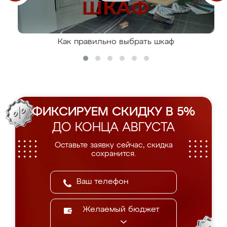
Как правильно выбрать шкаф
ФИКСИРУЕМ СКИДКУ В 5%
ДО КОНЦА АВГУСТА
Оставьте заявку сейчас, скидка
сохранится.
Желаемый бюджет