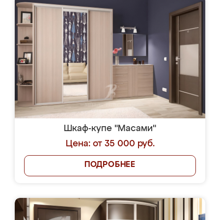
Шкаф-купе "Масами"
Цена: от 35 000 руб.
ПОДРОБНЕЕ