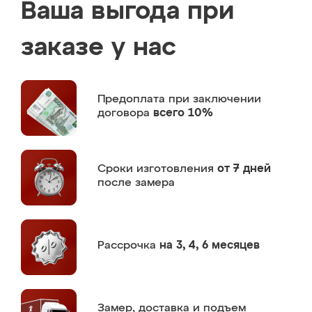
Ваша выгода при
заказе у нас
Предоплата
при заключении
договора
всего 10%
Сроки изготовления
от 7 дней
после замера
Рассрочка
на 3, 4, 6 месяцев
Замер,
доставка и подъем