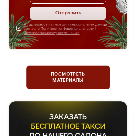
Отправить
Я соглашаюсь на передачу персональных данных
согласно
Политике конфиденциальности
|
Пользовательскому соглашению
ПОСМОТРЕТЬ
МАТЕРИАЛЫ
ЗАКАЗАТЬ
БЕСПЛАТНОЕ ТАКСИ