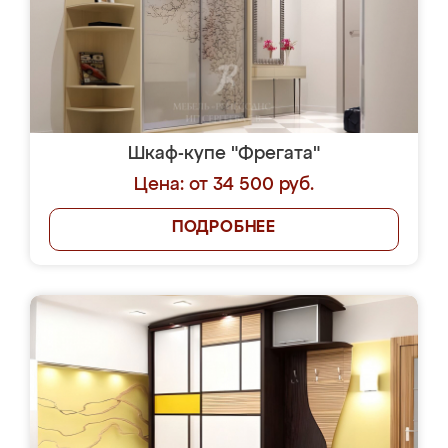
Шкаф-купе "Фрегата"
Цена: от 34 500 руб.
ПОДРОБНЕЕ