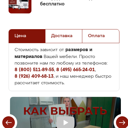
бесплатно
Цена
Доставка
Оплата
размеров и
Стоимость зависит от
материалов
Вашей мебели. Просто
позвоните нам по любому из телефонов:
8 (800) 511-89-55
,
8 (495) 665-24-01
,
8 (926) 409-68-13
, и наш менеджер быстро
рассчитает стоимость.