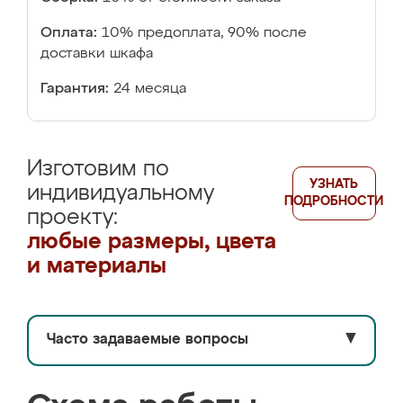
Оплата:
10% предоплата, 90% после
доставки шкафа
Гарантия:
24 месяца
Изготовим по
УЗНАТЬ
индивидуальному
ПОДРОБНОСТИ
проекту:
любые размеры, цвета
и материалы
Часто задаваемые вопросы
▼