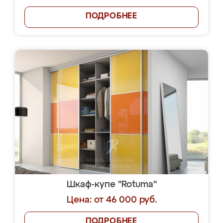
ПОДРОБНЕЕ
Шкаф-купе "Rotuma"
Цена: от 46 000 руб.
ПОДРОБНЕЕ