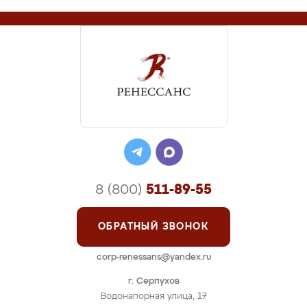
8 (800)
511-89-55
ОБРАТНЫЙ ЗВОНОК
corp-renessans@yandex.ru
г. Серпухов
Водонапорная улица, 17