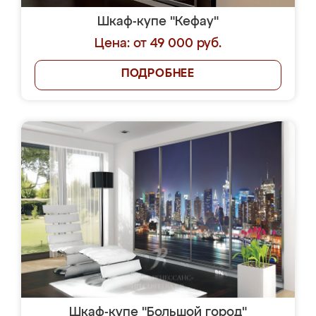
Шкаф-купе "Кефау"
Цена: от 49 000 руб.
ПОДРОБНЕЕ
Шкаф-купе "Большой город"