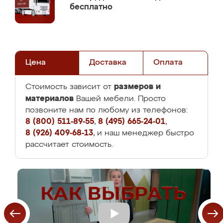
бесплатно
Цена
Доставка
Оплата
размеров и
Стоимость зависит от
материалов
Вашей мебели. Просто
позвоните нам по любому из телефонов:
8 (800) 511-89-55
,
8 (495) 665-24-01
,
8 (926) 409-68-13
, и наш менеджер быстро
рассчитает стоимость.