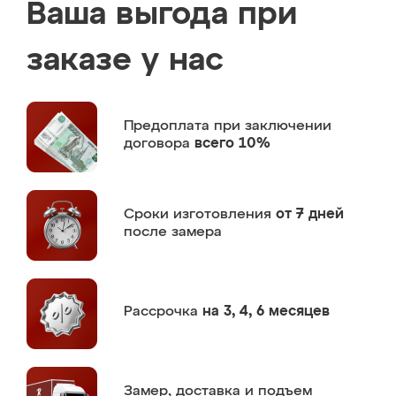
Ваша выгода при
заказе у нас
Предоплата
при заключении
договора
всего 10%
Сроки изготовления
от 7 дней
после замера
Рассрочка
на 3, 4, 6 месяцев
Замер,
доставка и подъем