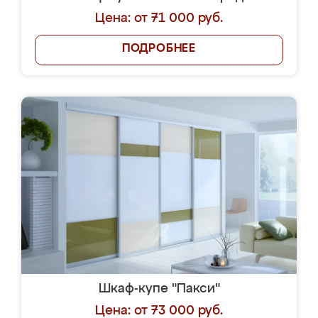
Цена: от 71 000 руб.
ПОДРОБНЕЕ
Шкаф-купе "Пакси"
Цена: от 73 000 руб.