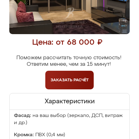
Цена: от 68 000 ₽
Поможем рассчитать точную стоимость!
Ответим менее, чем за 15 минут!
ЗАКАЗАТЬ
РАСЧЁТ
Характеристики
Фасад:
на ваш выбор (зеркало, ДСП, витраж
и др.)
Кромка:
ПВХ (0,4 мм)