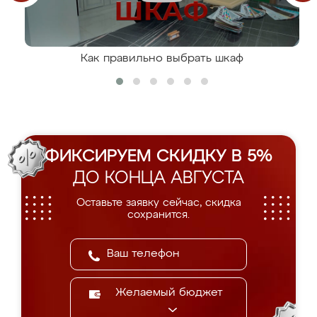
Как правильно выбрать шкаф
ФИКСИРУЕМ СКИДКУ В 5%
ДО КОНЦА АВГУСТА
Оставьте заявку сейчас, скидка
сохранится.
Желаемый бюджет