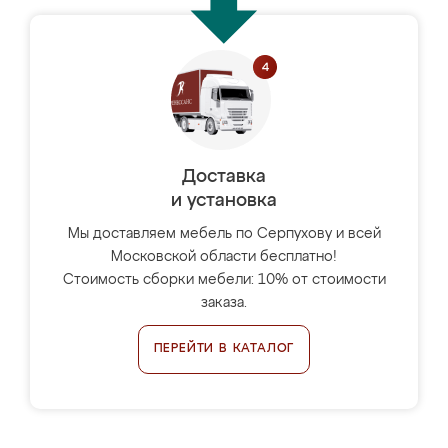
Доставка
и установка
Мы доставляем мебель по Серпухову и всей
Московской области бесплатно!
Стоимость сборки мебели: 10% от стоимости
заказа.
ПЕРЕЙТИ В КАТАЛОГ