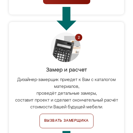
Замер и расчет
Дизайнер-замерщик приедет к Вам с каталогом
материалов,
проведёт детальные замеры,
составит проект и сделает окончательный расчёт
стоимости Вашей будущей мебели.
ВЫЗВАТЬ ЗАМЕРЩИКА