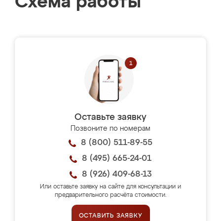
Схема работы
Оставьте заявку
Позвоните по номерам
8 (800) 511-89-55
8 (495) 665-24-01
8 (926) 409-68-13
Или оставьте заявку на сайте для консультации и
предварительного расчёта стоимости.
ОСТАВИТЬ ЗАЯВКУ