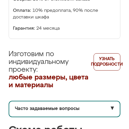
Оплата:
10% предоплата, 90% после
доставки шкафа
Гарантия:
24 месяца
Изготовим по
УЗНАТЬ
индивидуальному
ПОДРОБНОСТИ
проекту:
любые размеры, цвета
и материалы
Часто задаваемые вопросы
▼