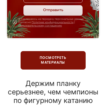
Отправить
Я соглашаюсь на передачу персональных данных
согласно
Политике конфиденциальности
|
Пользовательскому соглашению
ПОСМОТРЕТЬ
МАТЕРИАЛЫ
Держим планку
серьезнее, чем чемпионы
по фигурному катанию