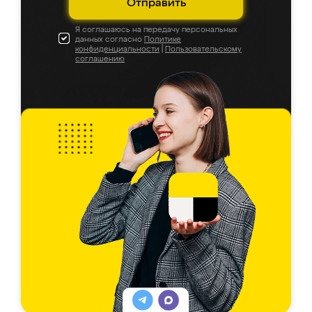
Отправить
Я соглашаюсь на передачу персональных
данных согласно
Политике
конфиденциальности
|
Пользовательскому
соглашению