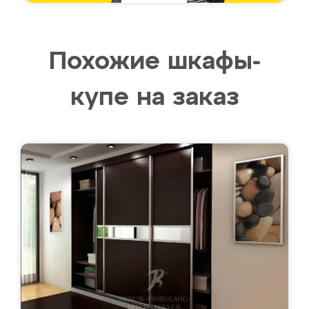
Похожие шкафы-
купе на заказ