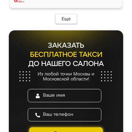
Еще
ЗАКАЗАТЬ
БЕСПЛАТНОЕ ТАКСИ
ДО НАШЕГО САЛОНА
Из любой точки Москвы и
Московской области!