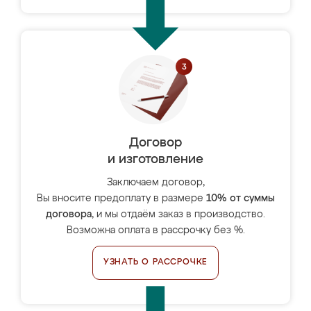
Договор
и изготовление
Заключаем договор,
Вы вносите предоплату в размере
10% от суммы
договора
, и мы отдаём заказ в производство.
Возможна оплата в рассрочку без %.
УЗНАТЬ О РАССРОЧКЕ