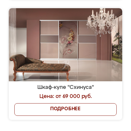
Шкаф-купе "Схинуса"
Цена: от 69 000 руб.
ПОДРОБНЕЕ