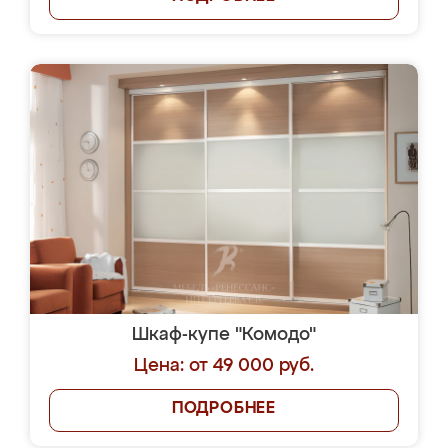
Шкаф-купе "Комодо"
Цена: от 49 000 руб.
ПОДРОБНЕЕ