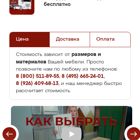
бесплатно
Цена
Доставка
Оплата
размеров и
Стоимость зависит от
материалов
Вашей мебели. Просто
позвоните нам по любому из телефонов:
8 (800) 511-89-55
,
8 (495) 665-24-01
,
8 (926) 409-68-13
, и наш менеджер быстро
рассчитает стоимость.