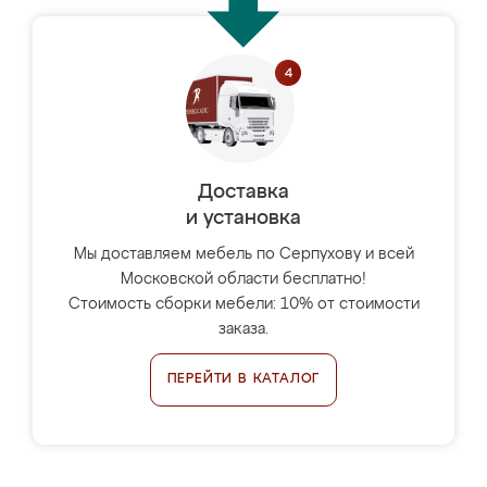
Доставка
и установка
Мы доставляем мебель по Серпухову и всей
Московской области бесплатно!
Стоимость сборки мебели: 10% от стоимости
заказа.
ПЕРЕЙТИ В КАТАЛОГ