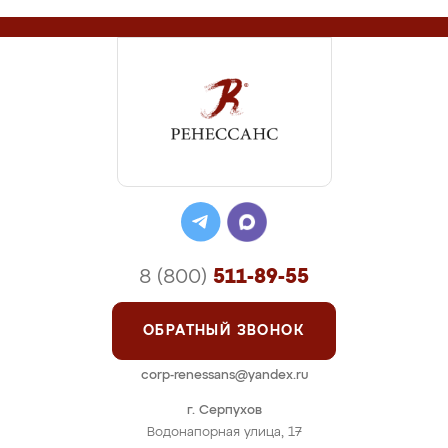
8 (800)
511-89-55
ОБРАТНЫЙ ЗВОНОК
corp-renessans@yandex.ru
г. Серпухов
Водонапорная улица, 17