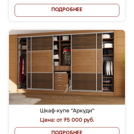
ПОДРОБНЕЕ
Шкаф-купе "Аркуди"
Цена: от 75 000 руб.
ПОДРОБНЕЕ