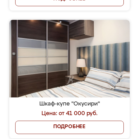
Шкаф-купе "Окусири"
Цена: от 41 000 руб.
ПОДРОБНЕЕ