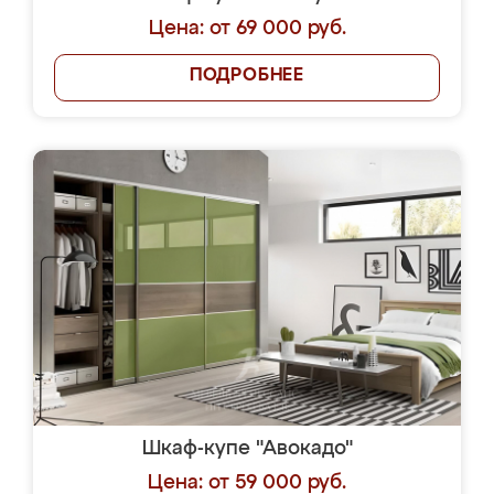
Цена: от 69 000 руб.
ПОДРОБНЕЕ
Шкаф-купе "Авокадо"
Цена: от 59 000 руб.