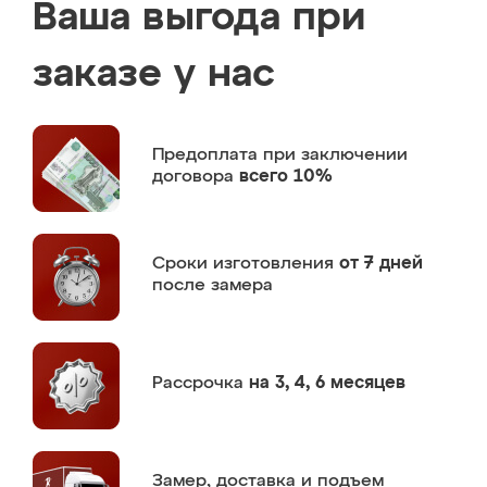
Ваша выгода при
заказе у нас
Предоплата
при заключении
договора
всего 10%
Сроки изготовления
от 7 дней
после замера
Рассрочка
на 3, 4, 6 месяцев
Замер,
доставка и подъем