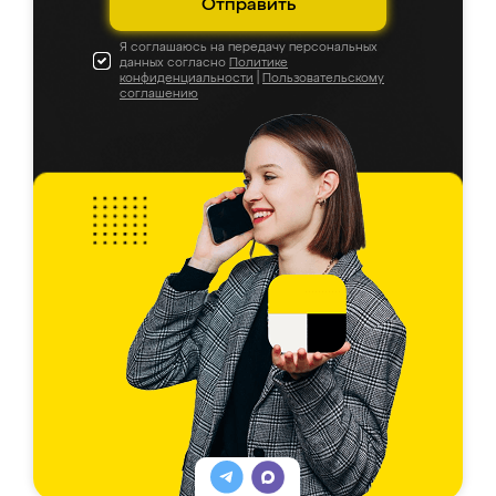
Отправить
Я соглашаюсь на передачу персональных
данных согласно
Политике
конфиденциальности
|
Пользовательскому
соглашению