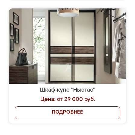
Шкаф-купе "Ньютао"
Цена: от 29 000 руб.
ПОДРОБНЕЕ