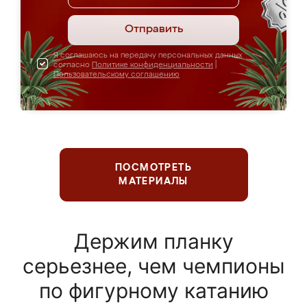
Отправить
Я соглашаюсь на передачу персональных данных
согласно
Политике конфиденциальности
|
Пользовательскому соглашению
ПОСМОТРЕТЬ
МАТЕРИАЛЫ
Держим планку
серьезнее, чем чемпионы
по фигурному катанию