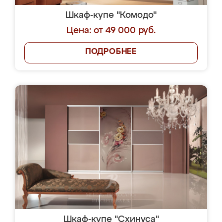
Шкаф-купе "Комодо"
Цена: от 49 000 руб.
ПОДРОБНЕЕ
Шкаф-купе "Схинуса"