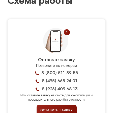
Схема работы
Оставьте заявку
Позвоните по номерам
8 (800) 511-89-55
8 (495) 665-24-01
8 (926) 409-68-13
Или оставьте заявку на сайте для консультации и
предварительного расчёта стоимости.
ОСТАВИТЬ ЗАЯВКУ