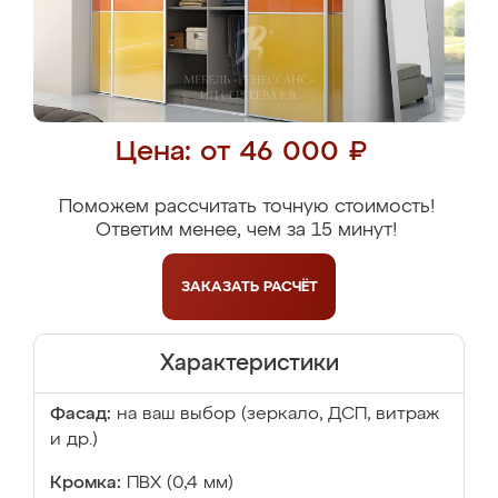
Цена: от 46 000 ₽
Поможем рассчитать точную стоимость!
Ответим менее, чем за 15 минут!
ЗАКАЗАТЬ
РАСЧЁТ
Характеристики
Фасад:
на ваш выбор (зеркало, ДСП, витраж
и др.)
Кромка:
ПВХ (0,4 мм)