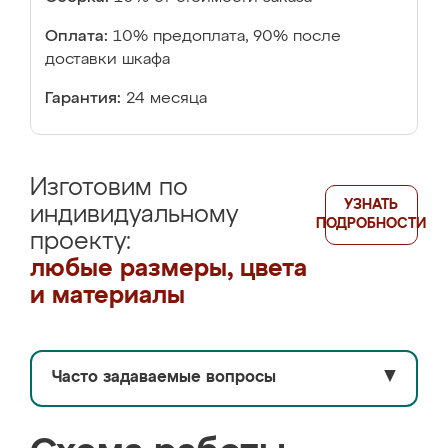
Оплата:
10% предоплата, 90% после
доставки шкафа
Гарантия:
24 месяца
Изготовим по
УЗНАТЬ
индивидуальному
ПОДРОБНОСТИ
проекту:
любые размеры, цвета
и материалы
Часто задаваемые вопросы
▼