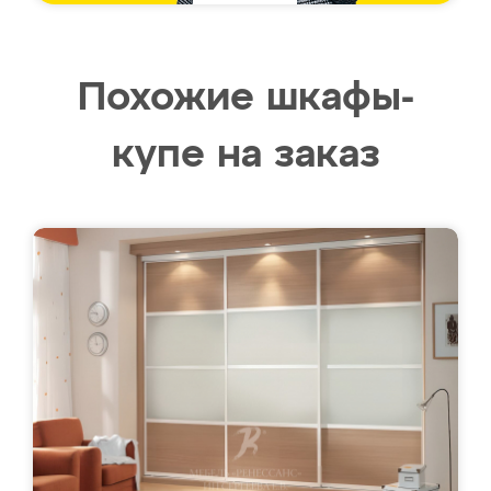
Похожие шкафы-
купе на заказ