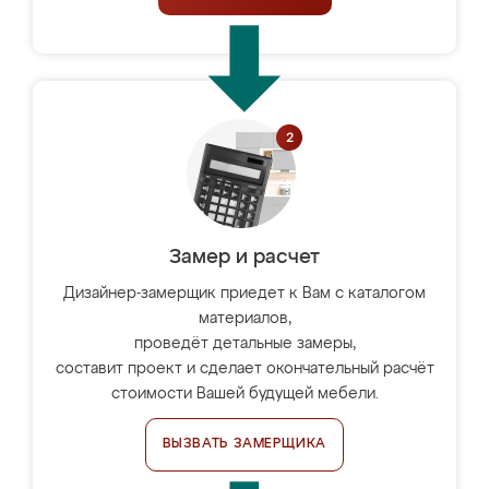
Замер и расчет
Дизайнер-замерщик приедет к Вам с каталогом
материалов,
проведёт детальные замеры,
составит проект и сделает окончательный расчёт
стоимости Вашей будущей мебели.
ВЫЗВАТЬ ЗАМЕРЩИКА