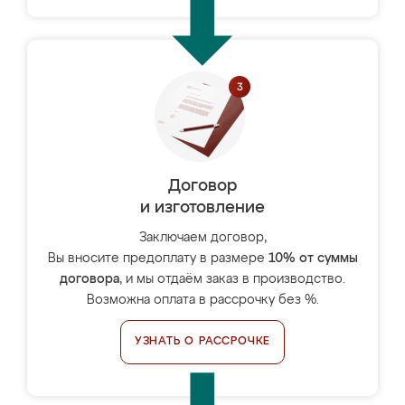
Договор
и изготовление
Заключаем договор,
Вы вносите предоплату в размере
10% от суммы
договора
, и мы отдаём заказ в производство.
Возможна оплата в рассрочку без %.
УЗНАТЬ О РАССРОЧКЕ