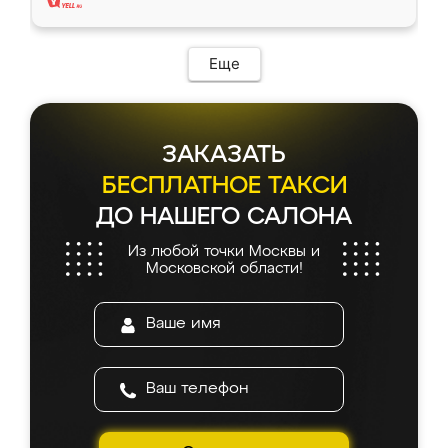
Еще
ЗАКАЗАТЬ
БЕСПЛАТНОЕ ТАКСИ
ДО НАШЕГО САЛОНА
Из любой точки Москвы и
Московской области!