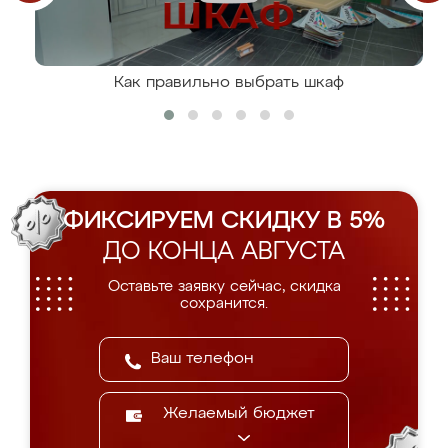
Как правильно выбрать шкаф
ФИКСИРУЕМ СКИДКУ В 5%
ДО КОНЦА АВГУСТА
Оставьте заявку сейчас, скидка
сохранится.
Желаемый бюджет