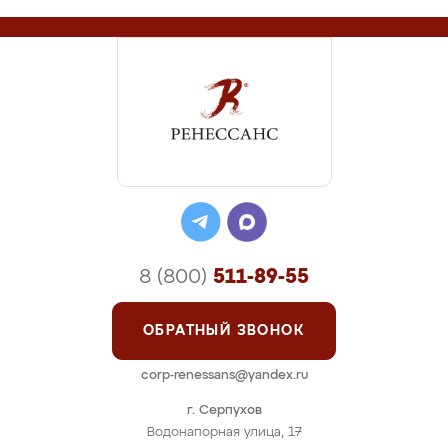
8 (800)
511-89-55
ОБРАТНЫЙ ЗВОНОК
corp-renessans@yandex.ru
г. Серпухов
Водонапорная улица, 17