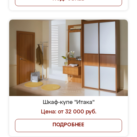
Шкаф-купе "Итака"
Цена: от 32 000 руб.
ПОДРОБНЕЕ