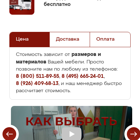
бесплатно
Цена
Доставка
Оплата
размеров и
Стоимость зависит от
материалов
Вашей мебели. Просто
позвоните нам по любому из телефонов:
8 (800) 511-89-55
,
8 (495) 665-24-01
,
8 (926) 409-68-13
, и наш менеджер быстро
рассчитает стоимость.