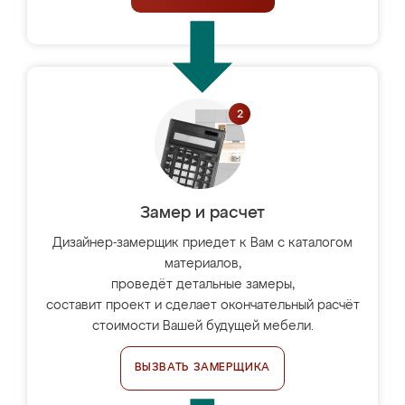
Замер и расчет
Дизайнер-замерщик приедет к Вам с каталогом
материалов,
проведёт детальные замеры,
составит проект и сделает окончательный расчёт
стоимости Вашей будущей мебели.
ВЫЗВАТЬ ЗАМЕРЩИКА