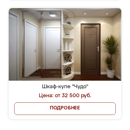
Шкаф-купе "Чудо"
Цена: от 32 500 руб.
ПОДРОБНЕЕ