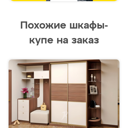
Похожие шкафы-
купе на заказ