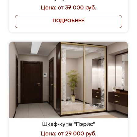
Цена: от 37 000 руб.
ПОДРОБНЕЕ
Шкаф-купе "Пэрис"
Цена: от 29 000 руб.