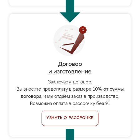
Договор
и изготовление
Заключаем договор,
Вы вносите предоплату в размере
10% от суммы
договора
, и мы отдаём заказ в производство.
Возможна оплата в рассрочку без %.
УЗНАТЬ О РАССРОЧКЕ