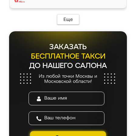
Еще
ЗАКАЗАТЬ
БЕСПЛАТНОЕ ТАКСИ
ДО НАШЕГО САЛОНА
Из любой точки Москвы и
Московской области!