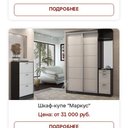
ПОДРОБНЕЕ
Шкаф-купе "Маркус"
Цена: от 31 000 руб.
ПОДРОБНЕЕ