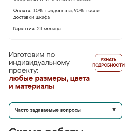
Оплата:
10% предоплата, 90% после
доставки шкафа
Гарантия:
24 месяца
Изготовим по
УЗНАТЬ
индивидуальному
ПОДРОБНОСТИ
проекту:
любые размеры, цвета
и материалы
Часто задаваемые вопросы
▼