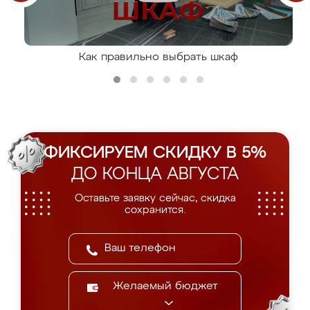
Как правильно выбрать шкаф
ФИКСИРУЕМ СКИДКУ В 5%
ДО КОНЦА АВГУСТА
Оставьте заявку сейчас, скидка
сохранится.
Желаемый бюджет