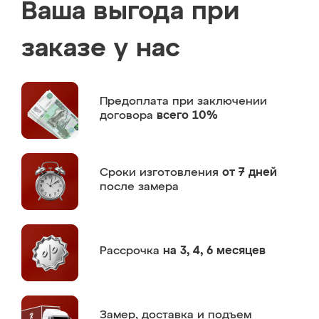
Ваша выгода при
заказе у нас
Предоплата
при заключении
договора
всего 10%
Сроки изготовления
от 7 дней
после замера
Рассрочка
на 3, 4, 6 месяцев
Замер,
доставка и подъем