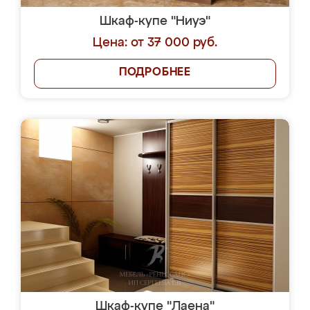
Шкаф-купе "Ниуэ"
Цена: от 37 000 руб.
ПОДРОБНЕЕ
Шкаф-купе "Лаена"