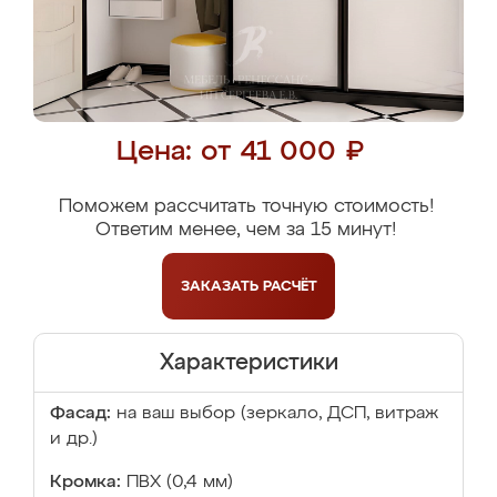
Цена: от 41 000 ₽
Поможем рассчитать точную стоимость!
Ответим менее, чем за 15 минут!
ЗАКАЗАТЬ
РАСЧЁТ
Характеристики
Фасад:
на ваш выбор (зеркало, ДСП, витраж
и др.)
Кромка:
ПВХ (0,4 мм)