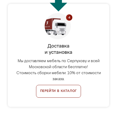
Доставка
и установка
Мы доставляем мебель по Серпухову и всей
Московской области бесплатно!
Стоимость сборки мебели: 10% от стоимости
заказа.
ПЕРЕЙТИ В КАТАЛОГ