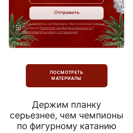
Отправить
Я соглашаюсь на передачу персональных данных
согласно
Политике конфиденциальности
|
Пользовательскому соглашению
ПОСМОТРЕТЬ
МАТЕРИАЛЫ
Держим планку
серьезнее, чем чемпионы
по фигурному катанию