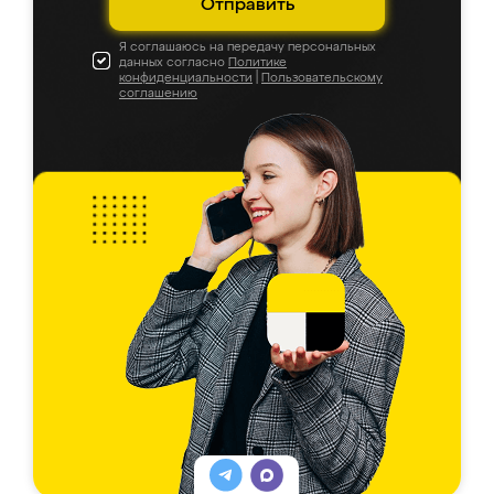
Отправить
Я соглашаюсь на передачу персональных
данных согласно
Политике
конфиденциальности
|
Пользовательскому
соглашению