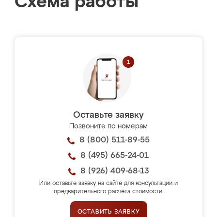
Схема работы
Оставьте заявку
Позвоните по номерам
8 (800) 511-89-55
8 (495) 665-24-01
8 (926) 409-68-13
Или оставьте заявку на сайте для консультации и
предварительного расчёта стоимости.
ОСТАВИТЬ ЗАЯВКУ