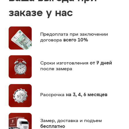
заказе у нас
Предоплата
при заключении
договора
всего 10%
Сроки изготовления
от 7 дней
после замера
Рассрочка
на 3, 4, 6 месяцев
Замер,
доставка и подъем
бесплатно