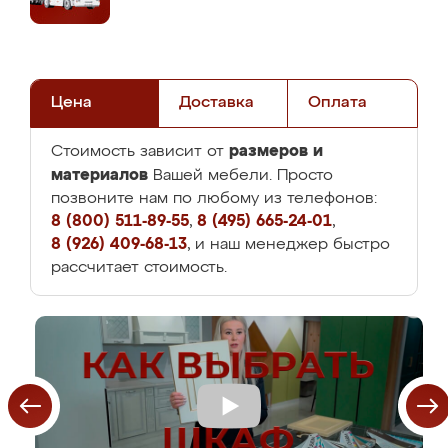
Цена
Доставка
Оплата
размеров и
Стоимость зависит от
материалов
Вашей мебели. Просто
позвоните нам по любому из телефонов:
8 (800) 511-89-55
,
8 (495) 665-24-01
,
8 (926) 409-68-13
, и наш менеджер быстро
рассчитает стоимость.