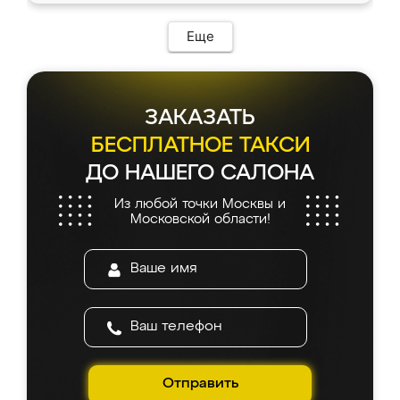
Еще
ЗАКАЗАТЬ
БЕСПЛАТНОЕ ТАКСИ
ДО НАШЕГО САЛОНА
Из любой точки Москвы и
Московской области!
Отправить