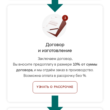
Договор
и изготовление
Заключаем договор,
Вы вносите предоплату в размере
10% от суммы
договора
, и мы отдаём заказ в производство.
Возможна оплата в рассрочку без %.
УЗНАТЬ О РАССРОЧКЕ