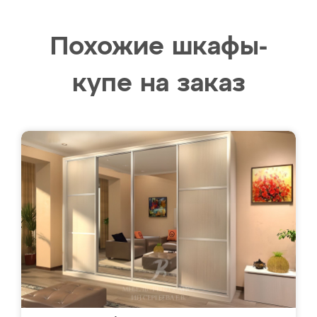
Похожие шкафы-
купе на заказ