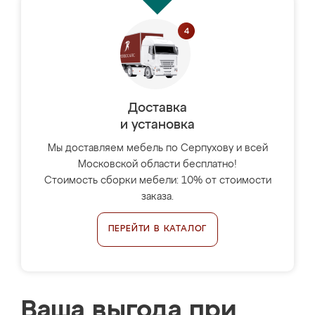
Доставка
и установка
Мы доставляем мебель по Серпухову и всей
Московской области бесплатно!
Стоимость сборки мебели: 10% от стоимости
заказа.
ПЕРЕЙТИ В КАТАЛОГ
Ваша выгода при