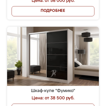
Цена: от 56 000 руб.
ПОДРОБНЕЕ
Шкаф-купе "Фумико"
Цена: от 38 500 руб.