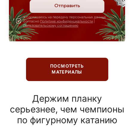
Отправить
Я соглашаюсь на передачу персональных данных
согласно
Политике конфиденциальности
|
Пользовательскому соглашению
ПОСМОТРЕТЬ
МАТЕРИАЛЫ
Держим планку
серьезнее, чем чемпионы
по фигурному катанию