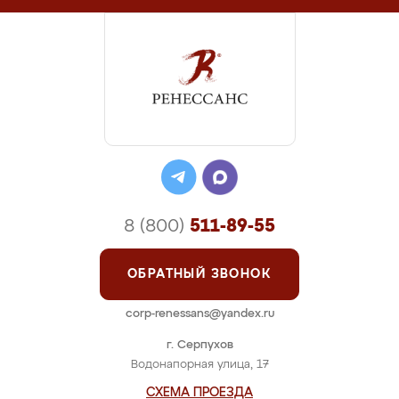
8 (800)
511-89-55
ОБРАТНЫЙ ЗВОНОК
corp-renessans@yandex.ru
г. Серпухов
Водонапорная улица, 17
СХЕМА ПРОЕЗДА