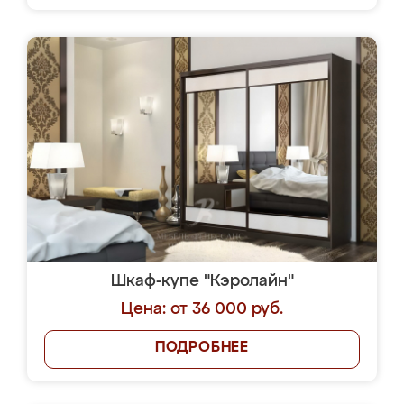
Шкаф-купе "Кэролайн"
Цена: от 36 000 руб.
ПОДРОБНЕЕ