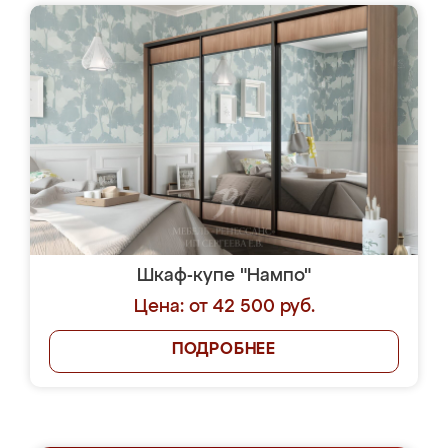
Шкаф-купе "Нампо"
Цена: от 42 500 руб.
ПОДРОБНЕЕ