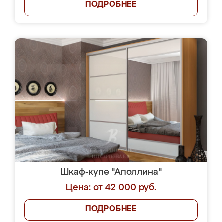
ПОДРОБНЕЕ
Шкаф-купе "Аполлина"
Цена: от 42 000 руб.
ПОДРОБНЕЕ