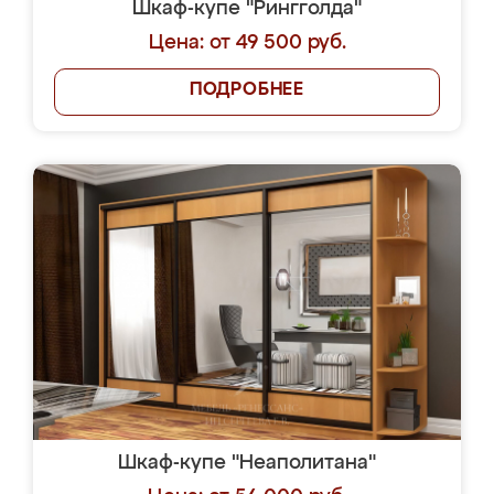
Шкаф-купе "Рингголда"
Цена: от 49 500 руб.
ПОДРОБНЕЕ
Шкаф-купе "Неаполитана"