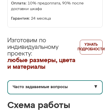
Оплата:
10% предоплата, 90% после
доставки шкафа
Гарантия:
24 месяца
Изготовим по
УЗНАТЬ
индивидуальному
ПОДРОБНОСТИ
проекту:
любые размеры, цвета
и материалы
Часто задаваемые вопросы
▼
Схема работы