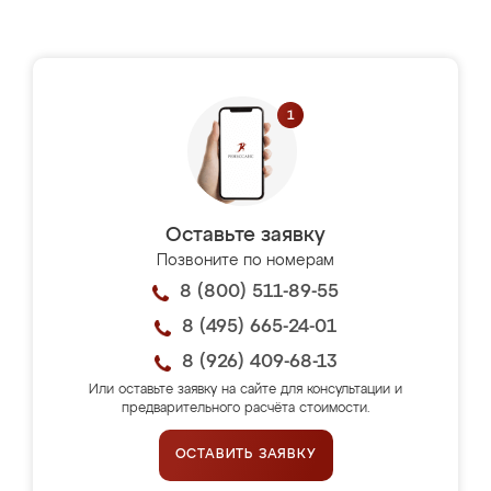
Оставьте заявку
Позвоните по номерам
8 (800) 511-89-55
8 (495) 665-24-01
8 (926) 409-68-13
Или оставьте заявку на сайте для консультации и
предварительного расчёта стоимости.
ОСТАВИТЬ ЗАЯВКУ