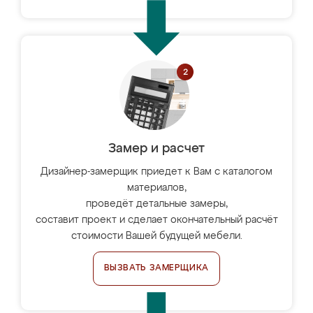
Замер и расчет
Дизайнер-замерщик приедет к Вам с каталогом
материалов,
проведёт детальные замеры,
составит проект и сделает окончательный расчёт
стоимости Вашей будущей мебели.
ВЫЗВАТЬ ЗАМЕРЩИКА