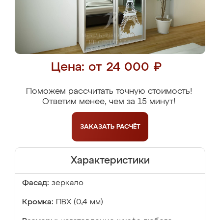
Цена: от 24 000 ₽
Поможем рассчитать точную стоимость!
Ответим менее, чем за 15 минут!
ЗАКАЗАТЬ
РАСЧЁТ
Характеристики
Фасад:
зеркало
Кромка:
ПВХ (0,4 мм)