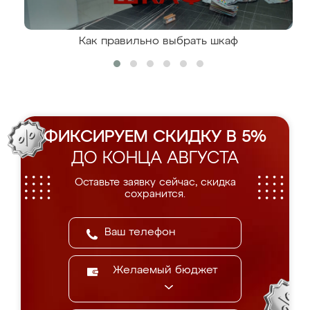
Как правильно выбрать шкаф
ФИКСИРУЕМ СКИДКУ В 5%
ДО КОНЦА АВГУСТА
Оставьте заявку сейчас, скидка
сохранится.
Желаемый бюджет