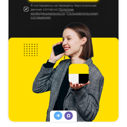
Я соглашаюсь на передачу персональных
данных согласно
Политике
конфиденциальности
|
Пользовательскому
соглашению