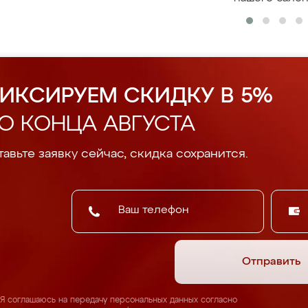
ИКСИРУЕМ СКИДКУ В 5%
О КОНЦА АВГУСТА
авьте заявку сейчас, скидка сохранится.
Отправить
Я соглашаюсь на передачу персональных данных согласно