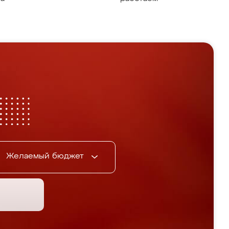
Желаемый бюджет