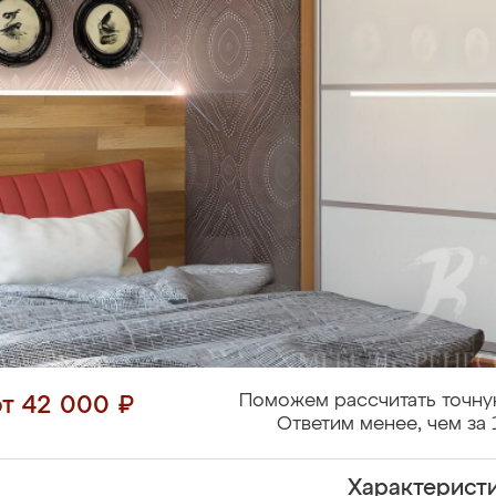
Поможем рассчитать точну
от 42 000 ₽
Ответим менее, чем за 
Характерист