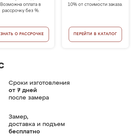
Возможна оплата в
10% от стоимости заказа.
рассрочку без %.
УЗНАТЬ О РАССРОЧКЕ
ПЕРЕЙТИ В КАТАЛОГ
с
Сроки изготовления
от 7 дней
после замера
Замер,
доставка и подъем
бесплатно