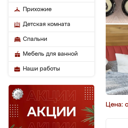
Прихожие
Детская комната
Спальни
Мебель для ванной
Наши работы
Цена: 