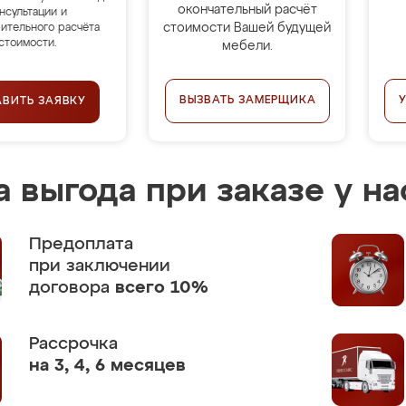
окончательный расчёт
нсультации и
стоимости Вашей будущей
ительного расчёта
стоимости.
мебели.
ВЫЗВАТЬ ЗАМЕРЩИКА
АВИТЬ ЗАЯВКУ
 выгода при заказе у на
Предоплата
при заключении
договора
всего 10%
Рассрочка
на 3, 4, 6 месяцев