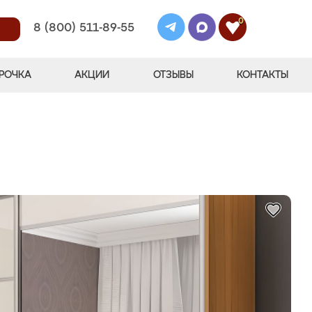
0
8 (800) 511-89-55
РОЧКА
АКЦИИ
ОТЗЫВЫ
КОНТАКТЫ