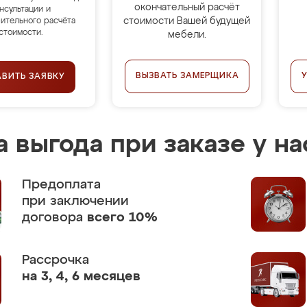
окончательный расчёт
нсультации и
стоимости Вашей будущей
ительного расчёта
стоимости.
мебели.
ВЫЗВАТЬ ЗАМЕРЩИКА
АВИТЬ ЗАЯВКУ
 выгода при заказе у на
Предоплата
при заключении
договора
всего 10%
Рассрочка
на 3, 4, 6 месяцев