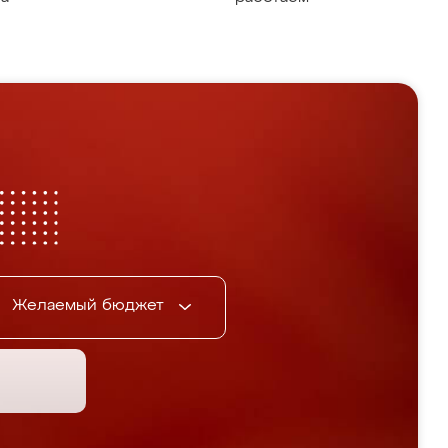
Желаемый бюджет