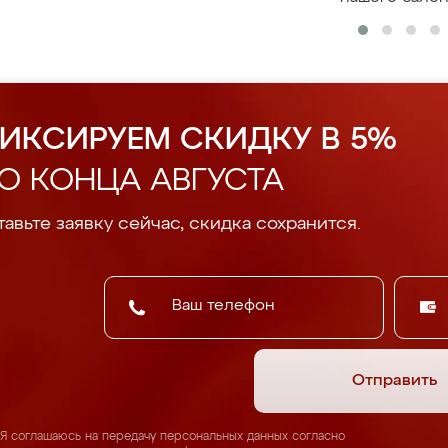
ИКСИРУЕМ СКИДКУ В 5%
О КОНЦА АВГУСТА
авьте заявку сейчас, скидка сохранится.
Отправить
Я соглашаюсь на передачу персональных данных согласно