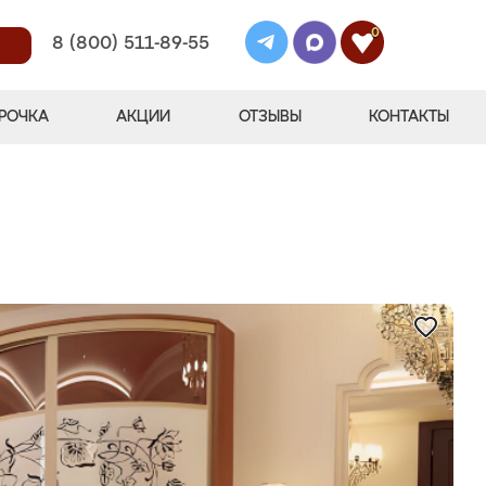
0
8 (800) 511-89-55
РОЧКА
АКЦИИ
ОТЗЫВЫ
КОНТАКТЫ