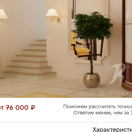
Поможем рассчитать точну
от 76 000 ₽
Ответим менее, чем за 
Характерист