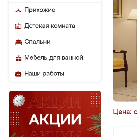
Прихожие
Детская комната
Спальни
Мебель для ванной
Наши работы
Цена: 