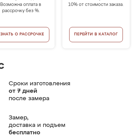
Возможна оплата в
10% от стоимости заказа.
рассрочку без %.
УЗНАТЬ О РАССРОЧКЕ
ПЕРЕЙТИ В КАТАЛОГ
с
Сроки изготовления
от 7 дней
после замера
Замер,
доставка и подъем
бесплатно