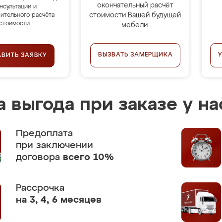
окончательный расчёт
нсультации и
стоимости Вашей будущей
ительного расчёта
стоимости.
мебели.
ВЫЗВАТЬ ЗАМЕРЩИКА
АВИТЬ ЗАЯВКУ
 выгода при заказе у на
Предоплата
при заключении
договора
всего 10%
Рассрочка
на 3, 4, 6 месяцев