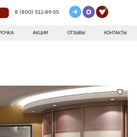
0
8 (800) 511-89-55
РОЧКА
АКЦИИ
ОТЗЫВЫ
КОНТАКТЫ