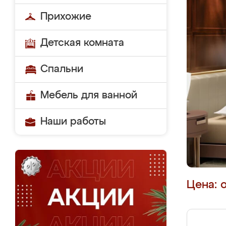
Прихожие
Детская комната
Спальни
Мебель для ванной
Наши работы
Цена: 