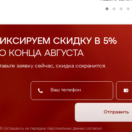
ИКСИРУЕМ СКИДКУ В 5%
О КОНЦА АВГУСТА
авьте заявку сейчас, скидка сохранится.
Отправить
Я соглашаюсь на передачу персональных данных согласно