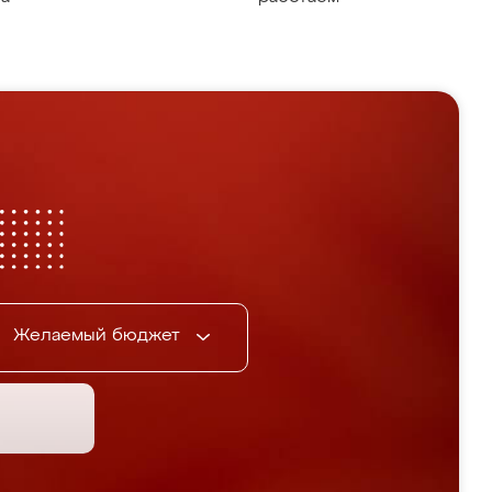
Желаемый бюджет