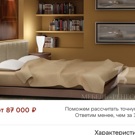
Поможем рассчитать точну
от 87 000 ₽
Ответим менее, чем за 
Характерист