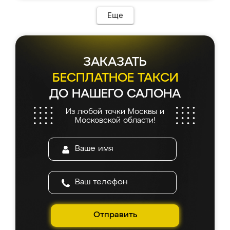
Еще
ЗАКАЗАТЬ
БЕСПЛАТНОЕ ТАКСИ
ДО НАШЕГО САЛОНА
Из любой точки Москвы и
Московской области!
Отправить