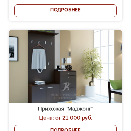
ПОДРОБНЕЕ
Прихожая "Маджонг"
Цена: от 21 000 руб.
ПОДРОБНЕЕ