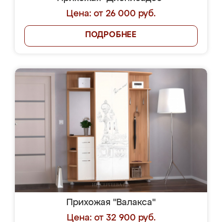
Цена: от 26 000 руб.
ПОДРОБНЕЕ
Прихожая "Валакса"
Цена: от 32 900 руб.