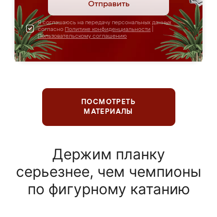
Отправить
Я соглашаюсь на передачу персональных данных
согласно
Политике конфиденциальности
|
Пользовательскому соглашению
ПОСМОТРЕТЬ
МАТЕРИАЛЫ
Держим планку
серьезнее, чем чемпионы
по фигурному катанию