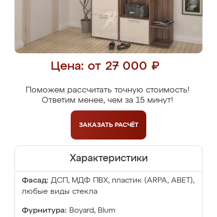
Цена: от 27 000 ₽
Поможем рассчитать точную стоимость!
Ответим менее, чем за 15 минут!
ЗАКАЗАТЬ
РАСЧЁТ
Характеристики
Фасад:
ДСП, МДФ ПВХ, пластик (ARPA, ABET),
любые виды стекла
Фурнитура:
Boyard, Blum