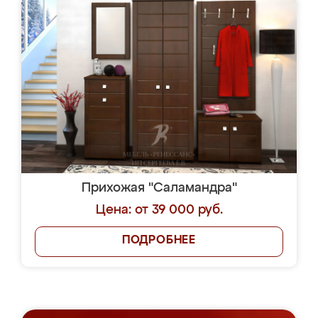
Прихожая "Саламандра"
Цена: от 39 000 руб.
ПОДРОБНЕЕ