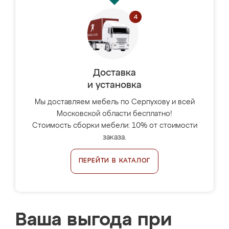
Доставка
и установка
Мы доставляем мебель по Серпухову и всей
Московской области бесплатно!
Стоимость сборки мебели: 10% от стоимости
заказа.
ПЕРЕЙТИ В КАТАЛОГ
Ваша выгода при