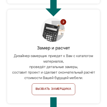
Замер и расчет
Дизайнер-замерщик приедет к Вам с каталогом
материалов,
проведёт детальные замеры,
составит проект и сделает окончательный расчёт
стоимости Вашей будущей мебели.
ВЫЗВАТЬ ЗАМЕРЩИКА