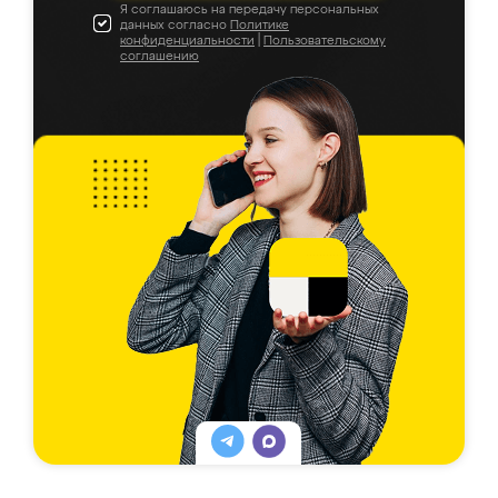
Я соглашаюсь на передачу персональных
данных согласно
Политике
конфиденциальности
|
Пользовательскому
соглашению