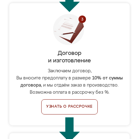
Договор
и изготовление
Заключаем договор,
Вы вносите предоплату в размере
10% от суммы
договора
, и мы отдаём заказ в производство.
Возможна оплата в рассрочку без %.
УЗНАТЬ О РАССРОЧКЕ