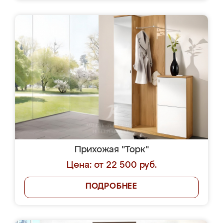
Прихожая "Торк"
Цена: от 22 500 руб.
ПОДРОБНЕЕ