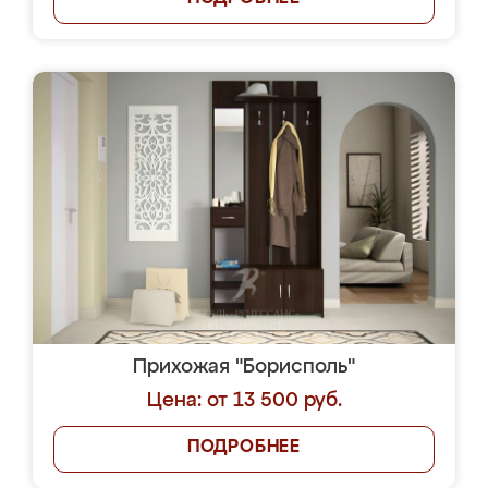
Прихожая "Борисполь"
Цена: от 13 500 руб.
ПОДРОБНЕЕ