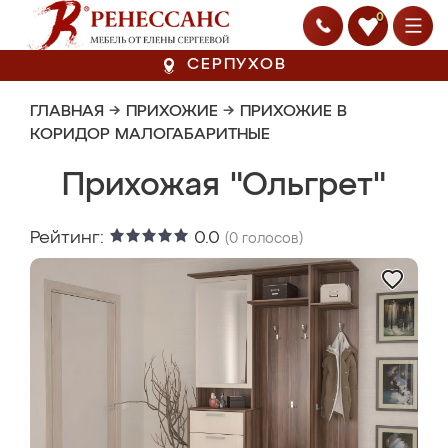
0
СЕРПУХОВ
ГЛАВНАЯ
→
ПРИХОЖИЕ
→
ПРИХОЖИЕ В
КОРИДОР МАЛОГАБАРИТНЫЕ
Прихожая "Ольгрет"
Рейтинг:
0.0
(
0
голосов)