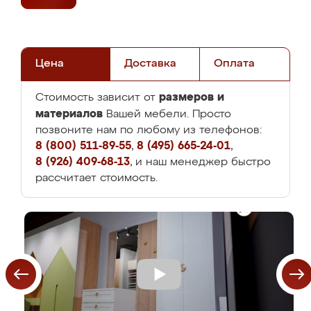
Цена
Доставка
Оплата
размеров и
Стоимость зависит от
материалов
Вашей мебели. Просто
позвоните нам по любому из телефонов:
8 (800) 511-89-55
,
8 (495) 665-24-01
,
8 (926) 409-68-13
, и наш менеджер быстро
рассчитает стоимость.