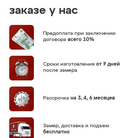
заказе у нас
Предоплата
при заключении
договора
всего 10%
Сроки изготовления
от 7 дней
после замера
Рассрочка
на 3, 4, 6 месяцев
Замер,
доставка и подъем
бесплатно