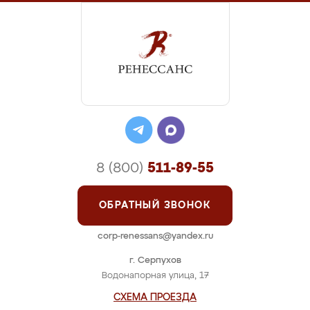
8 (800)
511-89-55
ОБРАТНЫЙ ЗВОНОК
corp-renessans@yandex.ru
г. Серпухов
Водонапорная улица, 17
СХЕМА ПРОЕЗДА