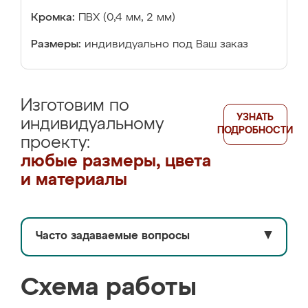
Кромка:
ПВХ (0,4 мм, 2 мм)
Размеры:
индивидуально под Ваш заказ
Изготовим по
УЗНАТЬ
индивидуальному
ПОДРОБНОСТИ
проекту:
любые размеры, цвета
и материалы
Часто задаваемые вопросы
▼
Схема работы