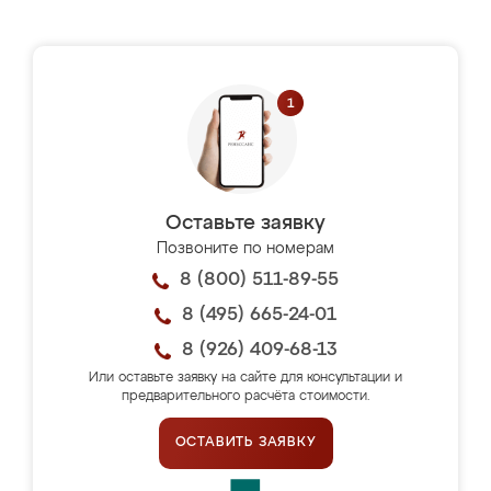
Оставьте заявку
Позвоните по номерам
8 (800) 511-89-55
8 (495) 665-24-01
8 (926) 409-68-13
Или оставьте заявку на сайте для консультации и
предварительного расчёта стоимости.
ОСТАВИТЬ ЗАЯВКУ