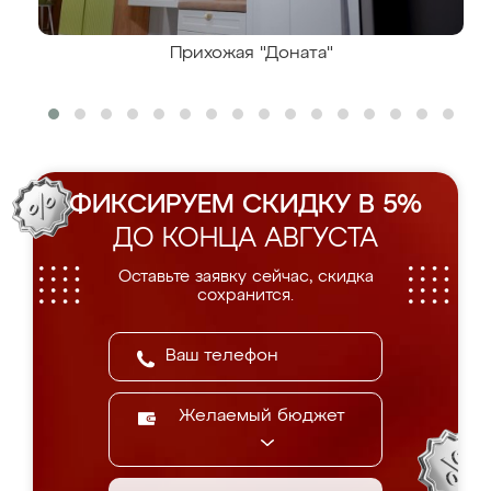
Прихожая "Доната"
ФИКСИРУЕМ СКИДКУ В 5%
ДО КОНЦА АВГУСТА
Оставьте заявку сейчас, скидка
сохранится.
Желаемый бюджет