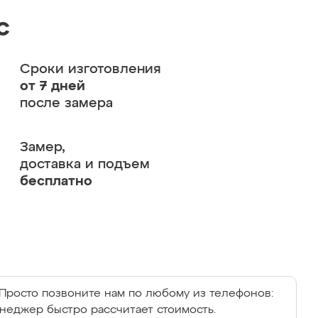
с
Сроки изготовления
от 7 дней
после замера
Замер,
доставка и подъем
бесплатно
Просто позвоните нам по любому из телефонов:
енеджер быстро рассчитает стоимость.