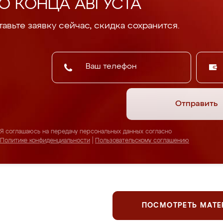
О КОНЦА АВГУСТА
авьте заявку сейчас, скидка сохранится.
Отправить
Я соглашаюсь на передачу персональных данных согласно
Политике конфиденциальности
|
Пользовательскому соглашению
ПОСМОТРЕТЬ МАТ