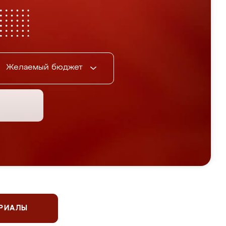
Желаемый бюджет
ЕРИАЛЫ