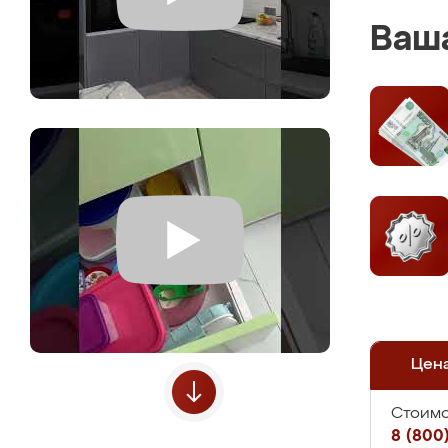
Ваша
Цен
Стоимо
8 (800)