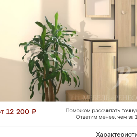
Поможем рассчитать точну
от 12 200 ₽
Ответим менее, чем за 
Характерист