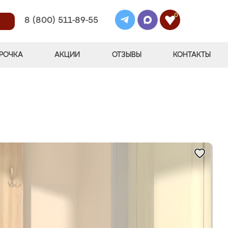
0
8 (800) 511-89-55
РОЧКА
АКЦИИ
ОТЗЫВЫ
КОНТАКТЫ