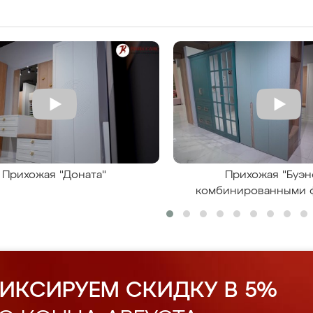
Прихожая "Доната"
Прихожая "Буэн
комбинированными 
ИКСИРУЕМ СКИДКУ В 5%