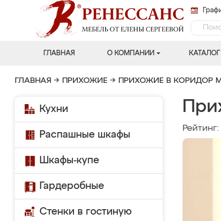
Графи
ГЛАВНАЯ
О КОМПАНИИ
КАТАЛОГ
ГЛАВНАЯ
→
ПРИХОЖИЕ
→
ПРИХОЖИЕ В КОРИДОР 
При
Кухни
Рейтинг
Распашные шкафы
Шкафы-купе
Гардеробные
Стенки в гостиную