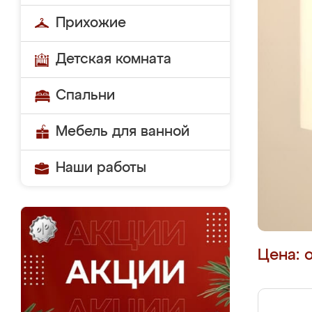
Прихожие
Детская комната
Спальни
Мебель для ванной
Наши работы
Цена: 