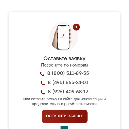
Оставьте заявку
Позвоните по номерам
8 (800) 511-89-55
8 (495) 665-24-01
8 (926) 409-68-13
Или оставьте заявку на сайте для консультации и
предварительного расчёта стоимости.
ОСТАВИТЬ ЗАЯВКУ