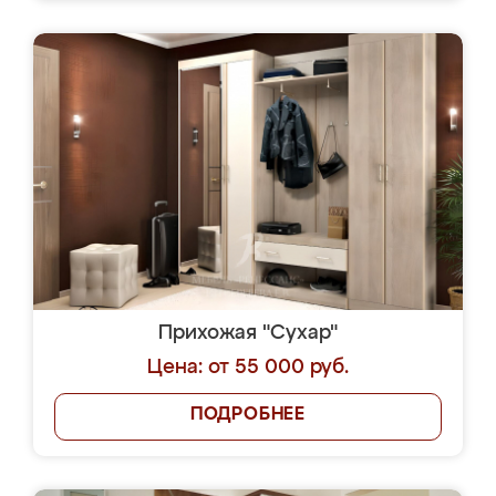
Прихожая "Сухар"
Цена: от 55 000 руб.
ПОДРОБНЕЕ