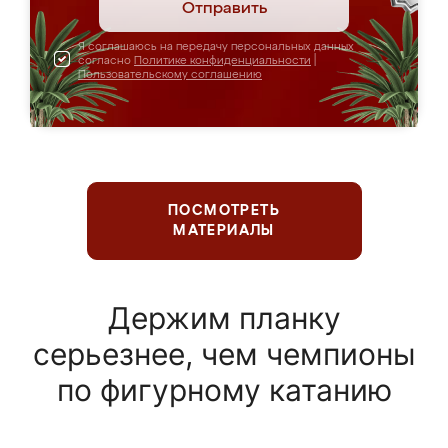
Отправить
Я соглашаюсь на передачу персональных данных
согласно
Политике конфиденциальности
|
Пользовательскому соглашению
ПОСМОТРЕТЬ
МАТЕРИАЛЫ
Держим планку
серьезнее, чем чемпионы
по фигурному катанию