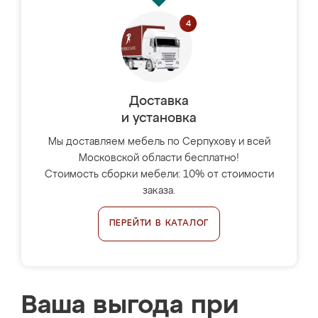
Доставка
и установка
Мы доставляем мебель по Серпухову и всей
Московской области бесплатно!
Стоимость сборки мебели: 10% от стоимости
заказа.
ПЕРЕЙТИ В КАТАЛОГ
Ваша выгода при