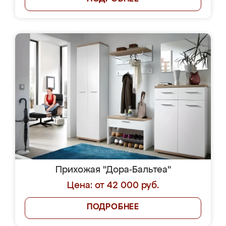
Прихожая "Дора-Бальтеа"
Цена: от 42 000 руб.
ПОДРОБНЕЕ