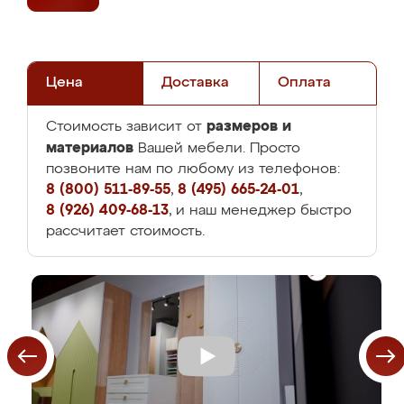
Цена
Доставка
Оплата
размеров и
Стоимость зависит от
материалов
Вашей мебели. Просто
позвоните нам по любому из телефонов:
8 (800) 511-89-55
,
8 (495) 665-24-01
,
8 (926) 409-68-13
, и наш менеджер быстро
рассчитает стоимость.