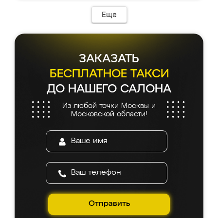
Еще
ЗАКАЗАТЬ
БЕСПЛАТНОЕ ТАКСИ
ДО НАШЕГО САЛОНА
Из любой точки Москвы и
Московской области!
Отправить