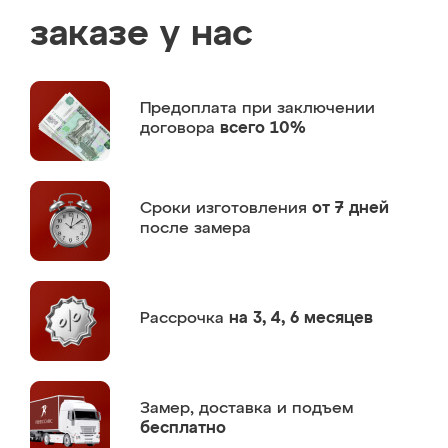
заказе у нас
Предоплата
при заключении
договора
всего 10%
Сроки изготовления
от 7 дней
после замера
Рассрочка
на 3, 4, 6 месяцев
Замер,
доставка и подъем
бесплатно