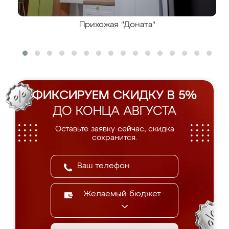
Прихожая "Доната"
ФИКСИРУЕМ СКИДКУ В 5%
ДО КОНЦА АВГУСТА
Оставьте заявку сейчас, скидка
сохранится.
Желаемый бюджет