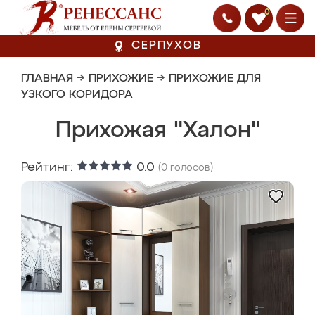
0
СЕРПУХОВ
ГЛАВНАЯ
→
ПРИХОЖИЕ
→
ПРИХОЖИЕ ДЛЯ
УЗКОГО КОРИДОРА
Прихожая "Халон"
Рейтинг:
0.0
(
0
голосов)