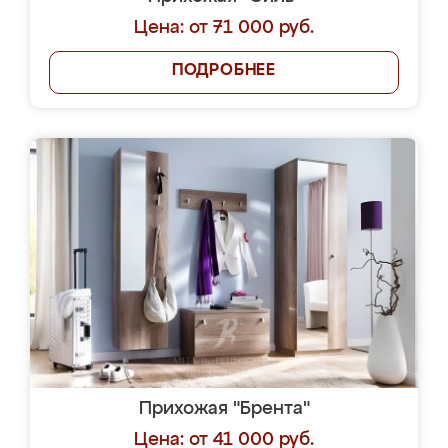
Цена: от 71 000 руб.
ПОДРОБНЕЕ
Прихожая "Брента"
Цена: от 41 000 руб.