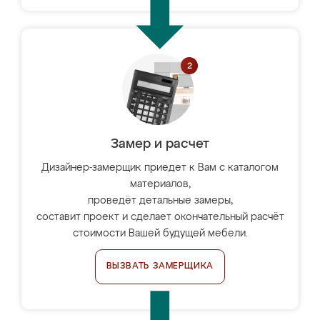
Замер и расчет
Дизайнер-замерщик приедет к Вам с каталогом
материалов,
проведёт детальные замеры,
составит проект и сделает окончательный расчёт
стоимости Вашей будущей мебели.
ВЫЗВАТЬ ЗАМЕРЩИКА