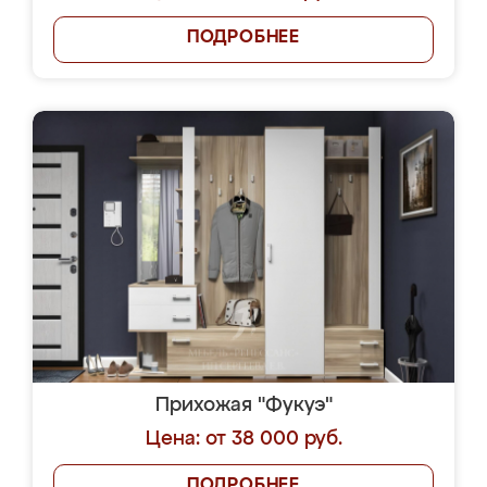
ПОДРОБНЕЕ
Прихожая "Фукуэ"
Цена: от 38 000 руб.
ПОДРОБНЕЕ