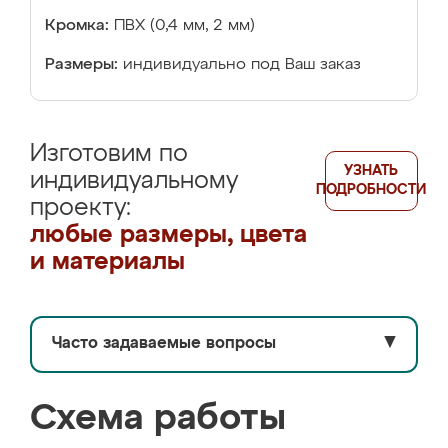
Кромка:
ПВХ (0,4 мм, 2 мм)
Размеры:
индивидуально под Ваш заказ
Изготовим по
УЗНАТЬ
индивидуальному
ПОДРОБНОСТИ
проекту:
любые размеры, цвета
и материалы
Часто задаваемые вопросы
▼
Схема работы