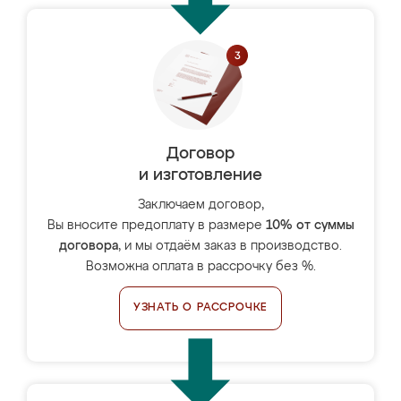
Договор
и изготовление
Заключаем договор,
Вы вносите предоплату в размере
10% от суммы
договора
, и мы отдаём заказ в производство.
Возможна оплата в рассрочку без %.
УЗНАТЬ О РАССРОЧКЕ