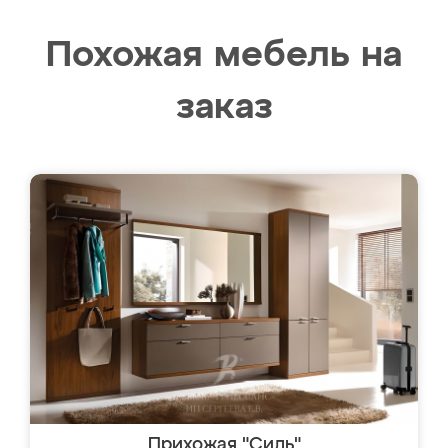
Похожая мебель на
заказ
Прихожая "Силь"