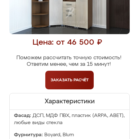
Цена: от 46 500 ₽
Поможем рассчитать точную стоимость!
Ответим менее, чем за 15 минут!
ЗАКАЗАТЬ
РАСЧЁТ
Характеристики
Фасад:
ДСП, МДФ ПВХ, пластик (ARPA, ABET),
любые виды стекла
Фурнитура:
Boyard, Blum