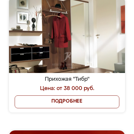
Прихожая "Тибр"
Цена: от 38 000 руб.
ПОДРОБНЕЕ