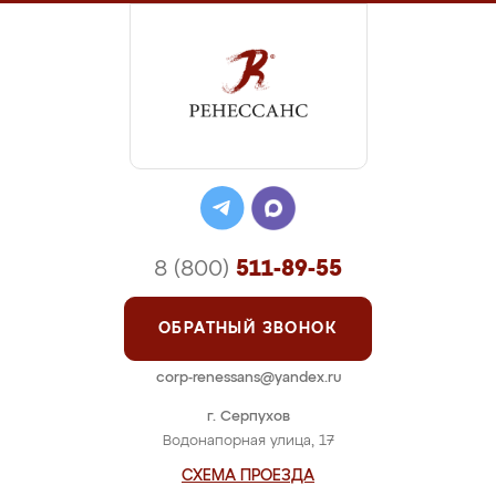
8 (800)
511-89-55
ОБРАТНЫЙ ЗВОНОК
corp-renessans@yandex.ru
г. Серпухов
Водонапорная улица, 17
СХЕМА ПРОЕЗДА