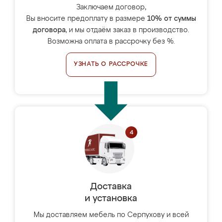
Заключаем договор,
Вы вносите предоплату в размере
10% от суммы
договора
, и мы отдаём заказ в производство.
Возможна оплата в рассрочку без %.
УЗНАТЬ О РАССРОЧКЕ
Доставка
и установка
Мы доставляем мебель по Серпухову и всей