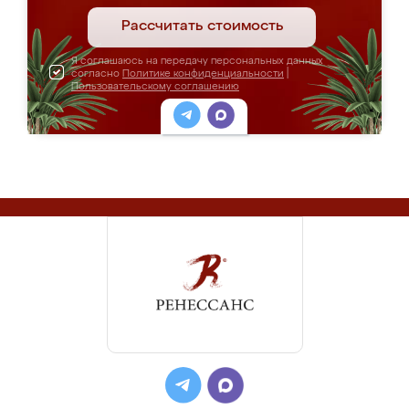
Рассчитать стоимость
Я соглашаюсь на передачу персональных данных
согласно
Политике конфиденциальности
|
Пользовательскому соглашению