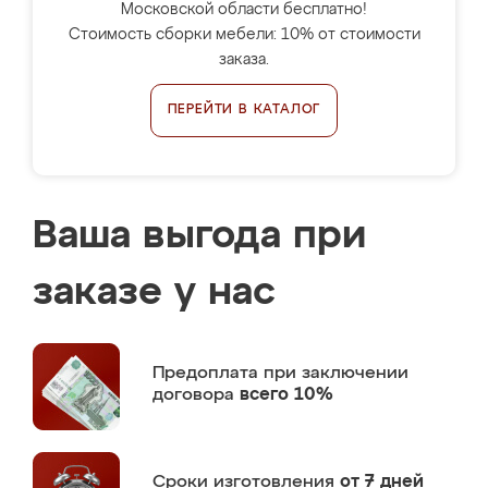
Московской области бесплатно!
Стоимость сборки мебели: 10% от стоимости
заказа.
ПЕРЕЙТИ В КАТАЛОГ
Ваша выгода при
заказе у нас
Предоплата
при заключении
договора
всего 10%
Сроки изготовления
от 7 дней