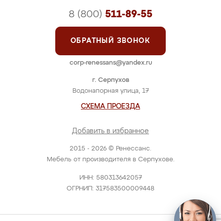
8 (800)
511-89-55
ОБРАТНЫЙ ЗВОНОК
corp-renessans@yandex.ru
г. Серпухов
Водонапорная улица, 17
СХЕМА ПРОЕЗДА
Добавить в избранное
2015 - 2026 © Ренессанс.
Мебель от производителя в Серпухове.
ИНН: 580313642057
ОГРНИП: 317583500009448