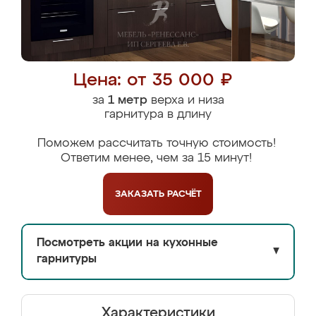
Цена: от 35 000 ₽
за
1 метр
верха и низа
гарнитура в длину
Поможем рассчитать точную стоимость!
Ответим менее, чем за 15 минут!
ЗАКАЗАТЬ
РАСЧЁТ
Посмотреть акции на кухонные
▼
гарнитуры
Характеристики