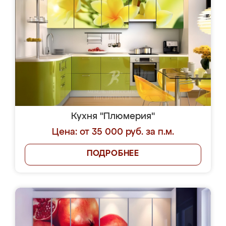
Кухня "Плюмерия"
Цена: от 35 000 руб. за п.м.
ПОДРОБНЕЕ