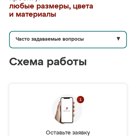
любые размеры, цвета
и материалы
Часто задаваемые вопросы
▼
Схема работы
Оставьте заявку