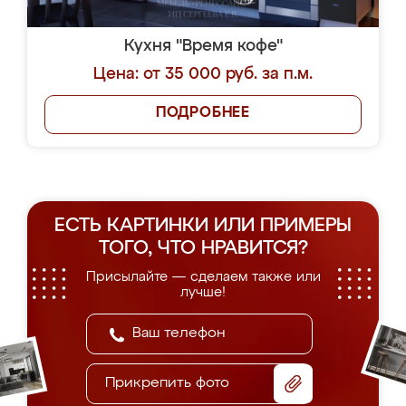
Кухня "Время кофе"
Цена: от 35 000 руб. за п.м.
ПОДРОБНЕЕ
ЕСТЬ КАРТИНКИ ИЛИ ПРИМЕРЫ
ТОГО, ЧТО НРАВИТСЯ?
Присылайте — сделаем также или
лучше!
Прикрепить фото