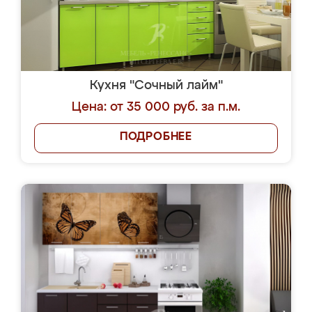
Кухня "Сочный лайм"
Цена: от 35 000 руб. за п.м.
ПОДРОБНЕЕ