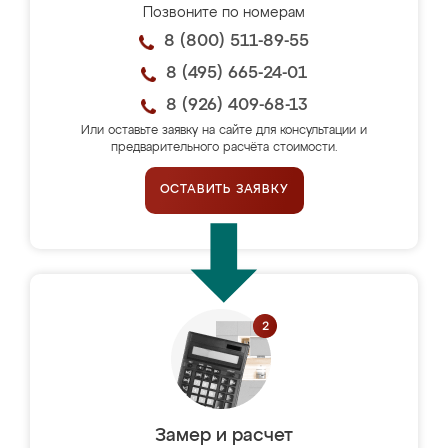
Позвоните по номерам
8 (800) 511-89-55
8 (495) 665-24-01
8 (926) 409-68-13
Или оставьте заявку на сайте для консультации и
предварительного расчёта стоимости.
ОСТАВИТЬ ЗАЯВКУ
Замер и расчет