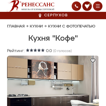
0
СЕРПУХОВ
ГЛАВНАЯ
→
КУХНИ
→
КУХНИ С ФОТОПЕЧАТЬЮ
Кухня "Кофе"
Рейтинг:
0.0
(
0
голосов)