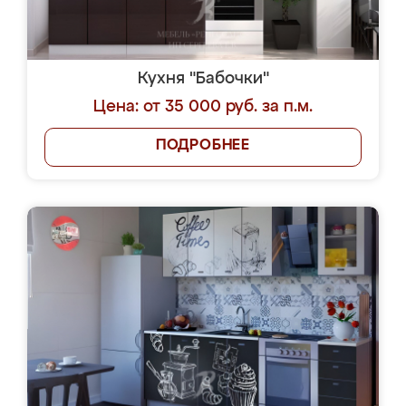
Кухня "Бабочки"
Цена: от 35 000 руб. за п.м.
ПОДРОБНЕЕ