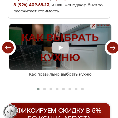
8 (926) 409-68-13
, и наш менеджер быстро
рассчитает стоимость.
Как правильно выбрать кухню
ФИКСИРУЕМ СКИДКУ В 5%