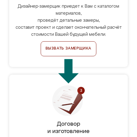
Дизайнер-замерщик приедет к Вам с каталогом
материалов,
проведёт детальные замеры,
составит проект и сделает окончательный расчёт
стоимости Вашей будущей мебели.
ВЫЗВАТЬ ЗАМЕРЩИКА
Договор
и изготовление