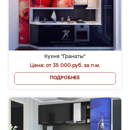
Кухня "Гранаты"
Цена: от 35 000 руб. за п.м.
ПОДРОБНЕЕ