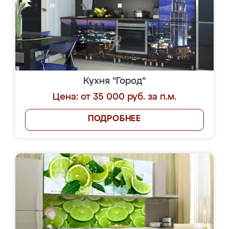
Кухня "Город"
Цена: от 35 000 руб. за п.м.
ПОДРОБНЕЕ