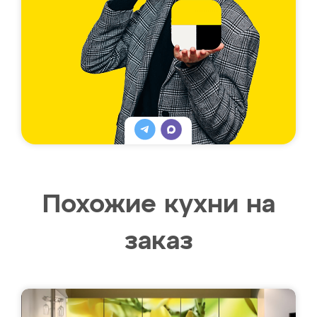
Похожие кухни на
заказ