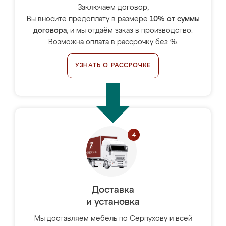
Заключаем договор,
Вы вносите предоплату в размере
10% от суммы
договора
, и мы отдаём заказ в производство.
Возможна оплата в рассрочку без %.
УЗНАТЬ О РАССРОЧКЕ
Доставка
и установка
Мы доставляем мебель по Серпухову и всей