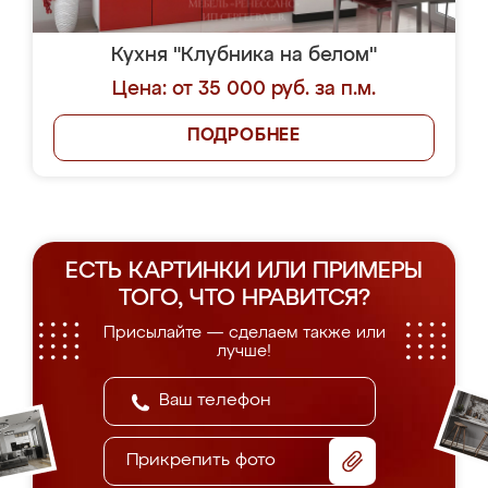
Кухня "Клубника на белом"
Цена: от 35 000 руб. за п.м.
ПОДРОБНЕЕ
ЕСТЬ КАРТИНКИ ИЛИ ПРИМЕРЫ
ТОГО, ЧТО НРАВИТСЯ?
Присылайте — сделаем также или
лучше!
Прикрепить фото