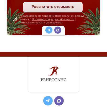
Рассчитать стоимость
Я соглашаюсь на передачу персональных данных
согласно
Политике конфиденциальности
|
Пользовательскому соглашению