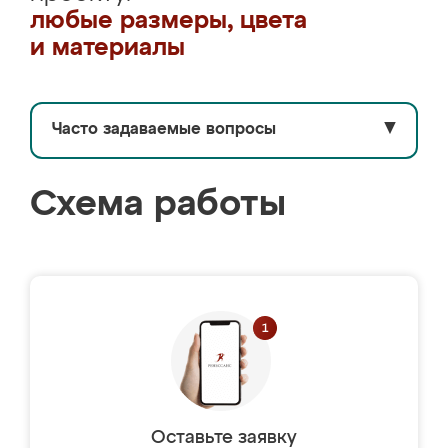
любые размеры, цвета
и материалы
Часто задаваемые вопросы
▼
Схема работы
Оставьте заявку