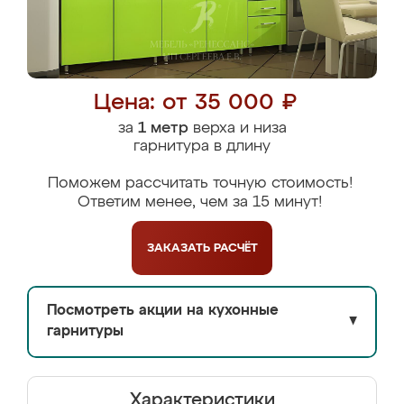
Цена: от 35 000 ₽
за
1 метр
верха и низа
гарнитура в длину
Поможем рассчитать точную стоимость!
Ответим менее, чем за 15 минут!
ЗАКАЗАТЬ
РАСЧЁТ
Посмотреть акции на кухонные
▼
гарнитуры
Характеристики