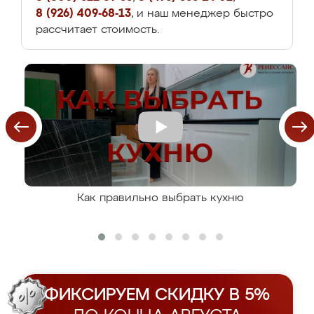
8 (926) 409-68-13
, и наш менеджер быстро
рассчитает стоимость.
Как правильно выбрать кухню
ФИКСИРУЕМ СКИДКУ В 5%