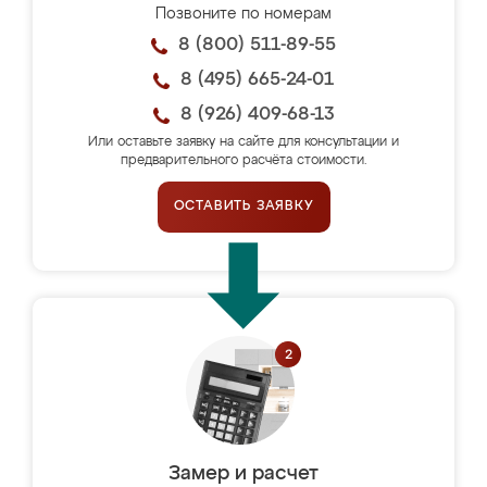
Позвоните по номерам
8 (800) 511-89-55
8 (495) 665-24-01
8 (926) 409-68-13
Или оставьте заявку на сайте для консультации и
предварительного расчёта стоимости.
ОСТАВИТЬ ЗАЯВКУ
Замер и расчет