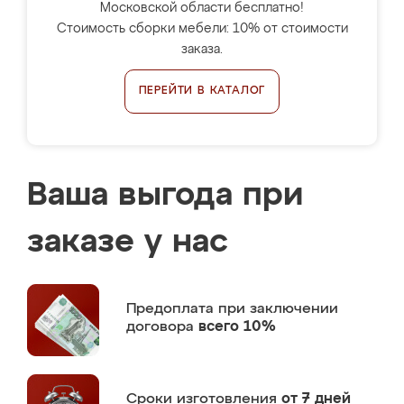
Московской области бесплатно!
Стоимость сборки мебели: 10% от стоимости
заказа.
ПЕРЕЙТИ В КАТАЛОГ
Ваша выгода при
заказе у нас
Предоплата
при заключении
договора
всего 10%
Сроки изготовления
от 7 дней