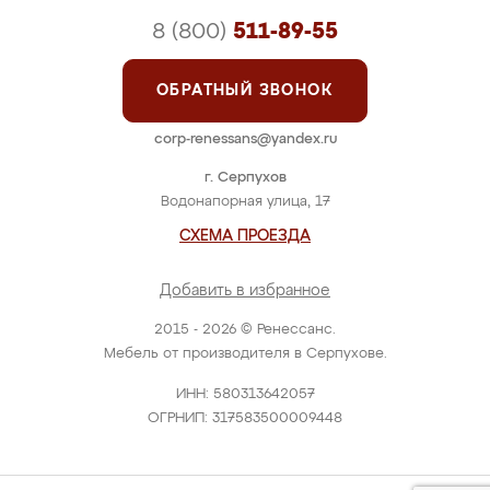
8 (800)
511-89-55
ОБРАТНЫЙ ЗВОНОК
corp-renessans@yandex.ru
г. Серпухов
Водонапорная улица, 17
СХЕМА ПРОЕЗДА
Добавить в избранное
2015 - 2026 © Ренессанс.
Мебель от производителя в Серпухове.
ИНН: 580313642057
ОГРНИП: 317583500009448