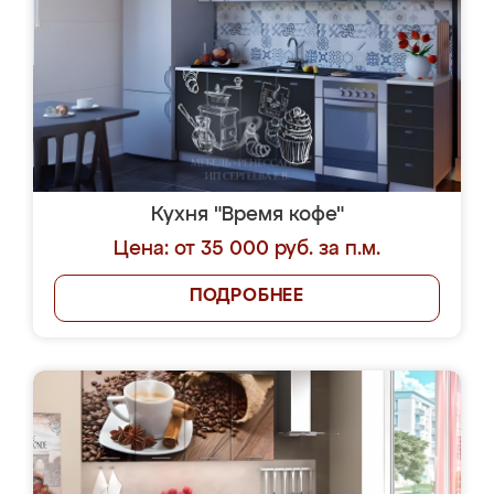
Кухня "Время кофе"
Цена: от 35 000 руб. за п.м.
ПОДРОБНЕЕ