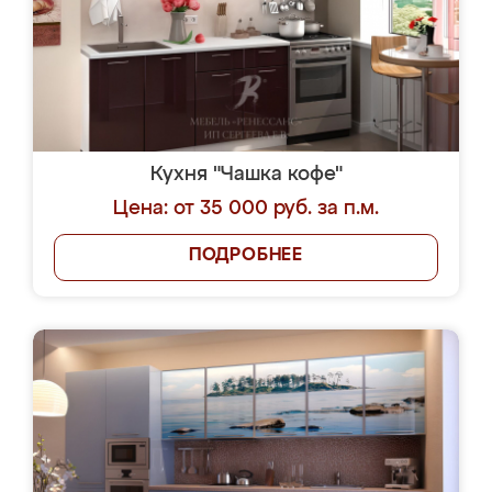
Кухня "Чашка кофе"
Цена: от 35 000 руб. за п.м.
ПОДРОБНЕЕ