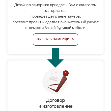
Дизайнер-замерщик приедет к Вам с каталогом
материалов,
проведёт детальные замеры,
составит проект и сделает окончательный расчёт
стоимости Вашей будущей мебели.
ВЫЗВАТЬ ЗАМЕРЩИКА
Договор
и изготовление