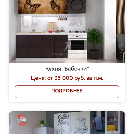
Кухня "Бабочки"
Цена: от 35 000 руб. за п.м.
ПОДРОБНЕЕ