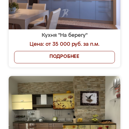
Кухня "На берегу"
Цена: от 35 000 руб. за п.м.
ПОДРОБНЕЕ