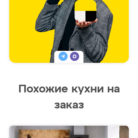
Похожие кухни на
заказ