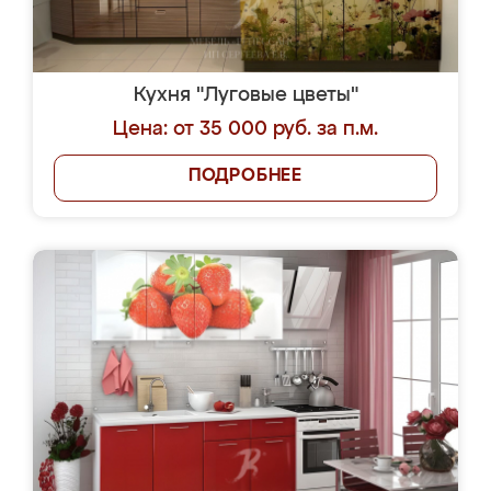
Кухня "Луговые цветы"
Цена: от 35 000 руб. за п.м.
ПОДРОБНЕЕ