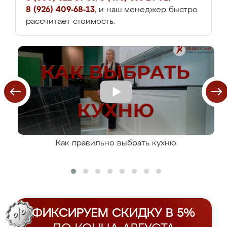
8 (926) 409-68-13
, и наш менеджер быстро
рассчитает стоимость.
Как правильно выбрать кухню
ФИКСИРУЕМ СКИДКУ В 5%