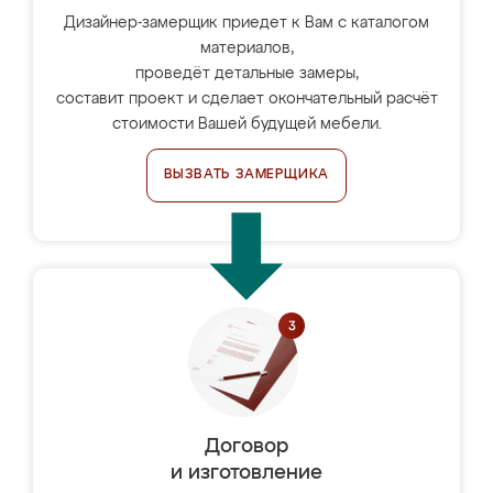
Дизайнер-замерщик приедет к Вам с каталогом
материалов,
проведёт детальные замеры,
составит проект и сделает окончательный расчёт
стоимости Вашей будущей мебели.
ВЫЗВАТЬ ЗАМЕРЩИКА
Договор
и изготовление