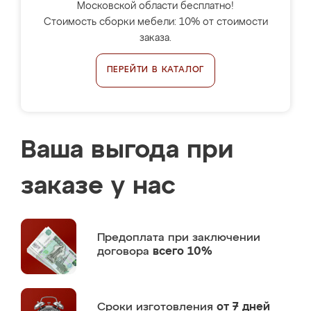
Московской области бесплатно!
Стоимость сборки мебели: 10% от стоимости
заказа.
ПЕРЕЙТИ В КАТАЛОГ
Ваша выгода при
заказе у нас
Предоплата
при заключении
договора
всего 10%
Сроки изготовления
от 7 дней