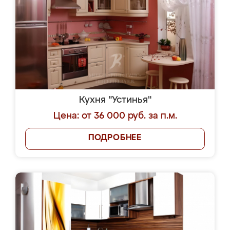
Кухня "Устинья"
Цена: от 36 000 руб. за п.м.
ПОДРОБНЕЕ