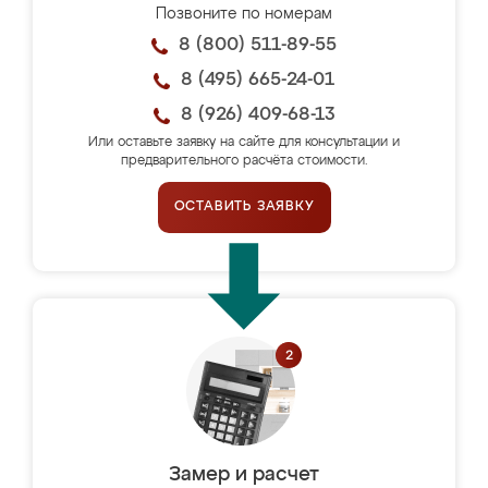
Позвоните по номерам
8 (800) 511-89-55
8 (495) 665-24-01
8 (926) 409-68-13
Или оставьте заявку на сайте для консультации и
предварительного расчёта стоимости.
ОСТАВИТЬ ЗАЯВКУ
Замер и расчет