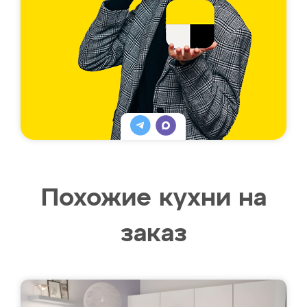
Похожие кухни на
заказ