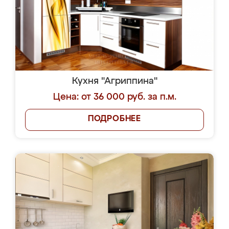
Кухня "Агриппина"
Цена: от 36 000 руб. за п.м.
ПОДРОБНЕЕ