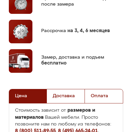
после замера
Рассрочка
на 3, 4, 6 месяцев
Замер,
доставка и подъем
бесплатно
Цена
Доставка
Оплата
размеров и
Стоимость зависит от
материалов
Вашей мебели. Просто
позвоните нам по любому из телефонов:
8 (800) 511-89-55
,
8 (495) 665-24-01
,