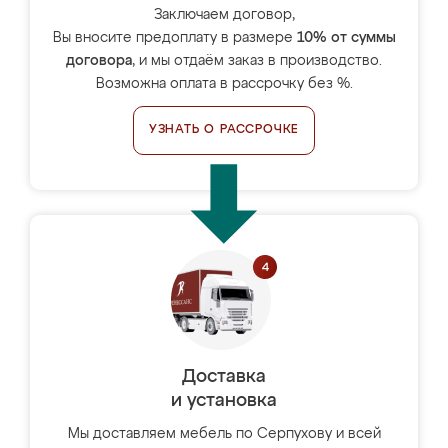
Заключаем договор,
Вы вносите предоплату в размере
10% от суммы
договора
, и мы отдаём заказ в производство.
Возможна оплата в рассрочку без %.
УЗНАТЬ О РАССРОЧКЕ
Доставка
и установка
Мы доставляем мебель по Серпухову и всей