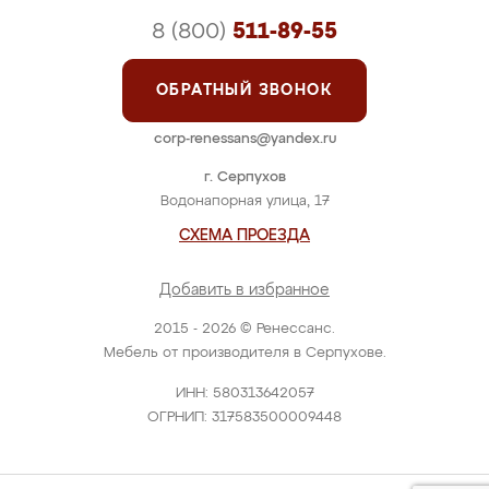
8 (800)
511-89-55
ОБРАТНЫЙ ЗВОНОК
corp-renessans@yandex.ru
г. Серпухов
Водонапорная улица, 17
СХЕМА ПРОЕЗДА
Добавить в избранное
2015 - 2026 © Ренессанс.
Мебель от производителя в Серпухове.
ИНН: 580313642057
ОГРНИП: 317583500009448