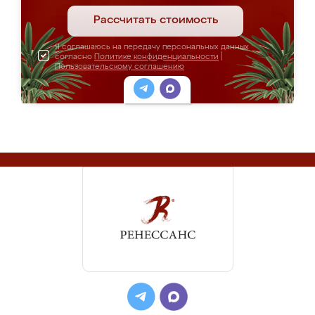
Рассчитать стоимость
Я соглашаюсь на передачу персональных данных
согласно
Политике конфиденциальности
|
Пользовательскому соглашению