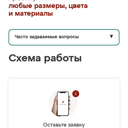
любые размеры, цвета
и материалы
Часто задаваемые вопросы
▼
Схема работы
Оставьте заявку