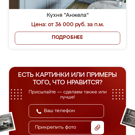
Кухня "Анжела"
Цена: от 36 000 руб. за п.м.
ПОДРОБНЕЕ
ЕСТЬ КАРТИНКИ ИЛИ ПРИМЕРЫ
ТОГО, ЧТО НРАВИТСЯ?
Присылайте — сделаем также или
лучше!
Прикрепить фото