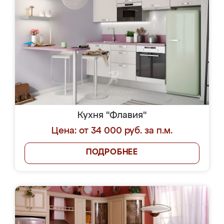
Кухня "Флавия"
Цена: от 34 000 руб. за п.м.
ПОДРОБНЕЕ