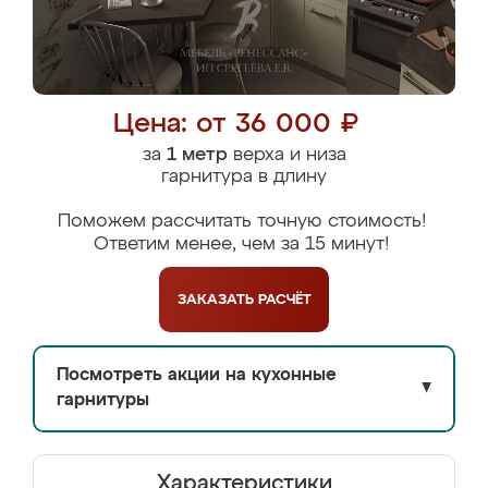
Цена: от 36 000 ₽
за
1 метр
верха и низа
гарнитура в длину
Поможем рассчитать точную стоимость!
Ответим менее, чем за 15 минут!
ЗАКАЗАТЬ
РАСЧЁТ
Посмотреть акции на кухонные
▼
гарнитуры
Характеристики