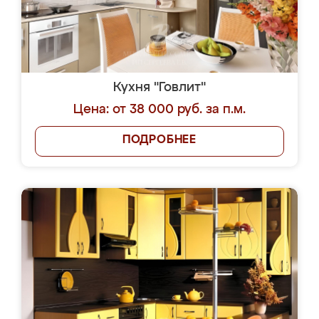
Кухня "Говлит"
Цена: от 38 000 руб. за п.м.
ПОДРОБНЕЕ