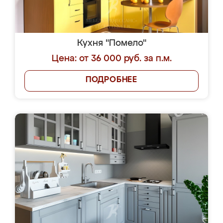
Кухня "Помело"
Цена: от 36 000 руб. за п.м.
ПОДРОБНЕЕ