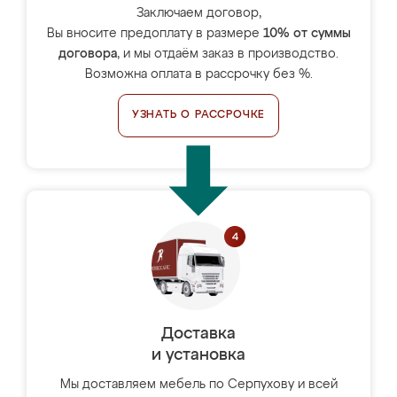
Заключаем договор,
Вы вносите предоплату в размере
10% от суммы
договора
, и мы отдаём заказ в производство.
Возможна оплата в рассрочку без %.
УЗНАТЬ О РАССРОЧКЕ
Доставка
и установка
Мы доставляем мебель по Серпухову и всей