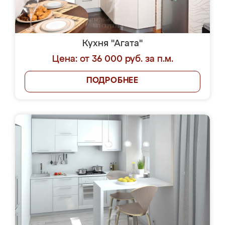
Кухня "Агата"
Цена: от 36 000 руб. за п.м.
ПОДРОБНЕЕ