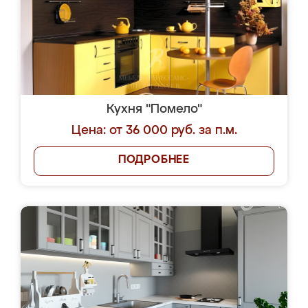
Кухня "Помело"
Цена: от 36 000 руб. за п.м.
ПОДРОБНЕЕ