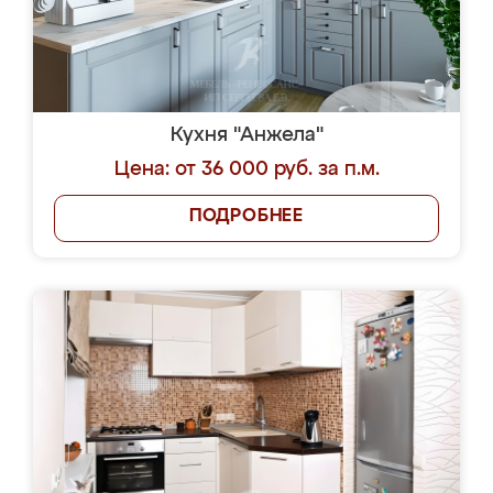
Кухня "Анжела"
Цена: от 36 000 руб. за п.м.
ПОДРОБНЕЕ