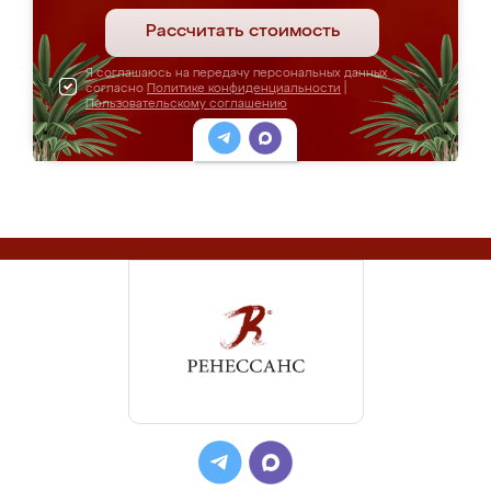
Рассчитать стоимость
Я соглашаюсь на передачу персональных данных
согласно
Политике конфиденциальности
|
Пользовательскому соглашению