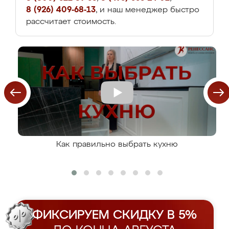
8 (926) 409-68-13
, и наш менеджер быстро
рассчитает стоимость.
Как правильно выбрать кухню
ФИКСИРУЕМ СКИДКУ В 5%