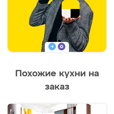
Похожие кухни на
заказ