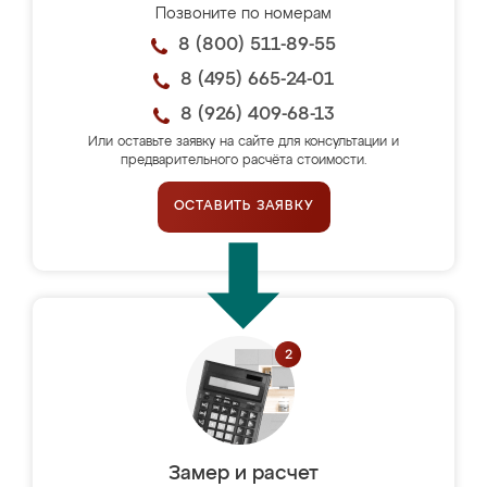
Позвоните по номерам
8 (800) 511-89-55
8 (495) 665-24-01
8 (926) 409-68-13
Или оставьте заявку на сайте для консультации и
предварительного расчёта стоимости.
ОСТАВИТЬ ЗАЯВКУ
Замер и расчет