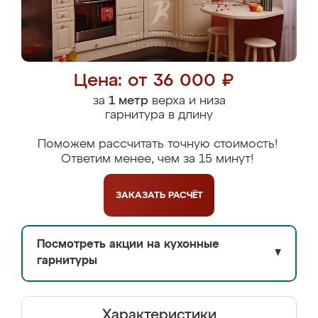
Цена: от 36 000 ₽
за
1 метр
верха и низа
гарнитура в длину
Поможем рассчитать точную стоимость!
Ответим менее, чем за 15 минут!
ЗАКАЗАТЬ
РАСЧЁТ
Посмотреть акции на кухонные
▼
гарнитуры
Характеристики