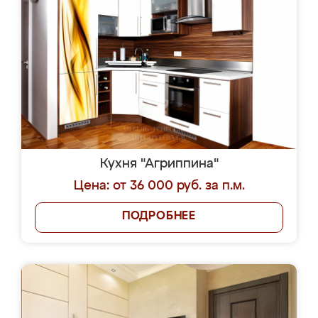
Кухня "Агриппина"
Цена: от 36 000 руб. за п.м.
ПОДРОБНЕЕ