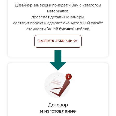
Дизайнер-замерщик приедет к Вам с каталогом
материалов,
проведёт детальные замеры,
составит проект и сделает окончательный расчёт
стоимости Вашей будущей мебели.
ВЫЗВАТЬ ЗАМЕРЩИКА
Договор
и изготовление