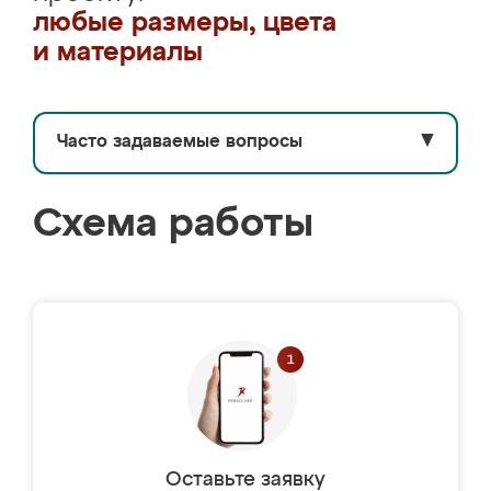
любые размеры, цвета
и материалы
Часто задаваемые вопросы
▼
Схема работы
Оставьте заявку