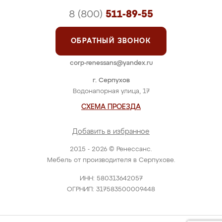
8 (800)
511-89-55
ОБРАТНЫЙ ЗВОНОК
corp-renessans@yandex.ru
г. Серпухов
Водонапорная улица, 17
СХЕМА ПРОЕЗДА
Добавить в избранное
2015 - 2026 © Ренессанс.
Мебель от производителя в Серпухове.
ИНН: 580313642057
ОГРНИП: 317583500009448