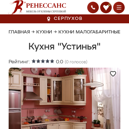
0
СЕРПУХОВ
ГЛАВНАЯ
→
КУХНИ
→
КУХНИ МАЛОГАБАРИТНЫЕ
Кухня "Устинья"
Рейтинг:
0.0
(
0
голосов)