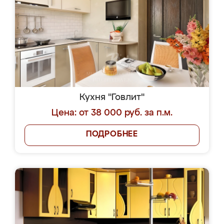
Кухня "Говлит"
Цена: от 38 000 руб. за п.м.
ПОДРОБНЕЕ