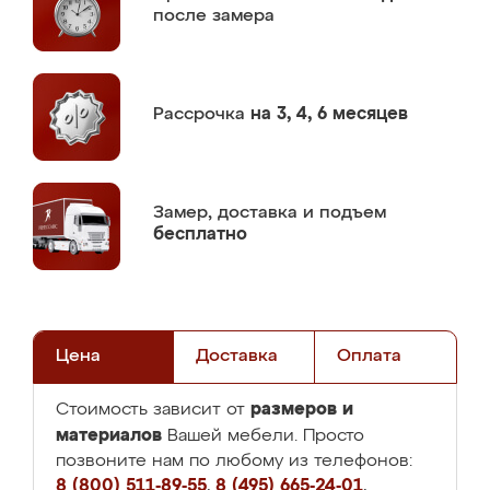
после замера
Рассрочка
на 3, 4, 6 месяцев
Замер,
доставка и подъем
бесплатно
Цена
Доставка
Оплата
размеров и
Стоимость зависит от
материалов
Вашей мебели. Просто
позвоните нам по любому из телефонов:
8 (800) 511-89-55
,
8 (495) 665-24-01
,