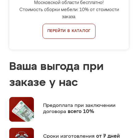
Московской области бесплатно!
Стоимость сборки мебели: 10% от стоимости
заказа.
ПЕРЕЙТИ В КАТАЛОГ
Ваша выгода при
заказе у нас
Предоплата
при заключении
договора
всего 10%
Сроки изготовления
от 7 дней