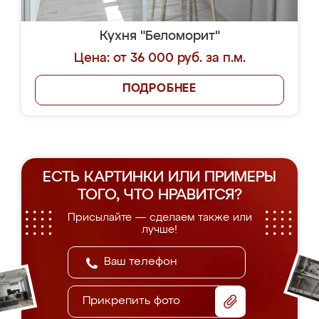
Кухня "Беломорит"
Цена: от 36 000 руб. за п.м.
ПОДРОБНЕЕ
ЕСТЬ КАРТИНКИ ИЛИ ПРИМЕРЫ
ТОГО, ЧТО НРАВИТСЯ?
Присылайте — сделаем также или
лучше!
Прикрепить фото