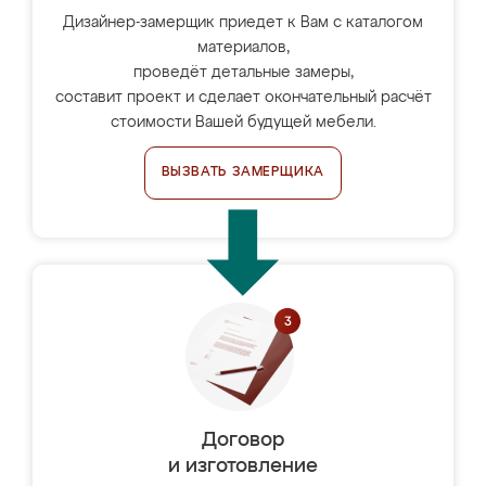
Дизайнер-замерщик приедет к Вам с каталогом
материалов,
проведёт детальные замеры,
составит проект и сделает окончательный расчёт
стоимости Вашей будущей мебели.
ВЫЗВАТЬ ЗАМЕРЩИКА
Договор
и изготовление