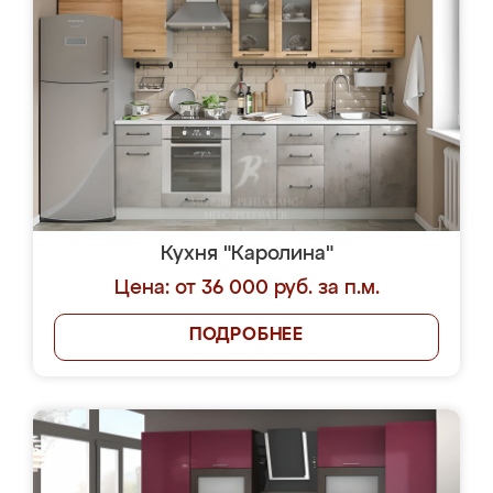
Кухня "Каролина"
Цена: от 36 000 руб. за п.м.
ПОДРОБНЕЕ