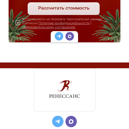
Рассчитать стоимость
Я соглашаюсь на передачу персональных данных
согласно
Политике конфиденциальности
|
Пользовательскому соглашению