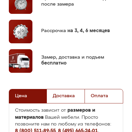
после замера
Рассрочка
на 3, 4, 6 месяцев
Замер,
доставка и подъем
бесплатно
Цена
Доставка
Оплата
размеров и
Стоимость зависит от
материалов
Вашей мебели. Просто
позвоните нам по любому из телефонов:
8 (800) 511-89-55
,
8 (495) 665-24-01
,