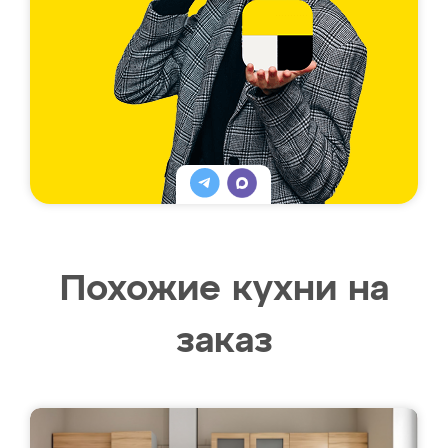
Похожие кухни на
заказ