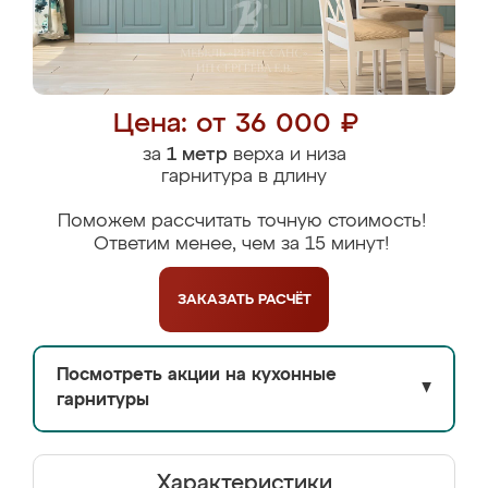
Цена: от 36 000 ₽
за
1 метр
верха и низа
гарнитура в длину
Поможем рассчитать точную стоимость!
Ответим менее, чем за 15 минут!
ЗАКАЗАТЬ
РАСЧЁТ
Посмотреть акции на кухонные
▼
гарнитуры
Характеристики