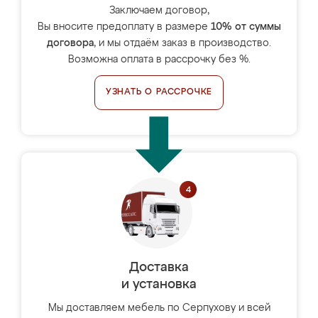
Заключаем договор,
Вы вносите предоплату в размере
10% от суммы
договора
, и мы отдаём заказ в производство.
Возможна оплата в рассрочку без %.
УЗНАТЬ О РАССРОЧКЕ
Доставка
и установка
Мы доставляем мебель по Серпухову и всей