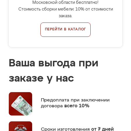
Московской области бесплатно!
Стоимость сборки мебели: 10% от стоимости
заказа.
ПЕРЕЙТИ В КАТАЛОГ
Ваша выгода при
заказе у нас
Предоплата
при заключении
договора
всего 10%
Сроки изготовления
от 7 дней