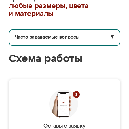
любые размеры, цвета
и материалы
Часто задаваемые вопросы
▼
Схема работы
Оставьте заявку