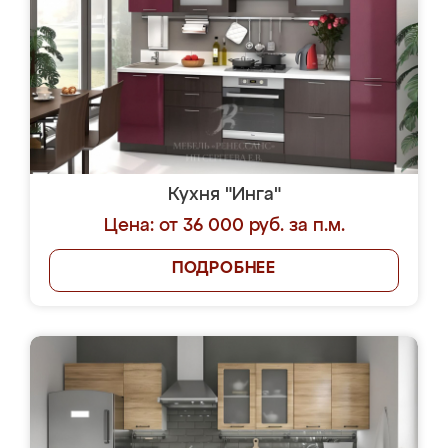
Кухня "Инга"
Цена: от 36 000 руб. за п.м.
ПОДРОБНЕЕ