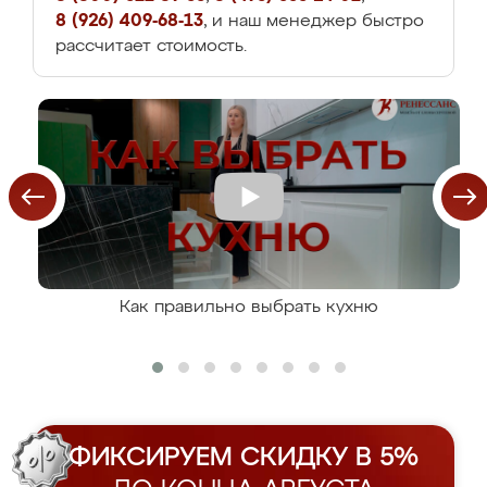
8 (926) 409-68-13
, и наш менеджер быстро
рассчитает стоимость.
Как правильно выбрать кухню
ФИКСИРУЕМ СКИДКУ В 5%