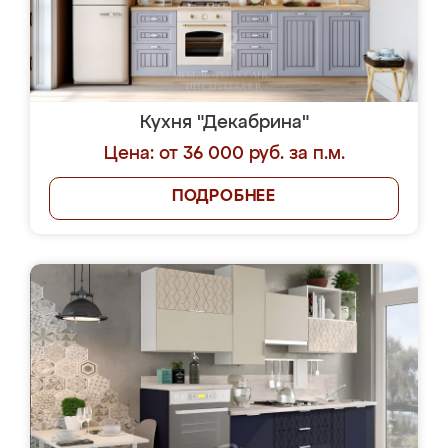
Кухня "Декабрина"
Цена: от 36 000 руб. за п.м.
ПОДРОБНЕЕ