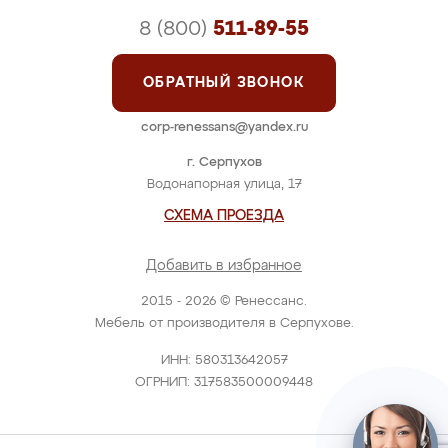
8 (800)
511-89-55
ОБРАТНЫЙ ЗВОНОК
corp-renessans@yandex.ru
г. Серпухов
Водонапорная улица, 17
СХЕМА ПРОЕЗДА
Добавить в избранное
2015 - 2026 © Ренессанс.
Мебель от производителя в Серпухове.
ИНН: 580313642057
ОГРНИП: 317583500009448