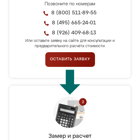
Позвоните по номерам
8 (800) 511-89-55
8 (495) 665-24-01
8 (926) 409-68-13
Или оставьте заявку на сайте для консультации и
предварительного расчёта стоимости.
ОСТАВИТЬ ЗАЯВКУ
Замер и расчет