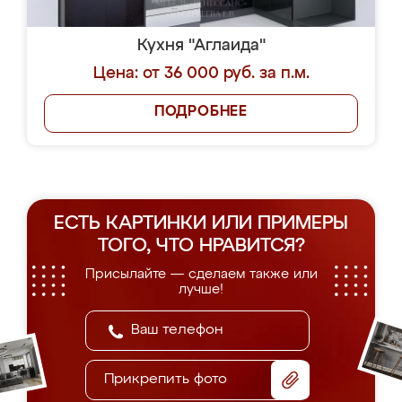
Кухня "Аглаида"
Цена: от 36 000 руб. за п.м.
ПОДРОБНЕЕ
ЕСТЬ КАРТИНКИ ИЛИ ПРИМЕРЫ
ТОГО, ЧТО НРАВИТСЯ?
Присылайте — сделаем также или
лучше!
Прикрепить фото