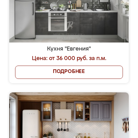
Кухня "Евгения"
Цена: от 36 000 руб. за п.м.
ПОДРОБНЕЕ