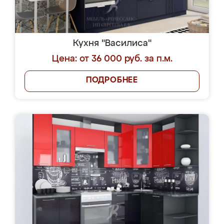
Кухня "Василиса"
Цена: от 36 000 руб. за п.м.
ПОДРОБНЕЕ