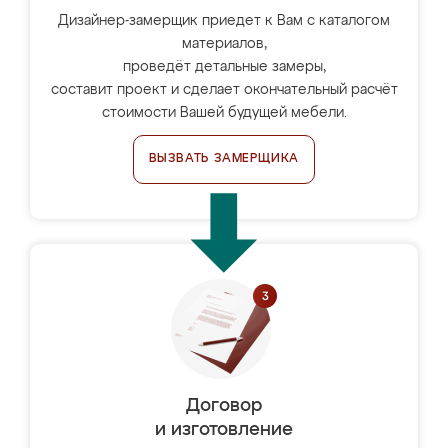
Дизайнер-замерщик приедет к Вам с каталогом
материалов,
проведёт детальные замеры,
составит проект и сделает окончательный расчёт
стоимости Вашей будущей мебели.
ВЫЗВАТЬ ЗАМЕРЩИКА
Договор
и изготовление