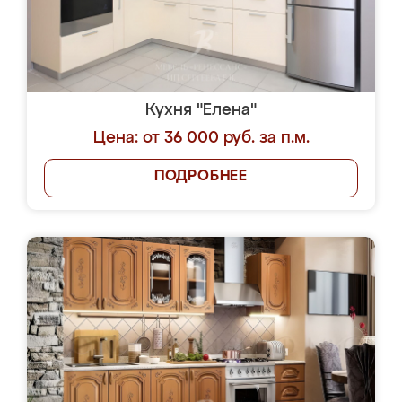
Кухня "Елена"
Цена: от 36 000 руб. за п.м.
ПОДРОБНЕЕ