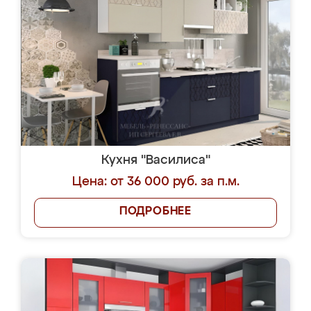
Кухня "Василиса"
Цена: от 36 000 руб. за п.м.
ПОДРОБНЕЕ