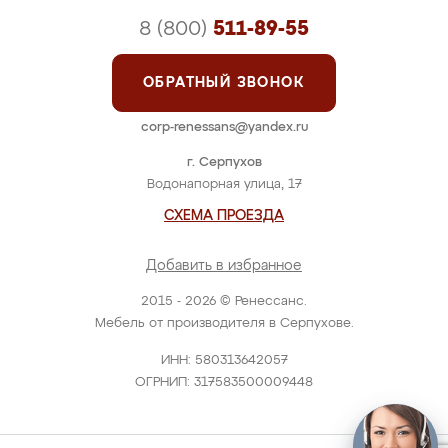
8 (800)
511-89-55
ОБРАТНЫЙ ЗВОНОК
corp-renessans@yandex.ru
г. Серпухов
Водонапорная улица, 17
СХЕМА ПРОЕЗДА
Добавить в избранное
2015 - 2026 © Ренессанс.
Мебель от производителя в Серпухове.
ИНН: 580313642057
ОГРНИП: 317583500009448