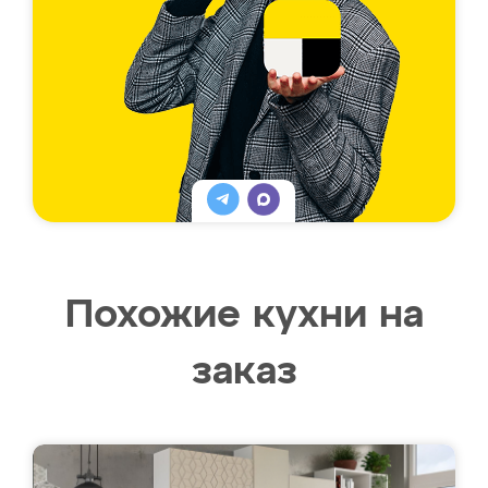
Похожие кухни на
заказ