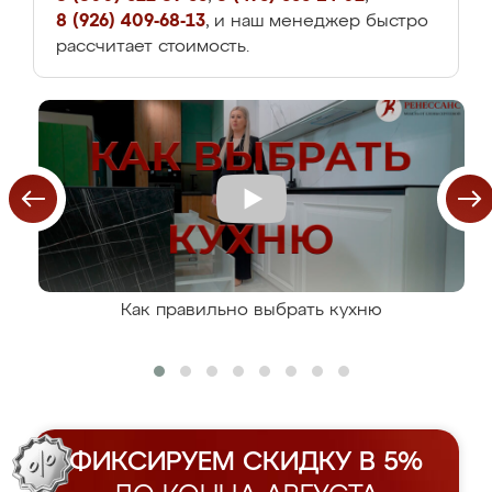
8 (926) 409-68-13
, и наш менеджер быстро
рассчитает стоимость.
Как правильно выбрать кухню
ФИКСИРУЕМ СКИДКУ В 5%