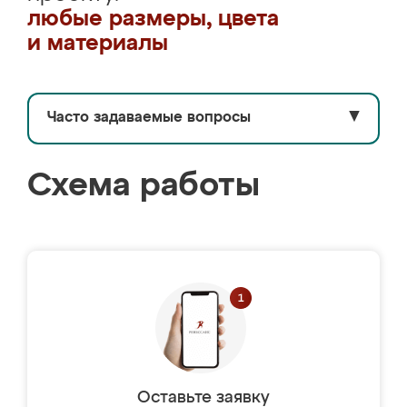
любые размеры, цвета
и материалы
Часто задаваемые вопросы
▼
Схема работы
Оставьте заявку