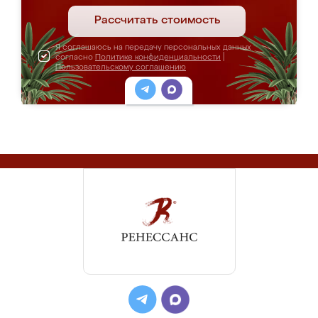
Рассчитать стоимость
Я соглашаюсь на передачу персональных данных
согласно
Политике конфиденциальности
|
Пользовательскому соглашению