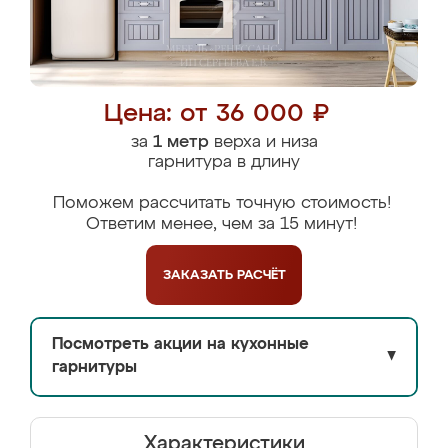
Цена: от 36 000 ₽
за
1 метр
верха и низа
гарнитура в длину
Поможем рассчитать точную стоимость!
Ответим менее, чем за 15 минут!
ЗАКАЗАТЬ
РАСЧЁТ
Посмотреть акции на кухонные
▼
гарнитуры
Характеристики