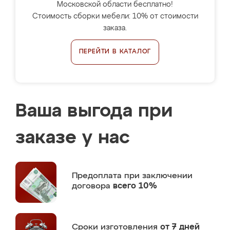
Московской области бесплатно!
Стоимость сборки мебели: 10% от стоимости
заказа.
ПЕРЕЙТИ В КАТАЛОГ
Ваша выгода при
заказе у нас
Предоплата
при заключении
договора
всего 10%
Сроки изготовления
от 7 дней