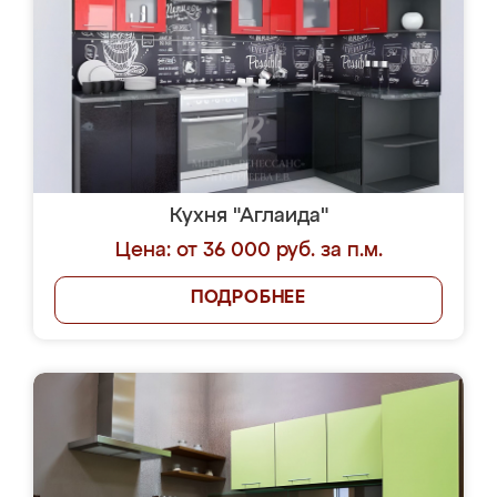
Кухня "Аглаида"
Цена: от 36 000 руб. за п.м.
ПОДРОБНЕЕ