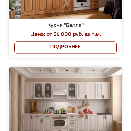
Кухня "Белла"
Цена: от 36 000 руб. за п.м.
ПОДРОБНЕЕ