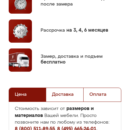
после замера
Рассрочка
на 3, 4, 6 месяцев
Замер,
доставка и подъем
бесплатно
Цена
Доставка
Оплата
размеров и
Стоимость зависит от
материалов
Вашей мебели. Просто
позвоните нам по любому из телефонов:
8 (800) 511-89-55
,
8 (495) 665-24-01
,