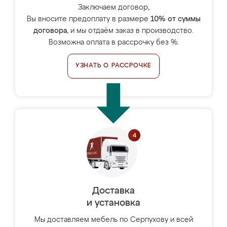
Заключаем договор,
Вы вносите предоплату в размере
10% от суммы
договора
, и мы отдаём заказ в производство.
Возможна оплата в рассрочку без %.
УЗНАТЬ О РАССРОЧКЕ
Доставка
и установка
Мы доставляем мебель по Серпухову и всей