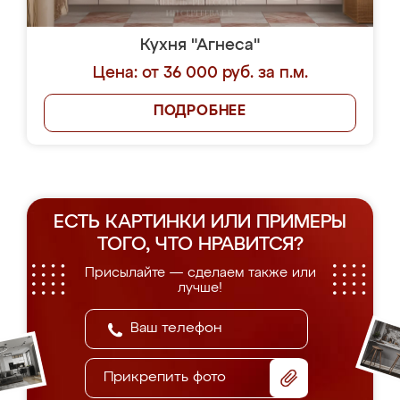
Кухня "Агнеса"
Цена: от 36 000 руб. за п.м.
ПОДРОБНЕЕ
ЕСТЬ КАРТИНКИ ИЛИ ПРИМЕРЫ
ТОГО, ЧТО НРАВИТСЯ?
Присылайте — сделаем также или
лучше!
Прикрепить фото