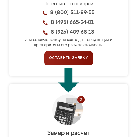
Позвоните по номерам
8 (800) 511-89-55
8 (495) 665-24-01
8 (926) 409-68-13
Или оставьте заявку на сайте для консультации и
предварительного расчёта стоимости.
ОСТАВИТЬ ЗАЯВКУ
Замер и расчет