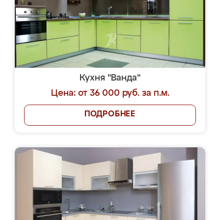
Кухня "Ванда"
Цена: от 36 000 руб. за п.м.
ПОДРОБНЕЕ