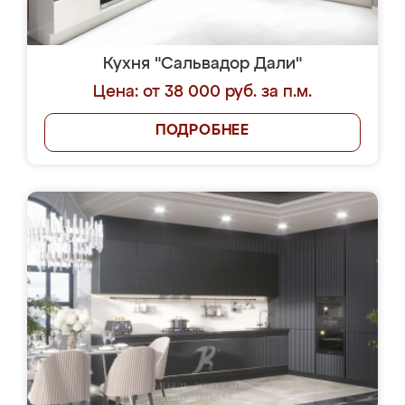
Кухня "Сальвадор Дали"
Цена: от 38 000 руб. за п.м.
ПОДРОБНЕЕ