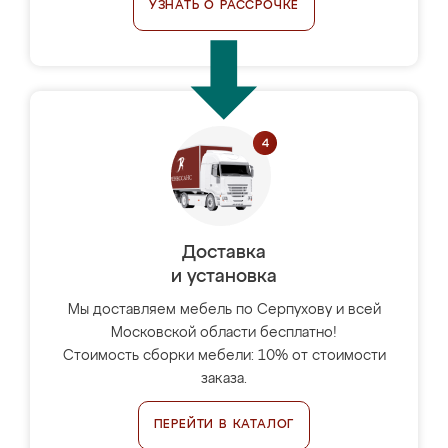
УЗНАТЬ О РАССРОЧКЕ
Доставка
и установка
Мы доставляем мебель по Серпухову и всей
Московской области бесплатно!
Стоимость сборки мебели: 10% от стоимости
заказа.
ПЕРЕЙТИ В КАТАЛОГ