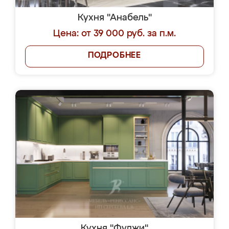
Кухня "Анабель"
Цена: от 39 000 руб. за п.м.
ПОДРОБНЕЕ
Кухня "Фуджи"