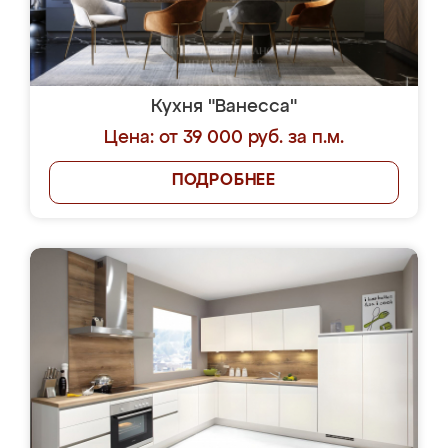
Кухня "Ванесса"
Цена: от 39 000 руб. за п.м.
ПОДРОБНЕЕ