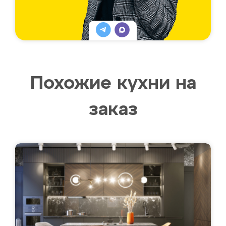
Похожие кухни на
заказ