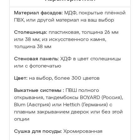
Материал фасадов:
МДФ, покрытые плёнкой
ПВХ, или другой материал на ваш выбор
Столешница:
пластиковая, толщина 26 мм
или 38 мм; из искусственного камня,
толщина 38 мм
Стеновая панель:
ХДФ в цвет столешницы
или с фотопечатью
Цвет:
на выбор, более 300 цветов
Выкатные системы :
ПВШ полного
открывания, тандембоксы BOYARD (Россия),
Blum (Австрия) или Hettich (Германия) с
плавным закрыванием дверок или без этой
опции
Сушка для посуды:
Хромированная