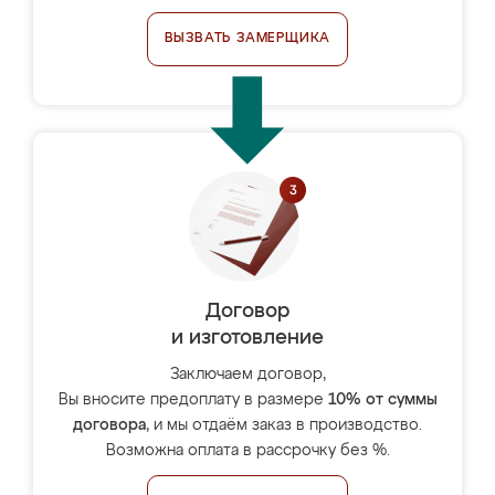
ВЫЗВАТЬ ЗАМЕРЩИКА
Договор
и изготовление
Заключаем договор,
Вы вносите предоплату в размере
10% от суммы
договора
, и мы отдаём заказ в производство.
Возможна оплата в рассрочку без %.