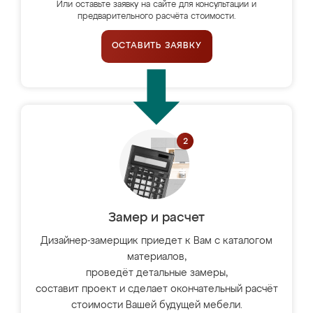
Или оставьте заявку на сайте для консультации и
предварительного расчёта стоимости.
ОСТАВИТЬ ЗАЯВКУ
Замер и расчет
Дизайнер-замерщик приедет к Вам с каталогом
материалов,
проведёт детальные замеры,
составит проект и сделает окончательный расчёт
стоимости Вашей будущей мебели.