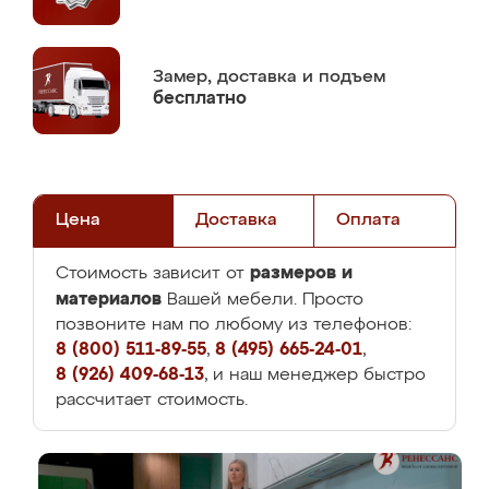
Замер,
доставка и подъем
бесплатно
Цена
Доставка
Оплата
размеров и
Стоимость зависит от
материалов
Вашей мебели. Просто
позвоните нам по любому из телефонов:
8 (800) 511-89-55
,
8 (495) 665-24-01
,
8 (926) 409-68-13
, и наш менеджер быстро
рассчитает стоимость.