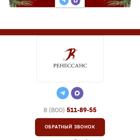
8 (800)
511-89-55
ОБРАТНЫЙ ЗВОНОК