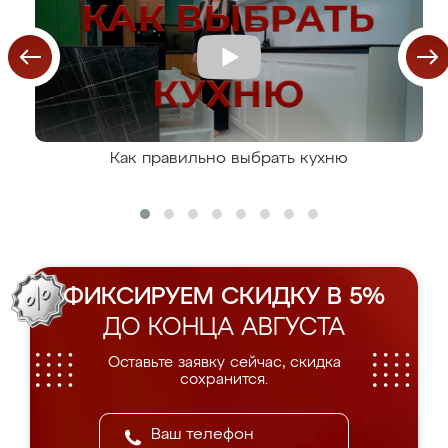
Как правильно выбрать кухню
ФИКСИРУЕМ СКИДКУ В 5%
ДО КОНЦА АВГУСТА
Оставьте заявку сейчас, скидка
сохранится.