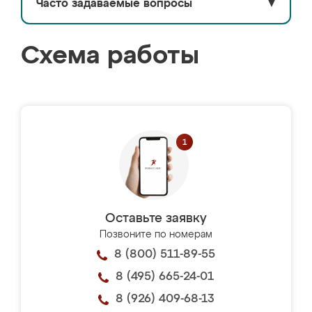
Часто задаваемые вопросы
▼
Схема работы
Оставьте заявку
Позвоните по номерам
8 (800) 511-89-55
8 (495) 665-24-01
8 (926) 409-68-13