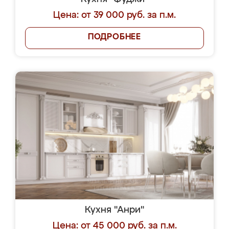
Цена: от 39 000 руб. за п.м.
ПОДРОБНЕЕ
Кухня "Анри"
Цена: от 45 000 руб. за п.м.