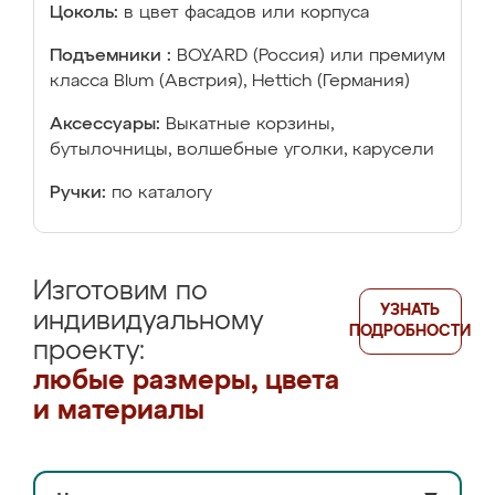
Цоколь:
в цвет фасадов или корпуса
Подъемники :
BOYARD (Россия) или премиум
класса Blum (Австрия), Hettich (Германия)
Аксессуары:
Выкатные корзины,
бутылочницы, волшебные уголки, карусели
Ручки:
по каталогу
Изготовим по
УЗНАТЬ
индивидуальному
ПОДРОБНОСТИ
проекту:
любые размеры, цвета
и материалы