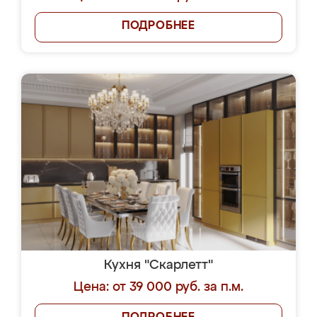
ПОДРОБНЕЕ
Кухня "Скарлетт"
Цена: от 39 000 руб. за п.м.