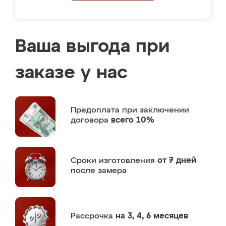
Ваша выгода при
заказе у нас
Предоплата
при заключении
договора
всего 10%
Сроки изготовления
от 7 дней
после замера
Рассрочка
на 3, 4, 6 месяцев