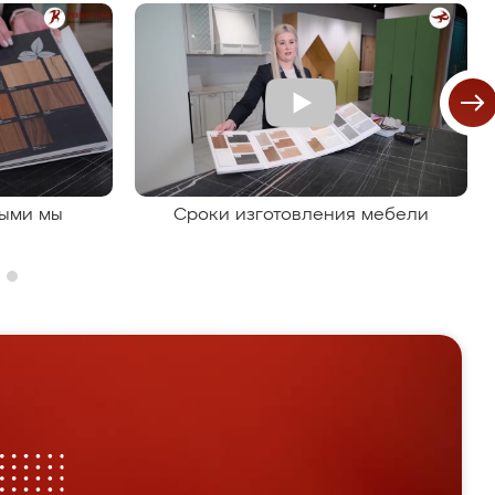
рыми мы
Сроки изготовления мебели