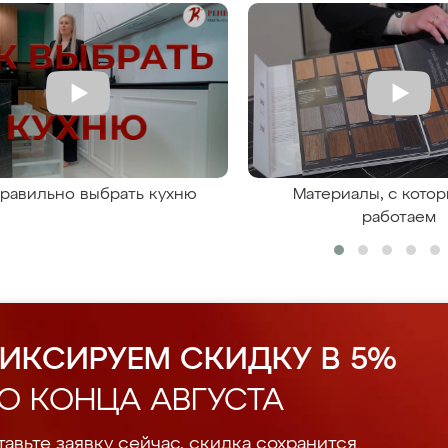
правильно выбрать кухню
Материалы, с кото
работаем
ИКСИРУЕМ СКИДКУ В 5%
О КОНЦА АВГУСТА
авьте заявку сейчас, скидка сохранится.