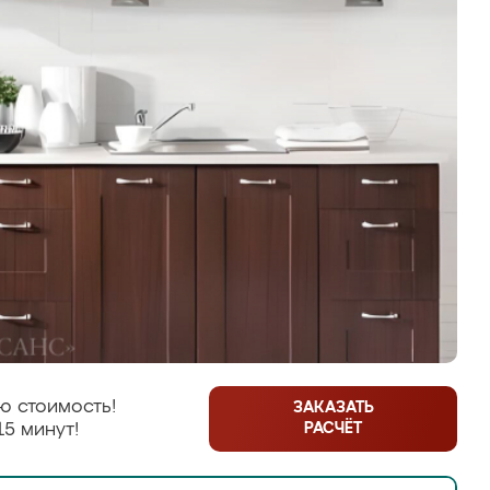
ю стоимость!
ЗАКАЗАТЬ
РАСЧЁТ
15 минут!