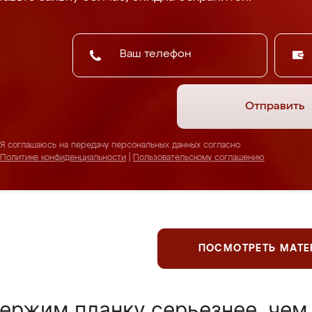
Отправить
Я соглашаюсь на передачу персональных данных согласно
Политике конфиденциальности
|
Пользовательскому соглашению
ПОСМОТРЕТЬ МАТ
ержим планку серьезнее, чем