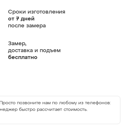
Сроки изготовления
от 7 дней
после замера
Замер,
доставка и подъем
бесплатно
Просто позвоните нам по любому из телефонов:
енеджер быстро рассчитает стоимость.