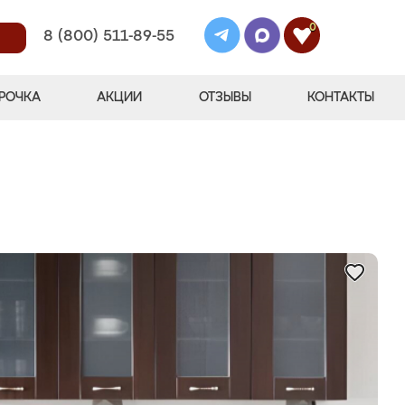
0
8 (800) 511-89-55
РОЧКА
АКЦИИ
ОТЗЫВЫ
КОНТАКТЫ