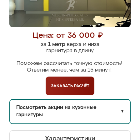
Цена: от 36 000 ₽
за
1 метр
верха и низа
гарнитура в длину
Поможем рассчитать точную стоимость!
Ответим менее, чем за 15 минут!
ЗАКАЗАТЬ
РАСЧЁТ
Посмотреть акции на кухонные
▼
гарнитуры
Характеристики