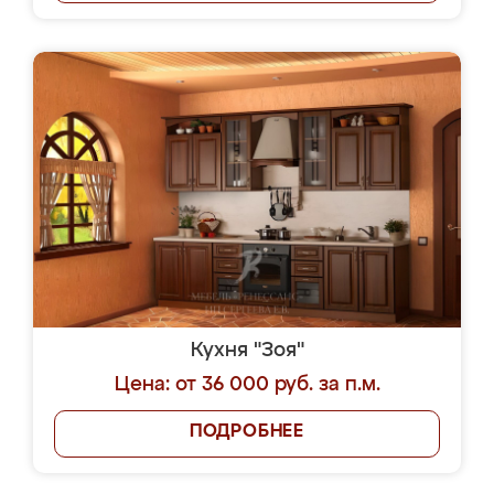
Кухня "Зоя"
Цена: от 36 000 руб. за п.м.
ПОДРОБНЕЕ