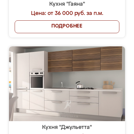
Кухня "Гаяна"
Цена: от 36 000 руб. за п.м.
ПОДРОБНЕЕ
Кухня "Джульетта"