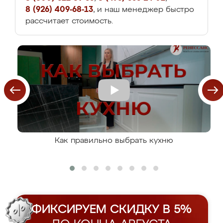
8 (926) 409-68-13
, и наш менеджер быстро
рассчитает стоимость.
Как правильно выбрать кухню
ФИКСИРУЕМ СКИДКУ В 5%