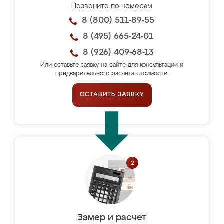
Позвоните по номерам
8 (800) 511-89-55
8 (495) 665-24-01
8 (926) 409-68-13
Или оставьте заявку на сайте для консультации и
предварительного расчёта стоимости.
ОСТАВИТЬ ЗАЯВКУ
Замер и расчет