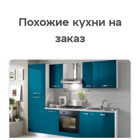
Похожие кухни на
заказ