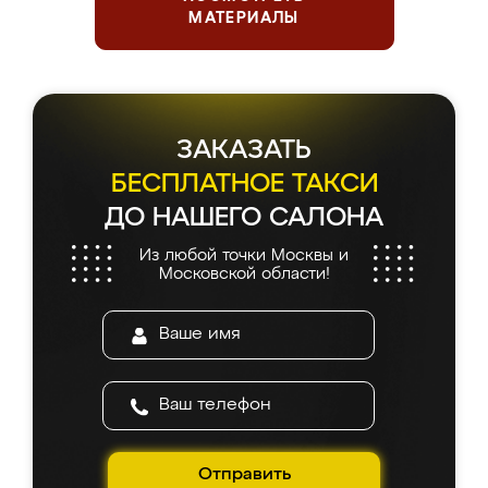
МАТЕРИАЛЫ
ЗАКАЗАТЬ
БЕСПЛАТНОЕ ТАКСИ
ДО НАШЕГО САЛОНА
Из любой точки Москвы и
Московской области!
Отправить