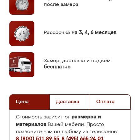
после замера
Рассрочка
на 3, 4, 6 месяцев
Замер,
доставка и подъем
бесплатно
Цена
Доставка
Оплата
размеров и
Стоимость зависит от
материалов
Вашей мебели. Просто
позвоните нам по любому из телефонов:
8 (800) 511-89-55
,
8 (495) 665-24-01
,