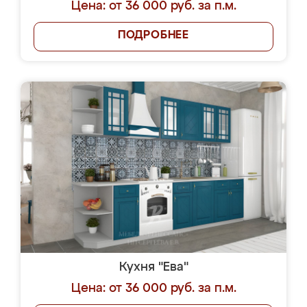
Цена: от 36 000 руб. за п.м.
ПОДРОБНЕЕ
Кухня "Ева"
Цена: от 36 000 руб. за п.м.