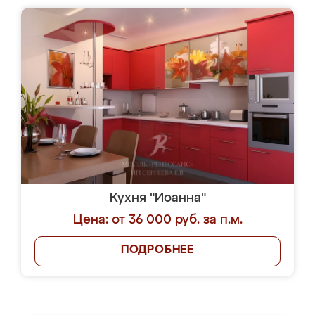
Кухня "Иоанна"
Цена: от 36 000 руб. за п.м.
ПОДРОБНЕЕ