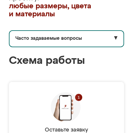
любые размеры, цвета
и материалы
Часто задаваемые вопросы
▼
Схема работы
Оставьте заявку