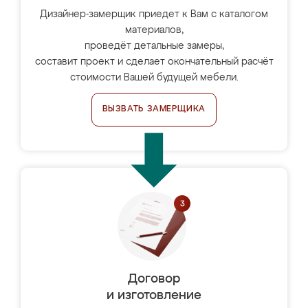
Дизайнер-замерщик приедет к Вам с каталогом
материалов,
проведёт детальные замеры,
составит проект и сделает окончательный расчёт
стоимости Вашей будущей мебели.
ВЫЗВАТЬ ЗАМЕРЩИКА
Договор
и изготовление