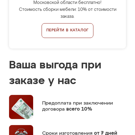
Московской области бесплатно!
Стоимость сборки мебели: 10% от стоимости
заказа.
ПЕРЕЙТИ В КАТАЛОГ
Ваша выгода при
заказе у нас
Предоплата
при заключении
договора
всего 10%
Сроки изготовления
от 7 дней