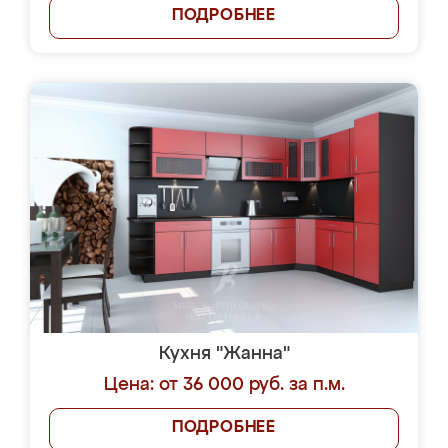
ПОДРОБНЕЕ
Кухня "Жанна"
Цена: от 36 000 руб. за п.м.
ПОДРОБНЕЕ