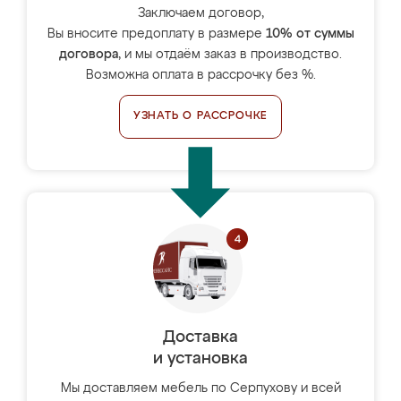
Заключаем договор,
Вы вносите предоплату в размере
10% от суммы
договора
, и мы отдаём заказ в производство.
Возможна оплата в рассрочку без %.
УЗНАТЬ О РАССРОЧКЕ
Доставка
и установка
Мы доставляем мебель по Серпухову и всей