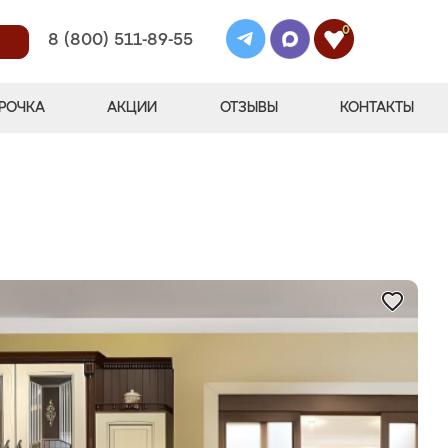
0
8 (800) 511-89-55
РОЧКА
АКЦИИ
ОТЗЫВЫ
КОНТАКТЫ