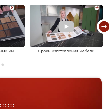
рыми мы
Сроки изготовления мебели