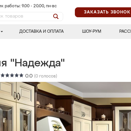
к работы: 9.00 - 20.00, пн-вс
ЗАКАЗАТЬ ЗВОНОК
ДОСТАВКА И ОПЛАТА
ШОУ-РУМ
РАСС
ня "Надежда"
:
0.0
(
0
голосов)