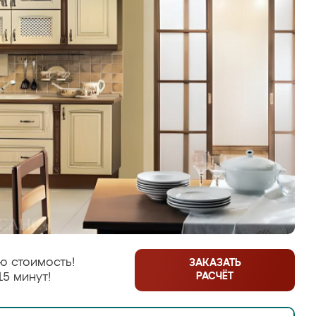
ю стоимость!
ЗАКАЗАТЬ
РАСЧЁТ
15 минут!