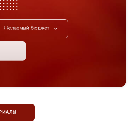
Желаемый бюджет
ЕРИАЛЫ