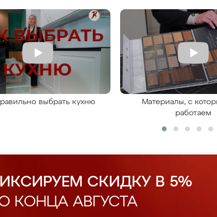
правильно выбрать кухню
Материалы, с кото
работаем
ИКСИРУЕМ СКИДКУ В 5%
О КОНЦА АВГУСТА