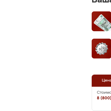
Ваша
Цен
Стоимо
8 (800)