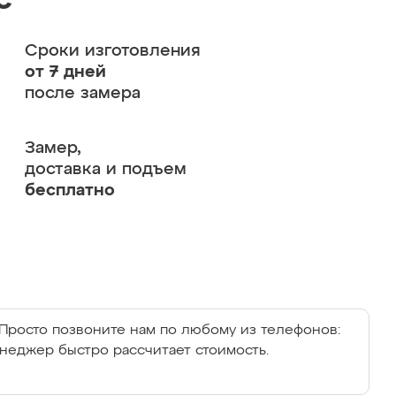
с
Сроки изготовления
от 7 дней
после замера
Замер,
доставка и подъем
бесплатно
Просто позвоните нам по любому из телефонов:
енеджер быстро рассчитает стоимость.