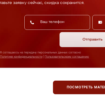
авьте заявку сейчас, скидка сохранится.
Отправить
Я соглашаюсь на передачу персональных данных согласно
Политике конфиденциальности
|
Пользовательскому соглашению
ПОСМОТРЕТЬ МАТ