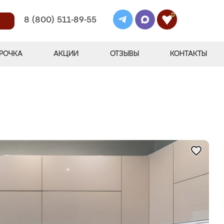
0
8 (800) 511-89-55
РОЧКА
АКЦИИ
ОТЗЫВЫ
КОНТАКТЫ