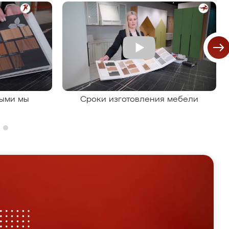
рыми мы
Сроки изготовления мебели