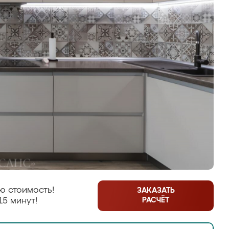
ю стоимость!
ЗАКАЗАТЬ
РАСЧЁТ
15 минут!