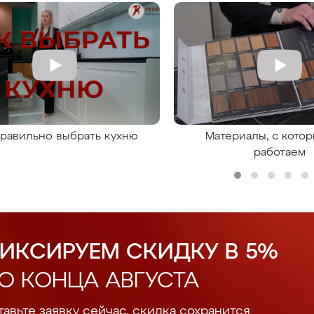
правильно выбрать кухню
Материалы, с кото
работаем
ИКСИРУЕМ СКИДКУ В 5%
О КОНЦА АВГУСТА
авьте заявку сейчас, скидка сохранится.