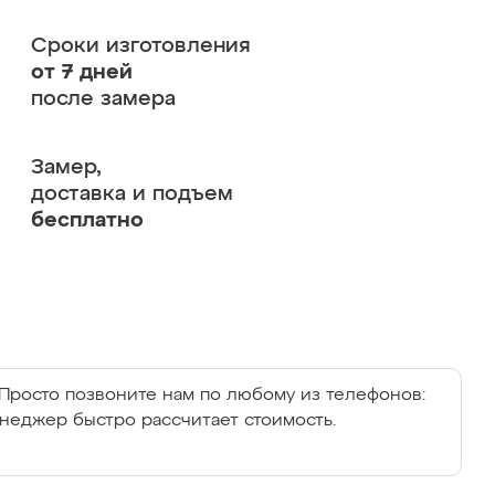
Сроки изготовления
от 7 дней
после замера
Замер,
доставка и подъем
бесплатно
Просто позвоните нам по любому из телефонов:
енеджер быстро рассчитает стоимость.