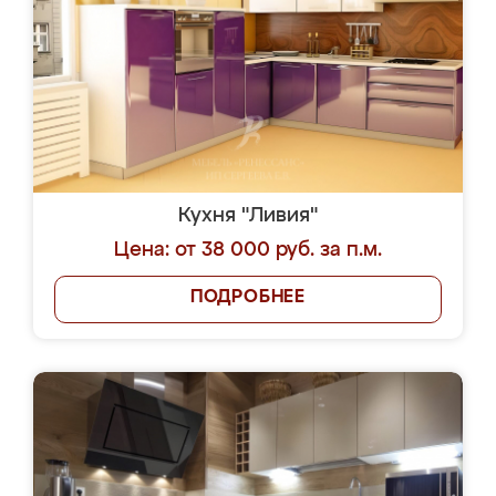
Кухня "Ливия"
Цена: от 38 000 руб. за п.м.
ПОДРОБНЕЕ