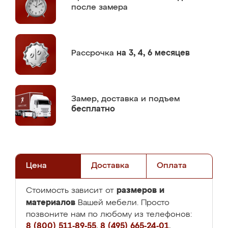
после замера
Рассрочка
на 3, 4, 6 месяцев
Замер,
доставка и подъем
бесплатно
Цена
Доставка
Оплата
размеров и
Стоимость зависит от
материалов
Вашей мебели. Просто
позвоните нам по любому из телефонов:
8 (800) 511-89-55
,
8 (495) 665-24-01
,