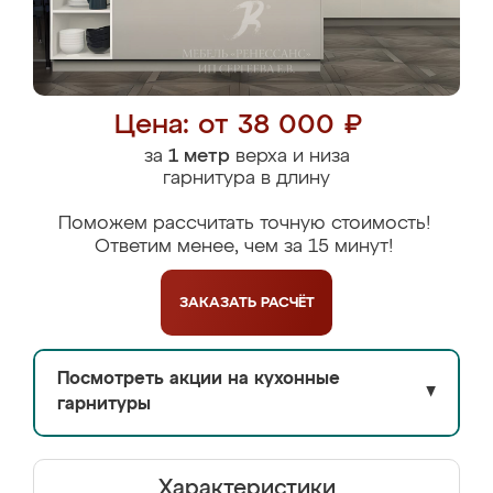
Цена: от 38 000 ₽
за
1 метр
верха и низа
гарнитура в длину
Поможем рассчитать точную стоимость!
Ответим менее, чем за 15 минут!
ЗАКАЗАТЬ
РАСЧЁТ
Посмотреть акции на кухонные
▼
гарнитуры
Характеристики