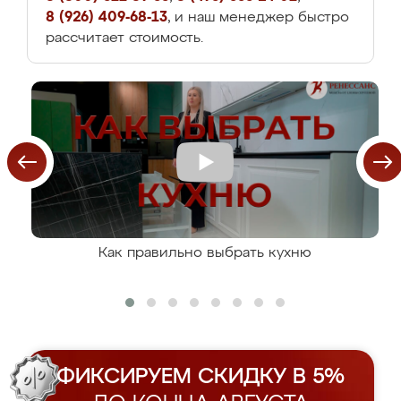
8 (926) 409-68-13
, и наш менеджер быстро
рассчитает стоимость.
Как правильно выбрать кухню
ФИКСИРУЕМ СКИДКУ В 5%