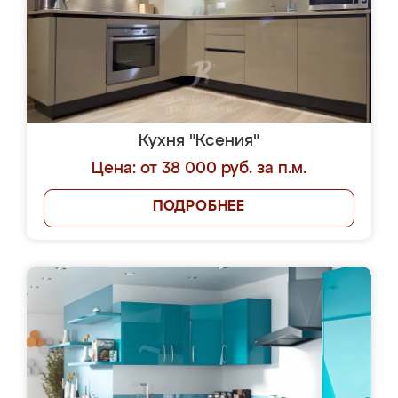
Кухня "Ксения"
Цена: от 38 000 руб. за п.м.
ПОДРОБНЕЕ