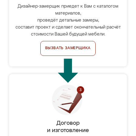
Дизайнер-замерщик приедет к Вам с каталогом
материалов,
проведёт детальные замеры,
составит проект и сделает окончательный расчёт
стоимости Вашей будущей мебели.
ВЫЗВАТЬ ЗАМЕРЩИКА
Договор
и изготовление