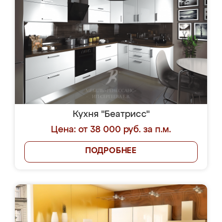
Кухня "Беатрисс"
Цена: от 38 000 руб. за п.м.
ПОДРОБНЕЕ