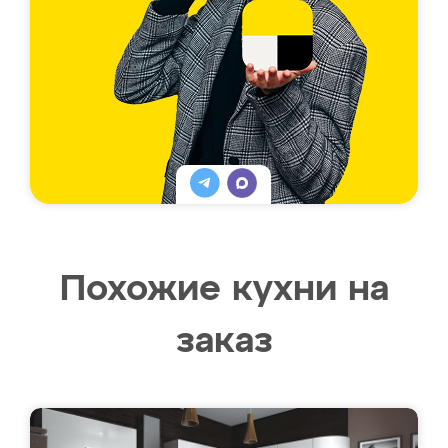
Похожие кухни на
заказ