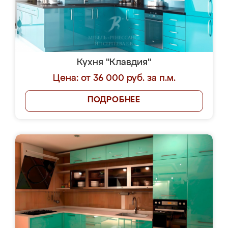
Кухня "Клавдия"
Цена: от 36 000 руб. за п.м.
ПОДРОБНЕЕ