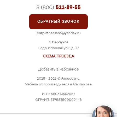
8 (800)
511-89-55
ОБРАТНЫЙ ЗВОНОК
corp-renessans@yandex.ru
г. Серпухов
Водонапорная улица, 17
СХЕМА ПРОЕЗДА
Добавить в избранное
2015 - 2026 © Ренессанс.
Мебель от производителя в Серпухове.
ИНН: 580313642057
ОГРНИП: 317583500009448