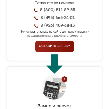
Позвоните по номерам
8 (800) 511-89-55
8 (495) 665-24-01
8 (926) 409-68-13
Или оставьте заявку на сайте для консультации и
предварительного расчёта стоимости.
ОСТАВИТЬ ЗАЯВКУ
Замер и расчет