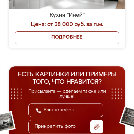
Кухня "Иней"
Цена: от 38 000 руб. за п.м.
ПОДРОБНЕЕ
ЕСТЬ КАРТИНКИ ИЛИ ПРИМЕРЫ
ТОГО, ЧТО НРАВИТСЯ?
Присылайте — сделаем также или
лучше!
Прикрепить фото