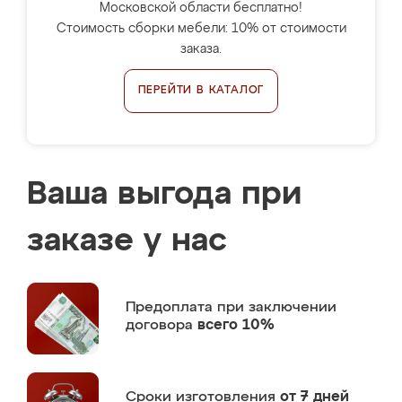
Московской области бесплатно!
Стоимость сборки мебели: 10% от стоимости
заказа.
ПЕРЕЙТИ В КАТАЛОГ
Ваша выгода при
заказе у нас
Предоплата
при заключении
договора
всего 10%
Сроки изготовления
от 7 дней