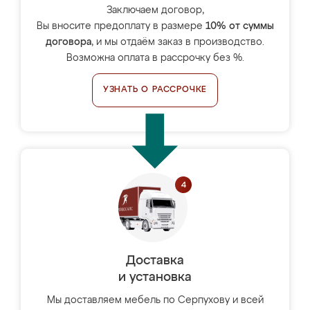
Заключаем договор,
Вы вносите предоплату в размере
10% от суммы
договора
, и мы отдаём заказ в производство.
Возможна оплата в рассрочку без %.
УЗНАТЬ О РАССРОЧКЕ
Доставка
и установка
Мы доставляем мебель по Серпухову и всей