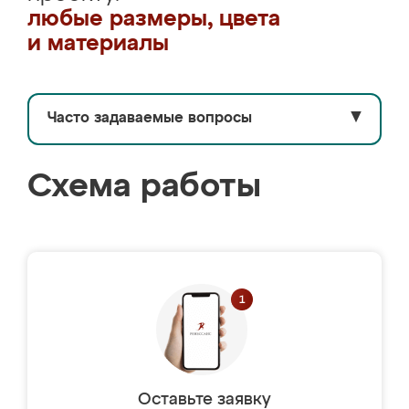
любые размеры, цвета
и материалы
Часто задаваемые вопросы
▼
Схема работы
Оставьте заявку