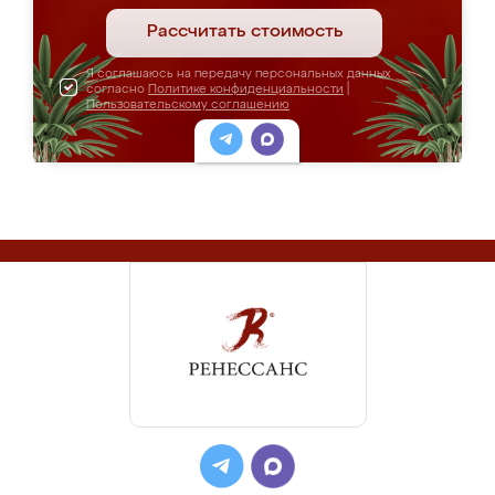
Рассчитать стоимость
Я соглашаюсь на передачу персональных данных
согласно
Политике конфиденциальности
|
Пользовательскому соглашению