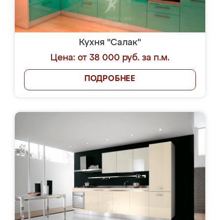
Кухня "Салак"
Цена: от 38 000 руб. за п.м.
ПОДРОБНЕЕ