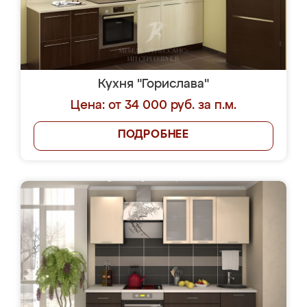
Кухня "Горислава"
Цена: от 34 000 руб. за п.м.
ПОДРОБНЕЕ