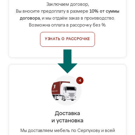
Заключаем договор,
Вы вносите предоплату в размере
10% от суммы
договора
, и мы отдаём заказ в производство.
Возможна оплата в рассрочку без %.
УЗНАТЬ О РАССРОЧКЕ
Доставка
и установка
Мы доставляем мебель по Серпухову и всей