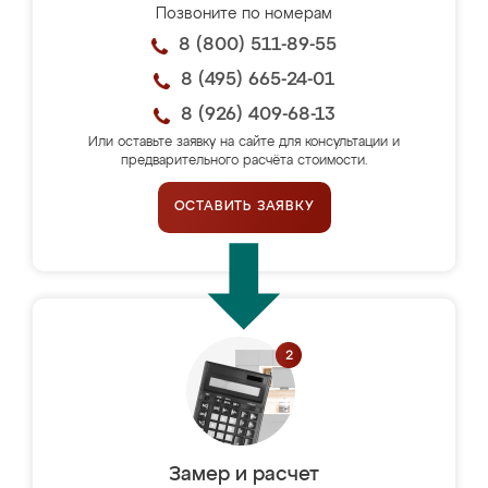
Позвоните по номерам
8 (800) 511-89-55
8 (495) 665-24-01
8 (926) 409-68-13
Или оставьте заявку на сайте для консультации и
предварительного расчёта стоимости.
ОСТАВИТЬ ЗАЯВКУ
Замер и расчет