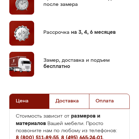
после замера
Рассрочка
на 3, 4, 6 месяцев
Замер,
доставка и подъем
бесплатно
Цена
Доставка
Оплата
размеров и
Стоимость зависит от
материалов
Вашей мебели. Просто
позвоните нам по любому из телефонов:
8 (800) 511-89-55
,
8 (495) 665-24-01
,