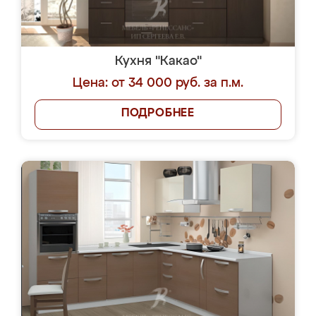
Кухня "Какао"
Цена: от 34 000 руб. за п.м.
ПОДРОБНЕЕ