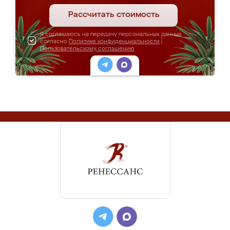
Рассчитать стоимость
Я соглашаюсь на передачу персональных данных
согласно
Политике конфиденциальности
|
Пользовательскому соглашению