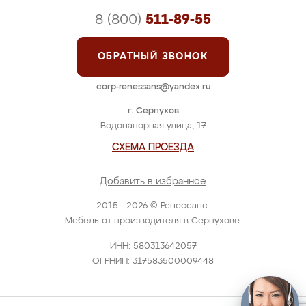
8 (800)
511-89-55
ОБРАТНЫЙ ЗВОНОК
corp-renessans@yandex.ru
г. Серпухов
Водонапорная улица, 17
СХЕМА ПРОЕЗДА
Добавить в избранное
2015 - 2026 © Ренессанс.
Мебель от производителя в Серпухове.
ИНН: 580313642057
ОГРНИП: 317583500009448