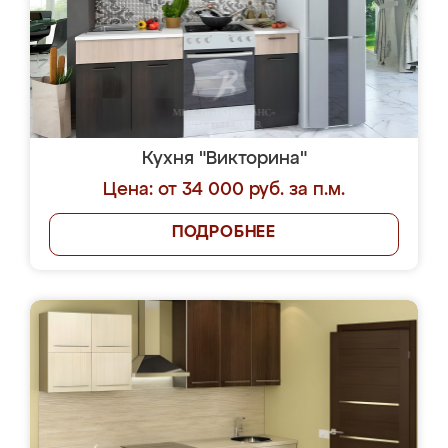
Кухня "Викторина"
Цена: от 34 000 руб. за п.м.
ПОДРОБНЕЕ