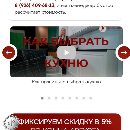
8 (926) 409-68-13
, и наш менеджер быстро
рассчитает стоимость.
Как правильно выбрать кухню
ФИКСИРУЕМ СКИДКУ В 5%