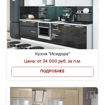
Кухня "Исидора"
Цена: от 34 000 руб. за п.м.
ПОДРОБНЕЕ