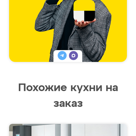
Похожие кухни на
заказ