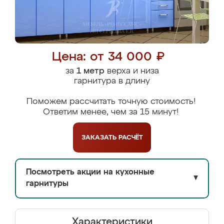
Цена: от 34 000 ₽
за
1 метр
верха и низа
гарнитура в длину
Поможем рассчитать точную стоимость!
Ответим менее, чем за 15 минут!
ЗАКАЗАТЬ
РАСЧЁТ
Посмотреть акции на кухонные
▼
гарнитуры
Характеристики