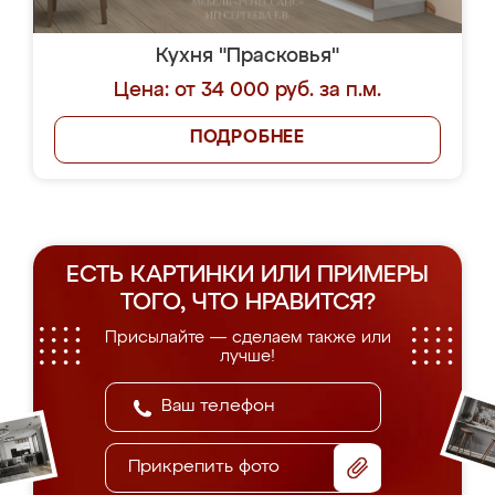
Кухня "Прасковья"
Цена: от 34 000 руб. за п.м.
ПОДРОБНЕЕ
ЕСТЬ КАРТИНКИ ИЛИ ПРИМЕРЫ
ТОГО, ЧТО НРАВИТСЯ?
Присылайте — сделаем также или
лучше!
Прикрепить фото