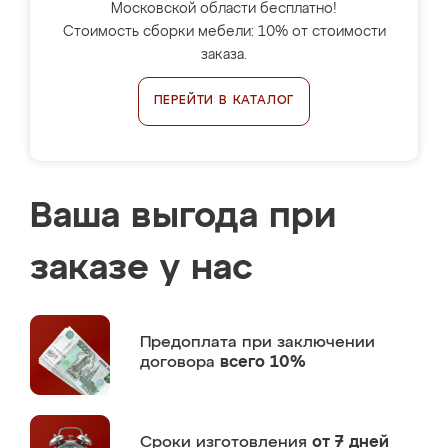
Московской области бесплатно!
Стоимость сборки мебели: 10% от стоимости
заказа.
ПЕРЕЙТИ В КАТАЛОГ
Ваша выгода при
заказе у нас
Предоплата
при заключении
договора
всего 10%
Сроки изготовления
от 7 дней