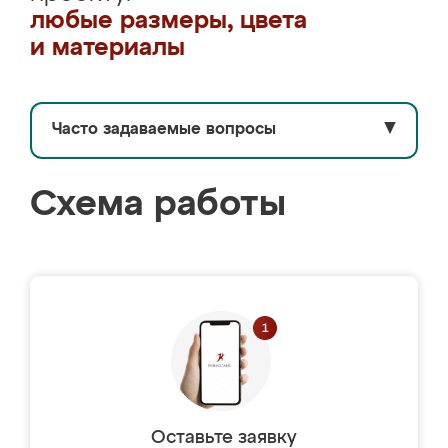
любые размеры, цвета
и материалы
Часто задаваемые вопросы
▼
Схема работы
Оставьте заявку