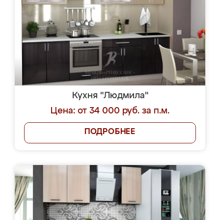
Кухня "Людмила"
Цена: от 34 000 руб. за п.м.
ПОДРОБНЕЕ