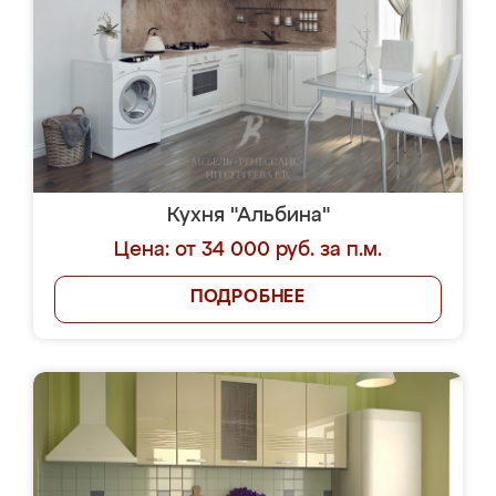
Кухня "Альбина"
Цена: от 34 000 руб. за п.м.
ПОДРОБНЕЕ