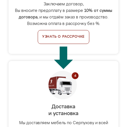
Заключаем договор,
Вы вносите предоплату в размере
10% от суммы
договора
, и мы отдаём заказ в производство.
Возможна оплата в рассрочку без %.
УЗНАТЬ О РАССРОЧКЕ
Доставка
и установка
Мы доставляем мебель по Серпухову и всей