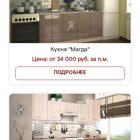
Кухня "Магда"
Цена: от 34 000 руб. за п.м.
ПОДРОБНЕЕ