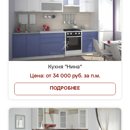
Кухня "Нина"
Цена: от 34 000 руб. за п.м.
ПОДРОБНЕЕ