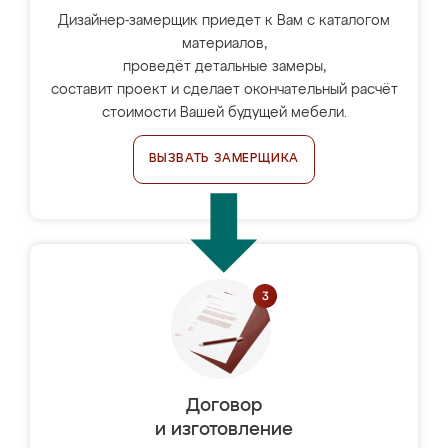
Дизайнер-замерщик приедет к Вам с каталогом
материалов,
проведёт детальные замеры,
составит проект и сделает окончательный расчёт
стоимости Вашей будущей мебели.
ВЫЗВАТЬ ЗАМЕРЩИКА
Договор
и изготовление