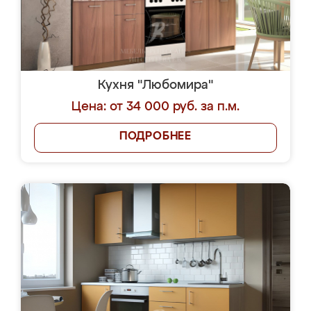
Кухня "Любомира"
Цена: от 34 000 руб. за п.м.
ПОДРОБНЕЕ