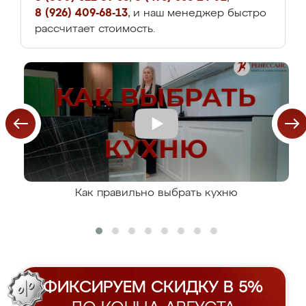
8 (926) 409-68-13
, и наш менеджер быстро
рассчитает стоимость.
Как правильно выбрать кухню
ФИКСИРУЕМ СКИДКУ В 5%