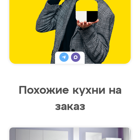
Похожие кухни на
заказ