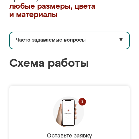
любые размеры, цвета
и материалы
Часто задаваемые вопросы
▼
Схема работы
Оставьте заявку