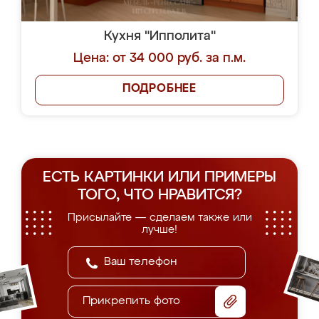
Кухня "Ипполита"
Цена: от 34 000 руб. за п.м.
ПОДРОБНЕЕ
ЕСТЬ КАРТИНКИ ИЛИ ПРИМЕРЫ
ТОГО, ЧТО НРАВИТСЯ?
Присылайте — сделаем также или
лучше!
Прикрепить фото