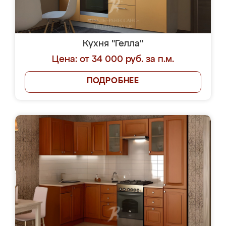
Кухня "Гелла"
Цена: от 34 000 руб. за п.м.
ПОДРОБНЕЕ