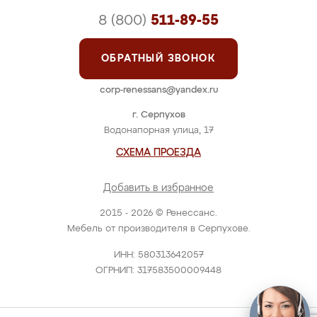
8 (800)
511-89-55
ОБРАТНЫЙ ЗВОНОК
corp-renessans@yandex.ru
г. Серпухов
Водонапорная улица, 17
СХЕМА ПРОЕЗДА
Добавить в избранное
2015 - 2026 © Ренессанс.
Мебель от производителя в Серпухове.
ИНН: 580313642057
ОГРНИП: 317583500009448