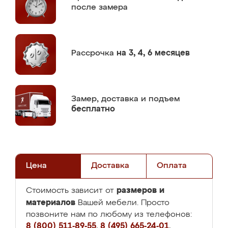
после замера
Рассрочка
на 3, 4, 6 месяцев
Замер,
доставка и подъем
бесплатно
Цена
Доставка
Оплата
размеров и
Стоимость зависит от
материалов
Вашей мебели. Просто
позвоните нам по любому из телефонов:
8 (800) 511-89-55
,
8 (495) 665-24-01
,