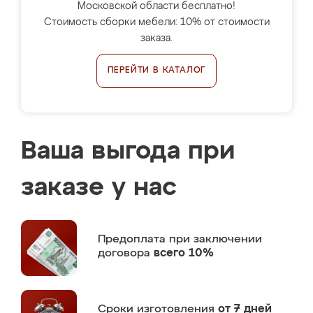
Московской области бесплатно!
Стоимость сборки мебели: 10% от стоимости
заказа.
ПЕРЕЙТИ В КАТАЛОГ
Ваша выгода при
заказе у нас
Предоплата
при заключении
договора
всего 10%
Сроки изготовления
от 7 дней