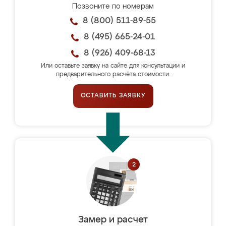
Позвоните по номерам
8 (800) 511-89-55
8 (495) 665-24-01
8 (926) 409-68-13
Или оставьте заявку на сайте для консультации и
предварительного расчёта стоимости.
ОСТАВИТЬ ЗАЯВКУ
Замер и расчет