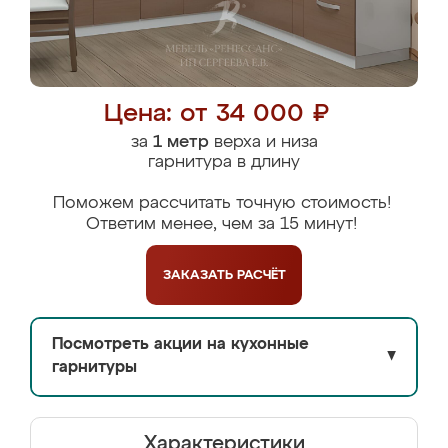
Цена: от 34 000 ₽
за
1 метр
верха и низа
гарнитура в длину
Поможем рассчитать точную стоимость!
Ответим менее, чем за 15 минут!
ЗАКАЗАТЬ
РАСЧЁТ
Посмотреть акции на кухонные
▼
гарнитуры
Характеристики