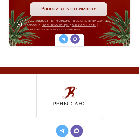
Рассчитать стоимость
Я соглашаюсь на передачу персональных данных
согласно
Политике конфиденциальности
|
Пользовательскому соглашению