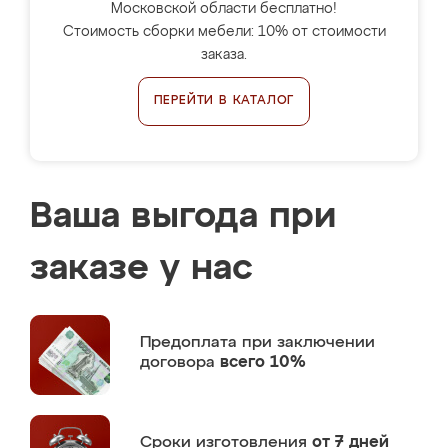
Московской области бесплатно!
Стоимость сборки мебели: 10% от стоимости
заказа.
ПЕРЕЙТИ В КАТАЛОГ
Ваша выгода при
заказе у нас
Предоплата
при заключении
договора
всего 10%
Сроки изготовления
от 7 дней