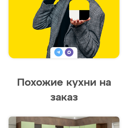
Похожие кухни на
заказ