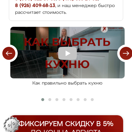
8 (926) 409-68-13
, и наш менеджер быстро
рассчитает стоимость.
Как правильно выбрать кухню
ФИКСИРУЕМ СКИДКУ В 5%