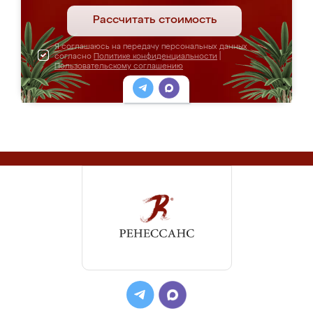
Рассчитать стоимость
Я соглашаюсь на передачу персональных данных
согласно
Политике конфиденциальности
|
Пользовательскому соглашению