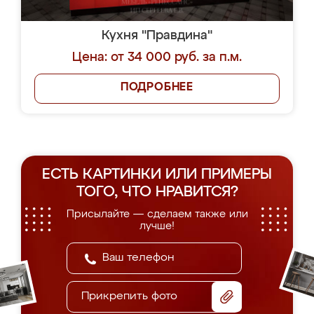
Кухня "Правдина"
Цена: от 34 000 руб. за п.м.
ПОДРОБНЕЕ
ЕСТЬ КАРТИНКИ ИЛИ ПРИМЕРЫ
ТОГО, ЧТО НРАВИТСЯ?
Присылайте — сделаем также или
лучше!
Прикрепить фото