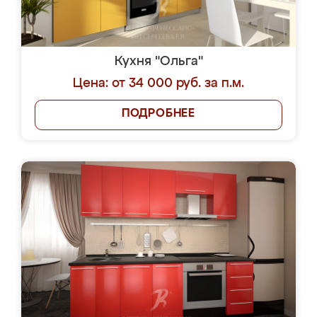
Кухня "Ольга"
Цена: от 34 000 руб. за п.м.
ПОДРОБНЕЕ