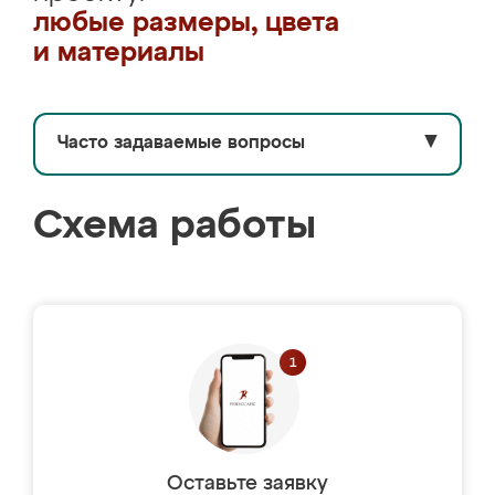
любые размеры, цвета
и материалы
Часто задаваемые вопросы
▼
Схема работы
Оставьте заявку