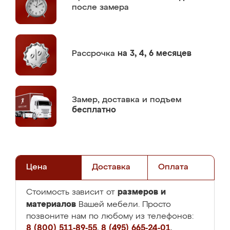
после замера
Рассрочка
на 3, 4, 6 месяцев
Замер,
доставка и подъем
бесплатно
Цена
Доставка
Оплата
размеров и
Стоимость зависит от
материалов
Вашей мебели. Просто
позвоните нам по любому из телефонов:
8 (800) 511-89-55
,
8 (495) 665-24-01
,