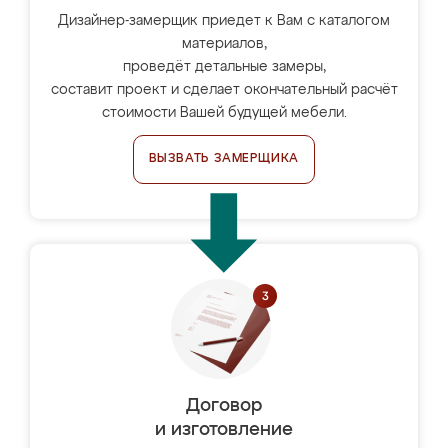
Дизайнер-замерщик приедет к Вам с каталогом
материалов,
проведёт детальные замеры,
составит проект и сделает окончательный расчёт
стоимости Вашей будущей мебели.
ВЫЗВАТЬ ЗАМЕРЩИКА
Договор
и изготовление