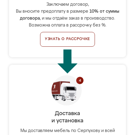
Заключаем договор,
Вы вносите предоплату в размере
10% от суммы
договора
, и мы отдаём заказ в производство.
Возможна оплата в рассрочку без %.
УЗНАТЬ О РАССРОЧКЕ
Доставка
и установка
Мы доставляем мебель по Серпухову и всей