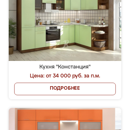
Кухня "Констанция"
Цена: от 34 000 руб. за п.м.
ПОДРОБНЕЕ