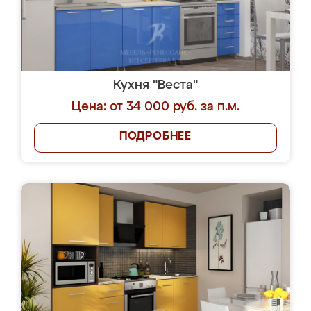
Кухня "Веста"
Цена: от 34 000 руб. за п.м.
ПОДРОБНЕЕ