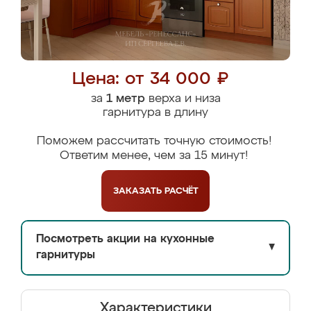
Цена: от 34 000 ₽
за
1 метр
верха и низа
гарнитура в длину
Поможем рассчитать точную стоимость!
Ответим менее, чем за 15 минут!
ЗАКАЗАТЬ
РАСЧЁТ
Посмотреть акции на кухонные
▼
гарнитуры
Характеристики