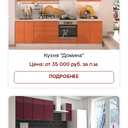
Кухня "Домина"
Цена: от 35 000 руб. за п.м.
ПОДРОБНЕЕ