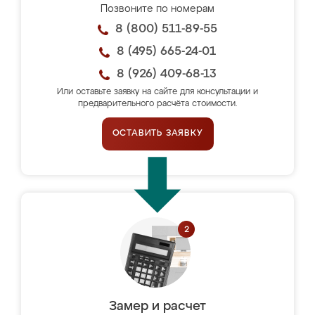
Позвоните по номерам
8 (800) 511-89-55
8 (495) 665-24-01
8 (926) 409-68-13
Или оставьте заявку на сайте для консультации и
предварительного расчёта стоимости.
ОСТАВИТЬ ЗАЯВКУ
Замер и расчет