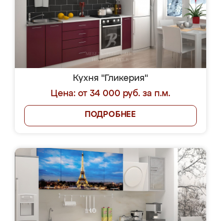
Кухня "Гликерия"
Цена: от 34 000 руб. за п.м.
ПОДРОБНЕЕ