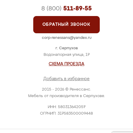
8 (800)
511-89-55
ОБРАТНЫЙ ЗВОНОК
corp-renessans@yandex.ru
г. Серпухов
Водонапорная улица, 17
СХЕМА ПРОЕЗДА
Добавить в избранное
2015 - 2026 © Ренессанс.
Мебель от производителя в Серпухове.
ИНН: 580313642057
ОГРНИП: 317583500009448