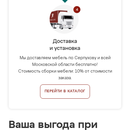
Доставка
и установка
Мы доставляем мебель по Серпухову и всей
Московской области бесплатно!
Стоимость сборки мебели: 10% от стоимости
заказа.
ПЕРЕЙТИ В КАТАЛОГ
Ваша выгода при