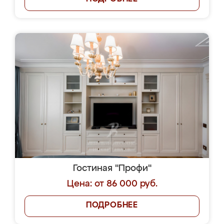
Гостиная "Профи"
Цена: от 86 000 руб.
ПОДРОБНЕЕ