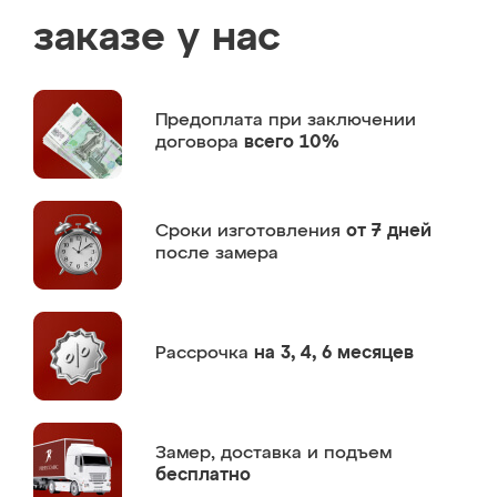
заказе у нас
Предоплата
при заключении
договора
всего 10%
Сроки изготовления
от 7 дней
после замера
Рассрочка
на 3, 4, 6 месяцев
Замер,
доставка и подъем
бесплатно