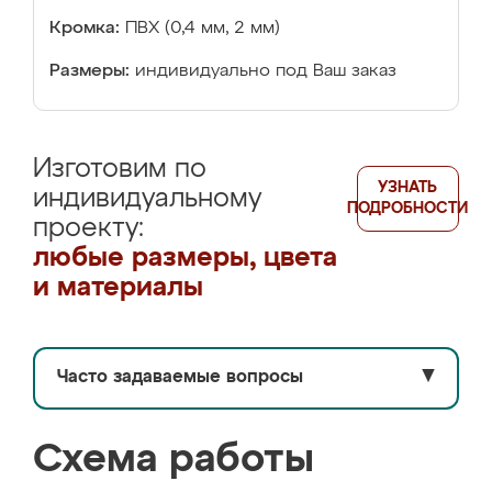
Кромка:
ПВХ (0,4 мм, 2 мм)
Размеры:
индивидуально под Ваш заказ
Изготовим по
УЗНАТЬ
индивидуальному
ПОДРОБНОСТИ
проекту:
любые размеры, цвета
и материалы
Часто задаваемые вопросы
▼
Схема работы