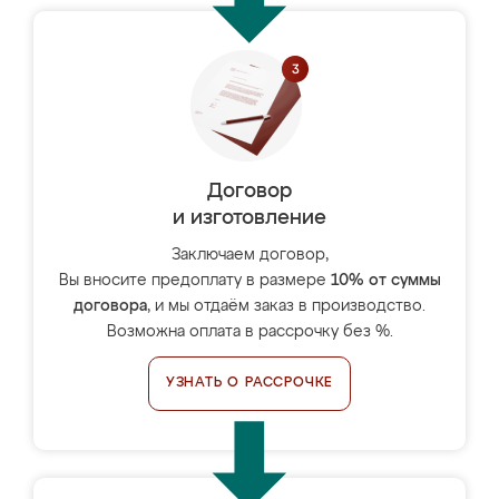
Договор
и изготовление
Заключаем договор,
Вы вносите предоплату в размере
10% от суммы
договора
, и мы отдаём заказ в производство.
Возможна оплата в рассрочку без %.
УЗНАТЬ О РАССРОЧКЕ