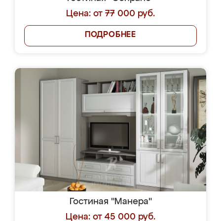
Цена: от 77 000 руб.
ПОДРОБНЕЕ
Гостиная "Манера"
Цена: от 45 000 руб.