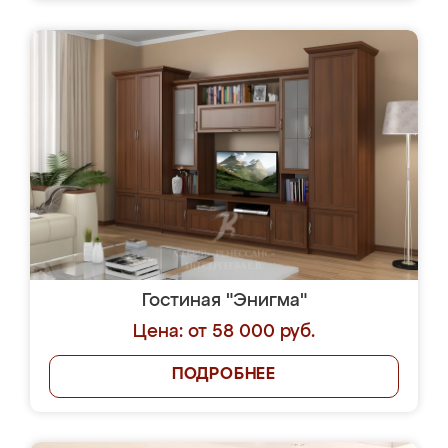
Гостиная "Энигма"
Цена: от 58 000 руб.
ПОДРОБНЕЕ