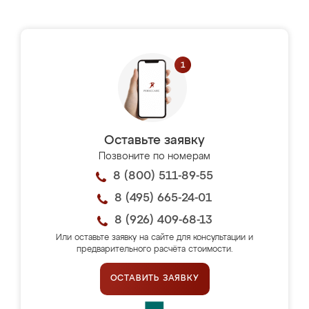
Оставьте заявку
Позвоните по номерам
8 (800) 511-89-55
8 (495) 665-24-01
8 (926) 409-68-13
Или оставьте заявку на сайте для консультации и
предварительного расчёта стоимости.
ОСТАВИТЬ ЗАЯВКУ