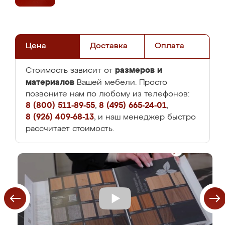
Цена
Доставка
Оплата
размеров и
Стоимость зависит от
материалов
Вашей мебели. Просто
позвоните нам по любому из телефонов:
8 (800) 511-89-55
,
8 (495) 665-24-01
,
8 (926) 409-68-13
, и наш менеджер быстро
рассчитает стоимость.