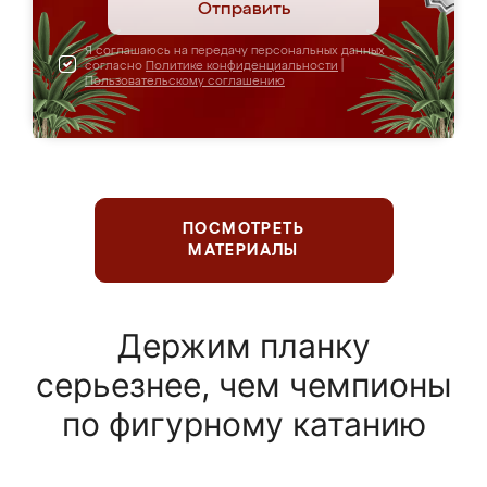
Отправить
Я соглашаюсь на передачу персональных данных
согласно
Политике конфиденциальности
|
Пользовательскому соглашению
ПОСМОТРЕТЬ
МАТЕРИАЛЫ
Держим планку
серьезнее, чем чемпионы
по фигурному катанию