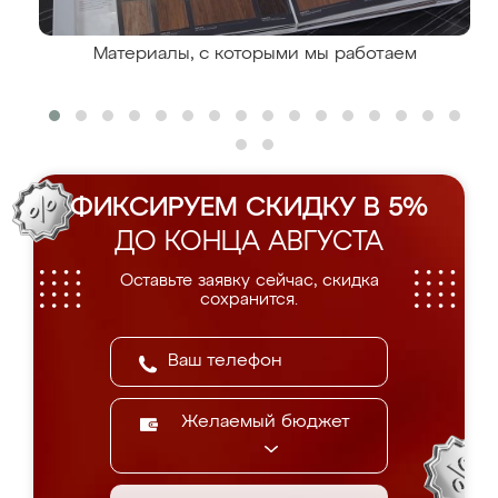
Материалы, с которыми мы работаем
ФИКСИРУЕМ СКИДКУ В 5%
ДО КОНЦА АВГУСТА
Оставьте заявку сейчас, скидка
сохранится.
Желаемый бюджет