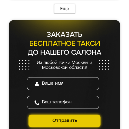
Еще
ЗАКАЗАТЬ
БЕСПЛАТНОЕ ТАКСИ
ДО НАШЕГО САЛОНА
Из любой точки Москвы и
Московской области!
Отправить