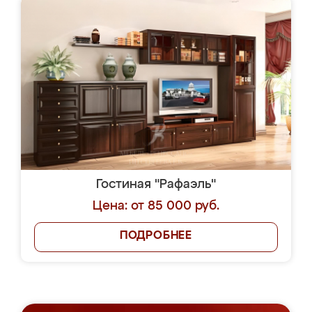
Гостиная "Рафаэль"
Цена: от 85 000 руб.
ПОДРОБНЕЕ