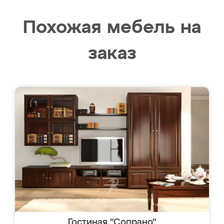
Похожая мебель на
заказ
Гостиная "Сопрано"