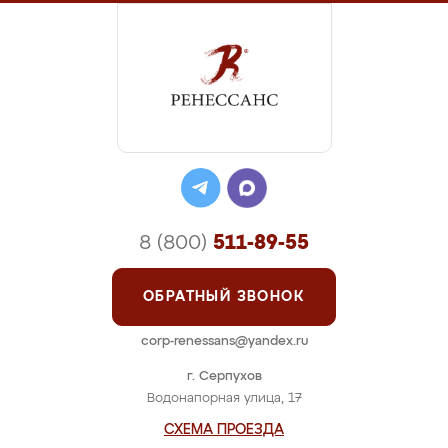
8 (800)
511-89-55
ОБРАТНЫЙ ЗВОНОК
corp-renessans@yandex.ru
г. Серпухов
Водонапорная улица, 17
СХЕМА ПРОЕЗДА