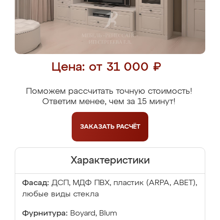
Цена: от 31 000 ₽
Поможем рассчитать точную стоимость!
Ответим менее, чем за 15 минут!
ЗАКАЗАТЬ
РАСЧЁТ
Характеристики
Фасад:
ДСП, МДФ ПВХ, пластик (ARPA, ABET),
любые виды стекла
Фурнитура:
Boyard, Blum