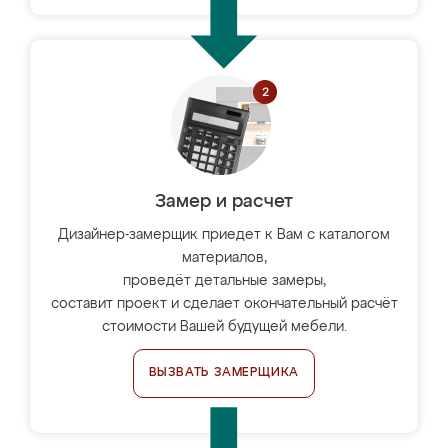
Замер и расчет
Дизайнер-замерщик приедет к Вам с каталогом
материалов,
проведёт детальные замеры,
составит проект и сделает окончательный расчёт
стоимости Вашей будущей мебели.
ВЫЗВАТЬ ЗАМЕРЩИКА