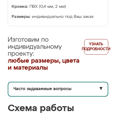
Кромка:
ПВХ (0,4 мм, 2 мм)
Размеры:
индивидуально под Ваш заказ
Изготовим по
УЗНАТЬ
индивидуальному
ПОДРОБНОСТИ
проекту:
любые размеры, цвета
и материалы
Часто задаваемые вопросы
▼
Схема работы