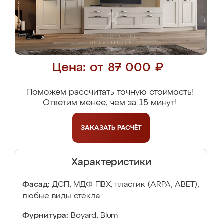
Цена: от 87 000 ₽
Поможем рассчитать точную стоимость!
Ответим менее, чем за 15 минут!
ЗАКАЗАТЬ
РАСЧЁТ
Характеристики
Фасад:
ДСП, МДФ ПВХ, пластик (ARPA, ABET),
любые виды стекла
Фурнитура:
Boyard, Blum