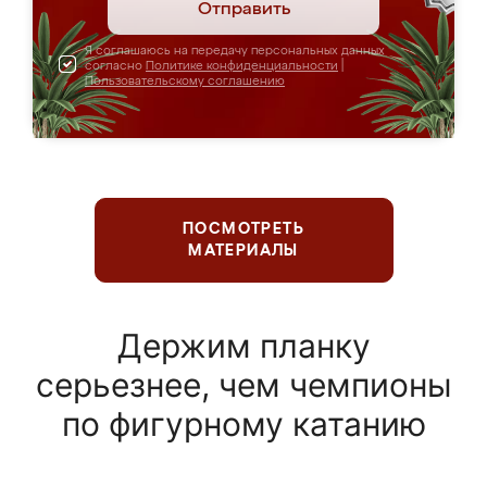
Отправить
Я соглашаюсь на передачу персональных данных
согласно
Политике конфиденциальности
|
Пользовательскому соглашению
ПОСМОТРЕТЬ
МАТЕРИАЛЫ
Держим планку
серьезнее, чем чемпионы
по фигурному катанию