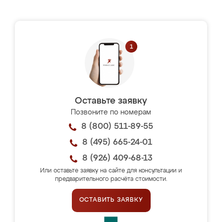
Оставьте заявку
Позвоните по номерам
8 (800) 511-89-55
8 (495) 665-24-01
8 (926) 409-68-13
Или оставьте заявку на сайте для консультации и
предварительного расчёта стоимости.
ОСТАВИТЬ ЗАЯВКУ