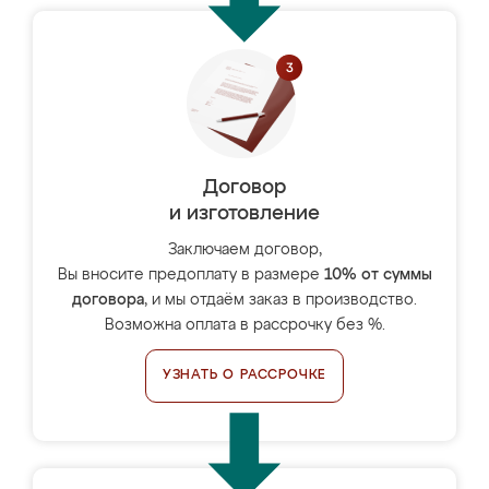
Договор
и изготовление
Заключаем договор,
Вы вносите предоплату в размере
10% от суммы
договора
, и мы отдаём заказ в производство.
Возможна оплата в рассрочку без %.
УЗНАТЬ О РАССРОЧКЕ