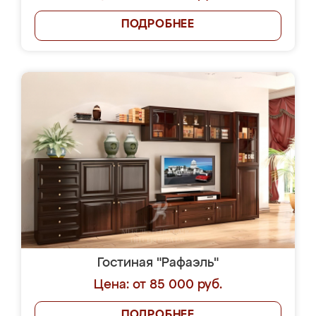
ПОДРОБНЕЕ
Гостиная "Рафаэль"
Цена: от 85 000 руб.
ПОДРОБНЕЕ