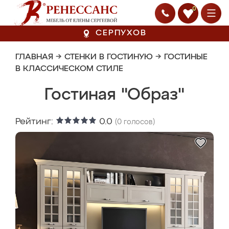
0
СЕРПУХОВ
ГЛАВНАЯ
→
СТЕНКИ В ГОСТИНУЮ
→
ГОСТИНЫЕ
В КЛАССИЧЕСКОМ СТИЛЕ
Гостиная "Образ"
Рейтинг:
0.0
(
0
голосов)