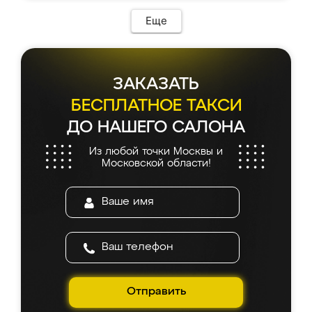
Еще
ЗАКАЗАТЬ
БЕСПЛАТНОЕ ТАКСИ
ДО НАШЕГО САЛОНА
Из любой точки Москвы и
Московской области!
Отправить