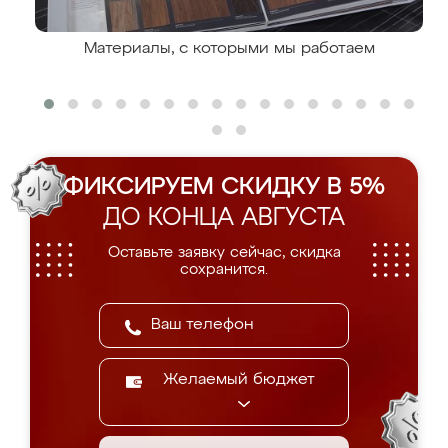
Материалы, с которыми мы работаем
ФИКСИРУЕМ СКИДКУ В 5%
ДО КОНЦА АВГУСТА
Оставьте заявку сейчас, скидка
сохранится.
Желаемый бюджет