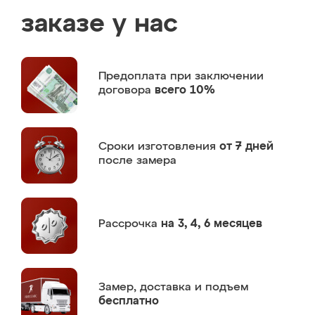
заказе у нас
Предоплата
при заключении
договора
всего 10%
Сроки изготовления
от 7 дней
после замера
Рассрочка
на 3, 4, 6 месяцев
Замер,
доставка и подъем
бесплатно