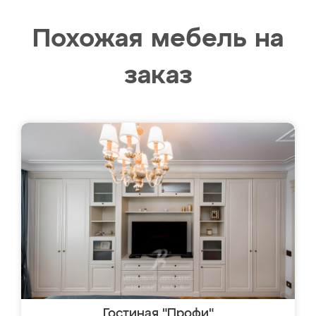
Похожая мебель на
заказ
Гостиная "Профи"