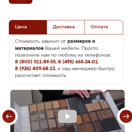
Цена
Доставка
Оплата
размеров и
Стоимость зависит от
материалов
Вашей мебели. Просто
позвоните нам по любому из телефонов:
8 (800) 511-89-55
,
8 (495) 665-24-01
,
8 (926) 409-68-13
, и наш менеджер быстро
рассчитает стоимость.