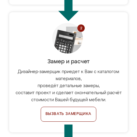
Замер и расчет
Дизайнер-замерщик приедет к Вам с каталогом
материалов,
проведёт детальные замеры,
составит проект и сделает окончательный расчёт
стоимости Вашей будущей мебели.
ВЫЗВАТЬ ЗАМЕРЩИКА