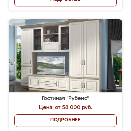
Гостиная "Рубенс"
Цена: от 58 000 руб.
ПОДРОБНЕЕ