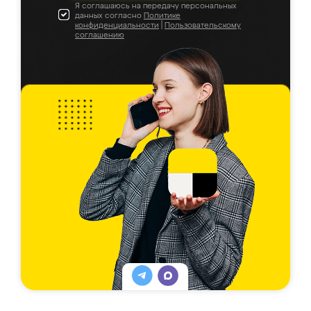
Я соглашаюсь на передачу персональных
данных согласно
Политике
конфиденциальности
|
Пользовательскому
соглашению