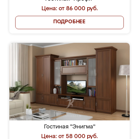
Цена: от 86 000 руб.
ПОДРОБНЕЕ
Гостиная "Энигма"
Цена: от 58 000 руб.