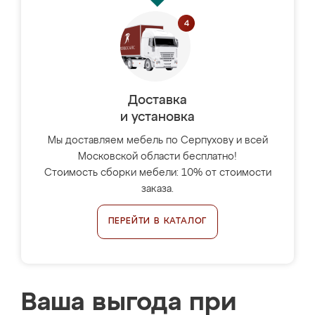
Доставка
и установка
Мы доставляем мебель по Серпухову и всей
Московской области бесплатно!
Стоимость сборки мебели: 10% от стоимости
заказа.
ПЕРЕЙТИ В КАТАЛОГ
Ваша выгода при