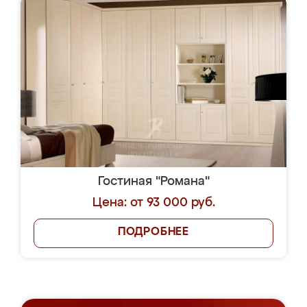
Гостиная "Романа"
Цена: от 93 000 руб.
ПОДРОБНЕЕ