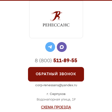
8 (800)
511-89-55
ОБРАТНЫЙ ЗВОНОК
corp-renessans@yandex.ru
г. Серпухов
Водонапорная улица, 17
СХЕМА ПРОЕЗДА