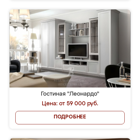
Гостиная "Леонардо"
Цена: от 59 000 руб.
ПОДРОБНЕЕ