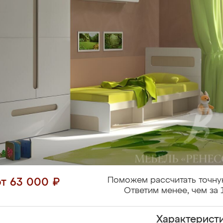
Поможем рассчитать точну
от 63 000 ₽
Ответим менее, чем за 
Характерист