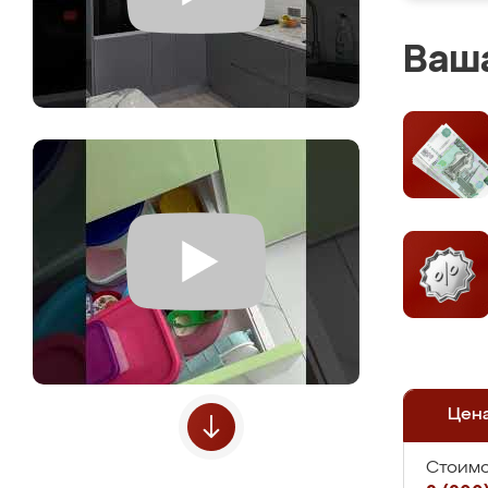
Ваша
Цен
Стоимо