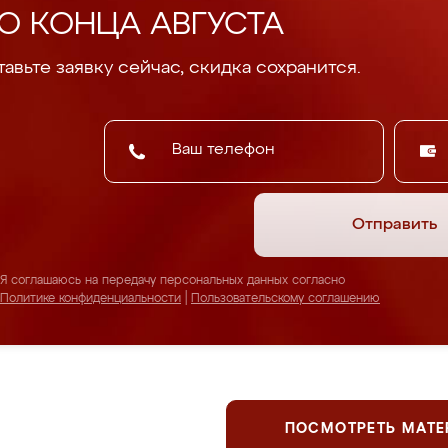
О КОНЦА АВГУСТА
авьте заявку сейчас, скидка сохранится.
Отправить
Я соглашаюсь на передачу персональных данных согласно
Политике конфиденциальности
|
Пользовательскому соглашению
ПОСМОТРЕТЬ МАТ