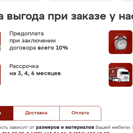
 выгода при заказе у на
Предоплата
при заключении
договора
всего 10%
Рассрочка
на 3, 4, 6 месяцев
а
Доставка
Оплата
размеров и материалов
сть зависит от
Вашей мебели. 