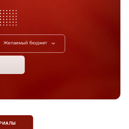
Желаемый бюджет
ЕРИАЛЫ