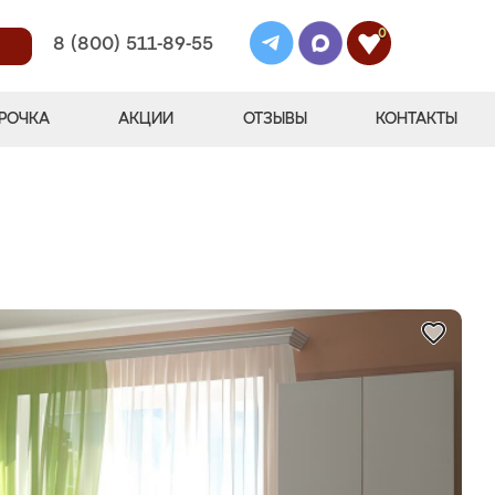
0
8 (800) 511-89-55
РОЧКА
АКЦИИ
ОТЗЫВЫ
КОНТАКТЫ