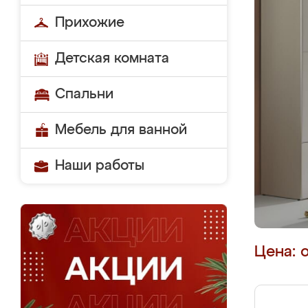
Прихожие
Детская комната
Спальни
Мебель для ванной
Наши работы
Цена: 