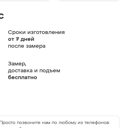
с
Сроки изготовления
от 7 дней
после замера
Замер,
доставка и подъем
бесплатно
Просто позвоните нам по любому из телефонов: