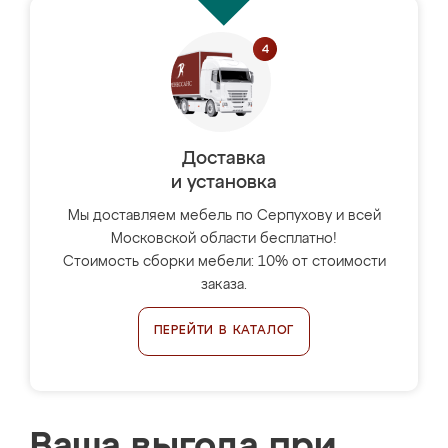
Доставка
и установка
Мы доставляем мебель по Серпухову и всей
Московской области бесплатно!
Стоимость сборки мебели: 10% от стоимости
заказа.
ПЕРЕЙТИ В КАТАЛОГ
Ваша выгода при