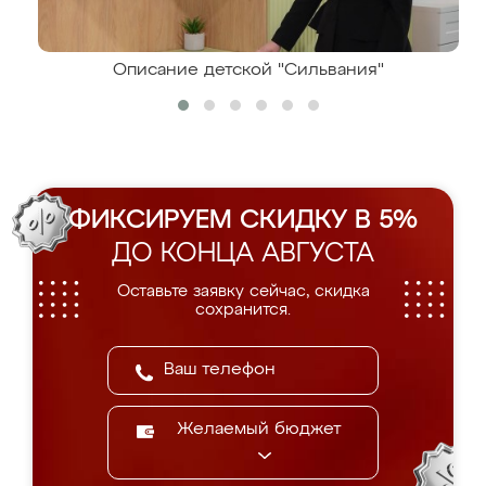
Описание детской "Сильвания"
ФИКСИРУЕМ СКИДКУ В 5%
ДО КОНЦА АВГУСТА
Оставьте заявку сейчас, скидка
сохранится.
Желаемый бюджет