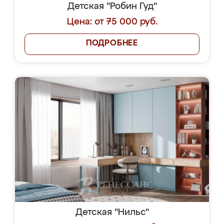
Детская "Робин Гуд"
Цена: от 75 000 руб.
ПОДРОБНЕЕ
Детская "Нильс"