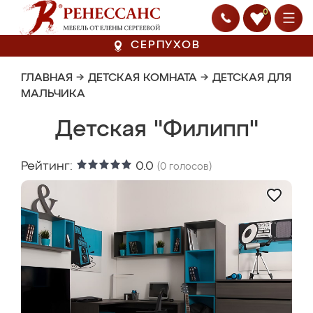
0
СЕРПУХОВ
ГЛАВНАЯ
→
ДЕТСКАЯ КОМНАТА
→
ДЕТСКАЯ ДЛЯ
МАЛЬЧИКА
Детская "Филипп"
Рейтинг:
0.0
(
0
голосов)