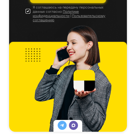
Я соглашаюсь на передачу персональных
данных согласно
Политике
конфиденциальности
|
Пользовательскому
соглашению