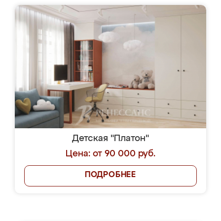
Детская "Платон"
Цена: от 90 000 руб.
ПОДРОБНЕЕ