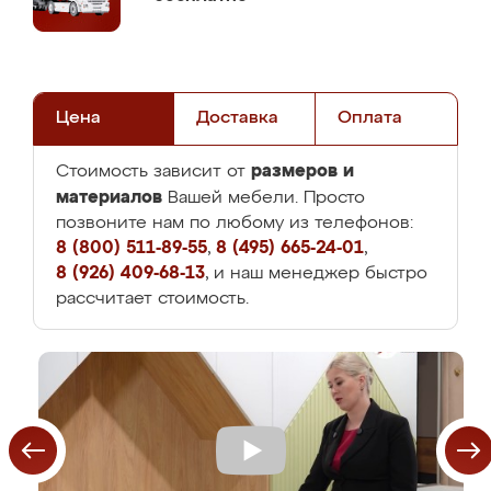
Цена
Доставка
Оплата
размеров и
Стоимость зависит от
материалов
Вашей мебели. Просто
позвоните нам по любому из телефонов:
8 (800) 511-89-55
,
8 (495) 665-24-01
,
8 (926) 409-68-13
, и наш менеджер быстро
рассчитает стоимость.