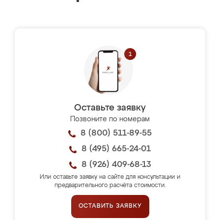
Оставьте заявку
Позвоните по номерам
8 (800) 511-89-55
8 (495) 665-24-01
8 (926) 409-68-13
Или оставьте заявку на сайте для консультации и
предварительного расчёта стоимости.
ОСТАВИТЬ ЗАЯВКУ