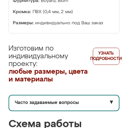
Фурнитура:
Boyard, Blum
Кромка:
ПВХ (0,4 мм, 2 мм)
Размеры:
индивидуально под Ваш заказ
Изготовим по
УЗНАТЬ
индивидуальному
ПОДРОБНОСТИ
проекту:
любые размеры, цвета
и материалы
Часто задаваемые вопросы
▼
Схема работы