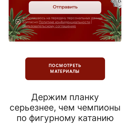
Отправить
Я соглашаюсь на передачу персональных данных
согласно
Политике конфиденциальности
|
Пользовательскому соглашению
ПОСМОТРЕТЬ
МАТЕРИАЛЫ
Держим планку
серьезнее, чем чемпионы
по фигурному катанию