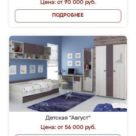
Цена: от 70 000 руб.
ПОДРОБНЕЕ
Детская "Август"
Цена: от 56 000 руб.