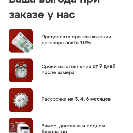
заказе у нас
Предоплата
при заключении
договора
всего 10%
Сроки изготовления
от 7 дней
после замера
Рассрочка
на 3, 4, 6 месяцев
Замер,
доставка и подъем
бесплатно