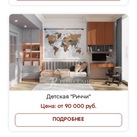
Детская "Риччи"
Цена: от 90 000 руб.
ПОДРОБНЕЕ