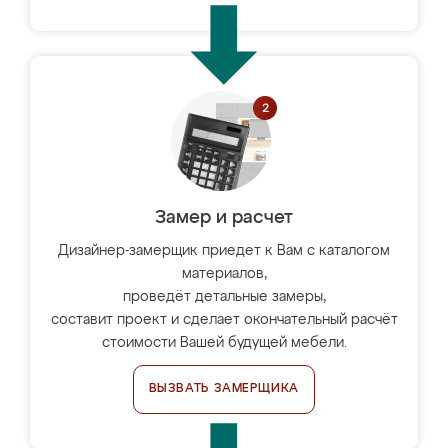
Замер и расчет
Дизайнер-замерщик приедет к Вам с каталогом
материалов,
проведёт детальные замеры,
составит проект и сделает окончательный расчёт
стоимости Вашей будущей мебели.
ВЫЗВАТЬ ЗАМЕРЩИКА