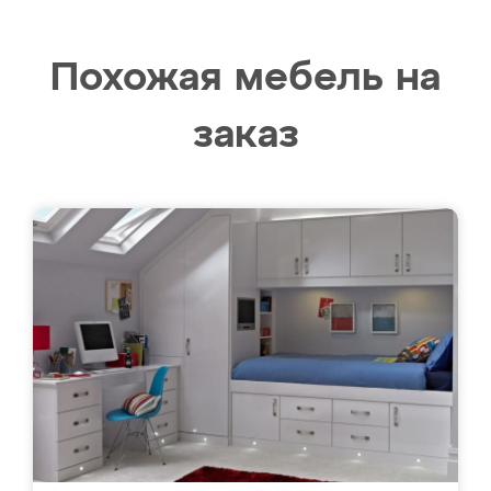
Похожая мебель на
заказ