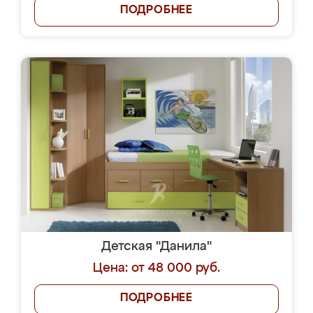
ПОДРОБНЕЕ
Детская "Данила"
Цена: от 48 000 руб.
ПОДРОБНЕЕ