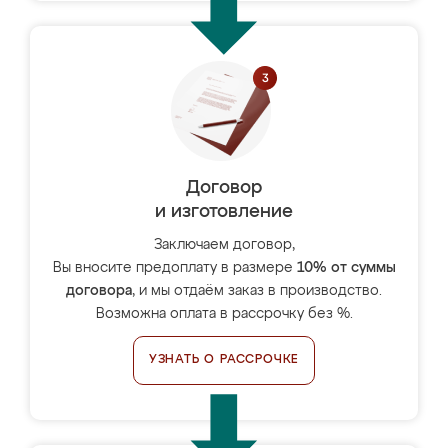
Договор
и изготовление
Заключаем договор,
Вы вносите предоплату в размере
10% от суммы
договора
, и мы отдаём заказ в производство.
Возможна оплата в рассрочку без %.
УЗНАТЬ О РАССРОЧКЕ