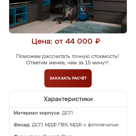
Цена: от 44 000 ₽
Поможем рассчитать точную стоимость!
Ответим менее, чем за 15 минут!
ЗАКАЗАТЬ
РАСЧЁТ
Характеристики
Материал корпуса:
ДСП
Фасад:
ДСП, МДФ ПВХ, МДФ с фотопечатью