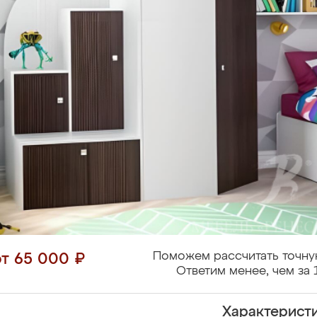
Поможем рассчитать точну
от 65 000 ₽
Ответим менее, чем за 
Характерист