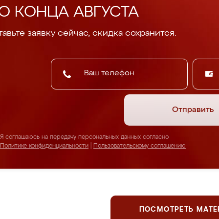
О КОНЦА АВГУСТА
авьте заявку сейчас, скидка сохранится.
Отправить
Я соглашаюсь на передачу персональных данных согласно
Политике конфиденциальности
|
Пользовательскому соглашению
ПОСМОТРЕТЬ МАТ