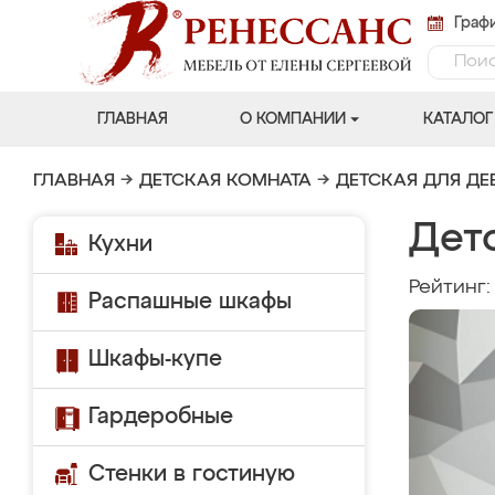
Графи
ГЛАВНАЯ
О КОМПАНИИ
КАТАЛОГ
ГЛАВНАЯ
→
ДЕТСКАЯ КОМНАТА
→
ДЕТСКАЯ ДЛЯ ДЕ
Дет
Кухни
Рейтинг
Распашные шкафы
Шкафы-купе
Гардеробные
Стенки в гостиную