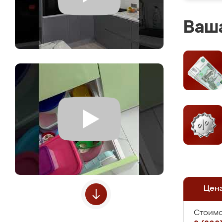
Ваша
Цен
Стоимо