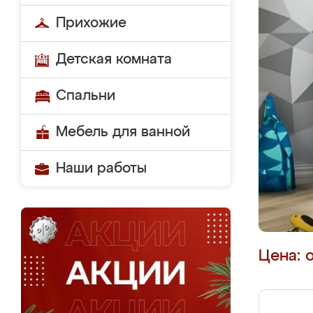
Прихожие
Детская комната
Спальни
Мебель для ванной
Наши работы
Цена: 