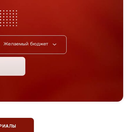
Желаемый бюджет
ЕРИАЛЫ