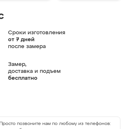
с
Сроки изготовления
от 7 дней
после замера
Замер,
доставка и подъем
бесплатно
Просто позвоните нам по любому из телефонов: