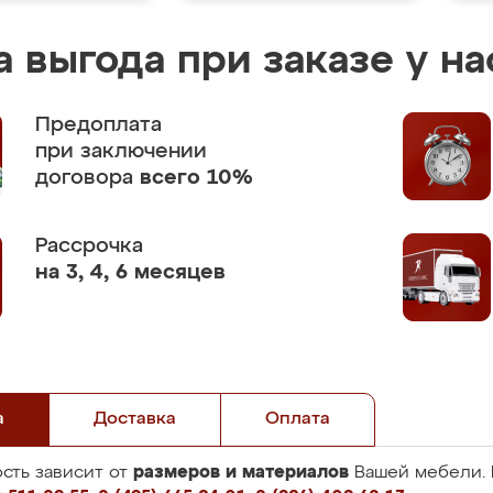
 выгода при заказе у на
Предоплата
при заключении
договора
всего 10%
Рассрочка
на 3, 4, 6 месяцев
а
Доставка
Оплата
размеров и материалов
сть зависит от
Вашей мебели. 