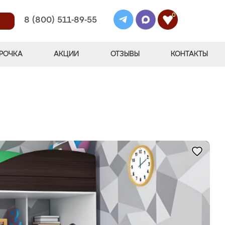
0
8 (800) 511-89-55
РОЧКА
АКЦИИ
ОТЗЫВЫ
КОНТАКТЫ