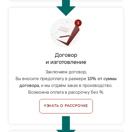
Договор
и изготовление
Заключаем договор,
Вы вносите предоплату в размере
10% от суммы
договора
, и мы отдаём заказ в производство.
Возможна оплата в рассрочку без %.
УЗНАТЬ О РАССРОЧКЕ