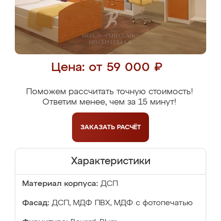
Цена: от 59 000 ₽
Поможем рассчитать точную стоимость!
Ответим менее, чем за 15 минут!
ЗАКАЗАТЬ
РАСЧЁТ
Характеристики
Материал корпуса:
ДСП
Фасад:
ДСП, МДФ ПВХ, МДФ с фотопечатью