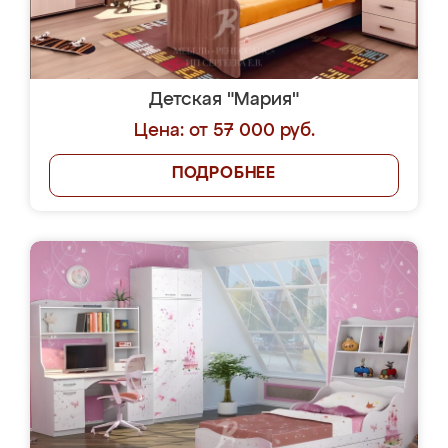
Детская "Мария"
Цена: от 57 000 руб.
ПОДРОБНЕЕ