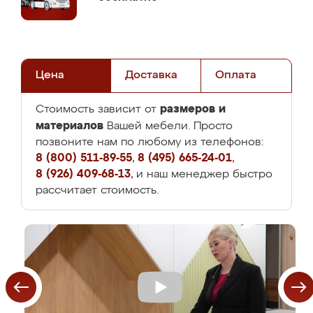
Цена
Доставка
Оплата
размеров и
Стоимость зависит от
материалов
Вашей мебели. Просто
позвоните нам по любому из телефонов:
8 (800) 511-89-55
,
8 (495) 665-24-01
,
8 (926) 409-68-13
, и наш менеджер быстро
рассчитает стоимость.