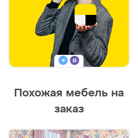
Похожая мебель на
заказ