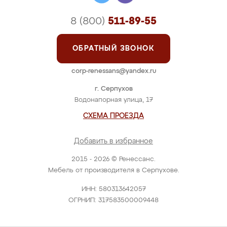
8 (800)
511-89-55
ОБРАТНЫЙ ЗВОНОК
corp-renessans@yandex.ru
г. Серпухов
Водонапорная улица, 17
СХЕМА ПРОЕЗДА
Добавить в избранное
2015 - 2026 © Ренессанс.
Мебель от производителя в Серпухове.
ИНН: 580313642057
ОГРНИП: 317583500009448