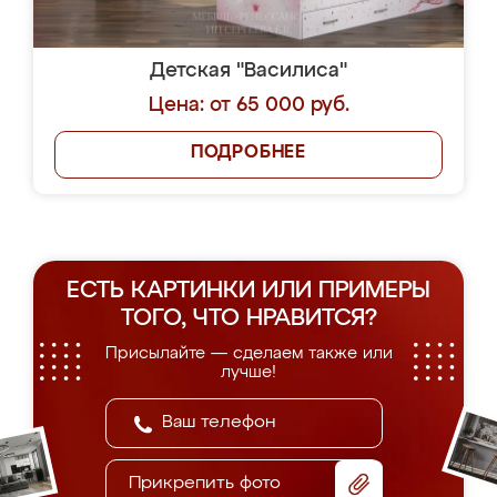
Детская "Василиса"
Цена: от 65 000 руб.
ПОДРОБНЕЕ
ЕСТЬ КАРТИНКИ ИЛИ ПРИМЕРЫ
ТОГО, ЧТО НРАВИТСЯ?
Присылайте — сделаем также или
лучше!
Прикрепить фото