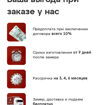
заказе у нас
Предоплата
при заключении
договора
всего 10%
Сроки изготовления
от 7 дней
после замера
Рассрочка
на 3, 4, 6 месяцев
Замер,
доставка и подъем
бесплатно