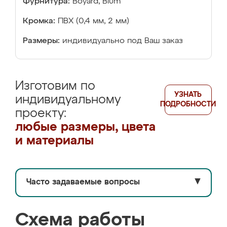
Фурнитура:
Boyard, Blum
Кромка:
ПВХ (0,4 мм, 2 мм)
Размеры:
индивидуально под Ваш заказ
Изготовим по
УЗНАТЬ
индивидуальному
ПОДРОБНОСТИ
проекту:
любые размеры, цвета
и материалы
Часто задаваемые вопросы
▼
Схема работы