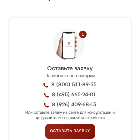
Оставьте заявку
Позвоните по номерам
8 (800) 511-89-55
8 (495) 665-24-01
8 (926) 409-68-13
Или оставьте заявку на сайте для консультации и
предварительного расчёта стоимости.
ОСТАВИТЬ ЗАЯВКУ