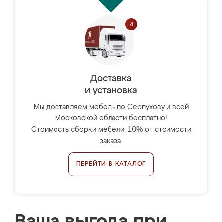
Доставка
и установка
Мы доставляем мебель по Серпухову и всей
Московской области бесплатно!
Стоимость сборки мебели: 10% от стоимости
заказа.
ПЕРЕЙТИ В КАТАЛОГ
Ваша выгода при