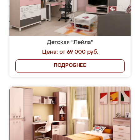
Детская "Лейла"
Цена: от 69 000 руб.
ПОДРОБНЕЕ