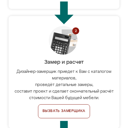
Замер и расчет
Дизайнер-замерщик приедет к Вам с каталогом
материалов,
проведёт детальные замеры,
составит проект и сделает окончательный расчёт
стоимости Вашей будущей мебели.
ВЫЗВАТЬ ЗАМЕРЩИКА