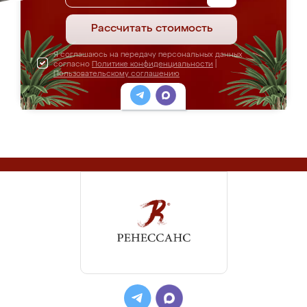
Рассчитать стоимость
Я соглашаюсь на передачу персональных данных
согласно
Политике конфиденциальности
|
Пользовательскому соглашению