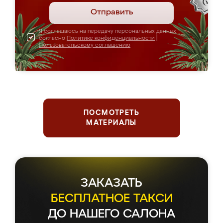
Отправить
Я соглашаюсь на передачу персональных данных
согласно
Политике конфиденциальности
|
Пользовательскому соглашению
ПОСМОТРЕТЬ
МАТЕРИАЛЫ
ЗАКАЗАТЬ
БЕСПЛАТНОЕ ТАКСИ
ДО НАШЕГО САЛОНА