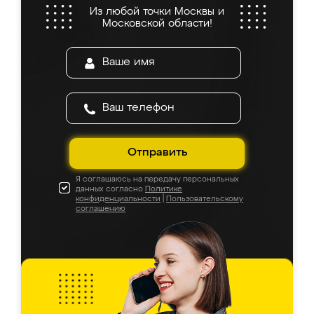
Из любой точки Москвы и
Московской области!
Отправить
Я соглашаюсь на передачу персональных
данных согласно
Политике
конфиденциальности
|
Пользовательскому
соглашению