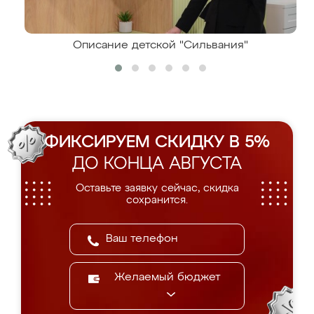
Описание детской "Сильвания"
ФИКСИРУЕМ СКИДКУ В 5%
ДО КОНЦА АВГУСТА
Оставьте заявку сейчас, скидка
сохранится.
Желаемый бюджет