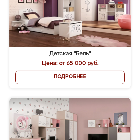
Детская "Бель"
Цена: от 65 000 руб.
ПОДРОБНЕЕ