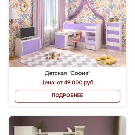
Детская "София"
Цена: от 49 000 руб.
ПОДРОБНЕЕ