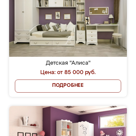
Детская "Алиса"
Цена: от 85 000 руб.
ПОДРОБНЕЕ