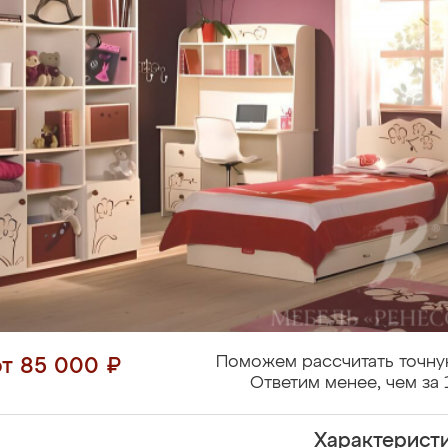
Поможем рассчитать точну
от 85 000 ₽
Ответим менее, чем за 
Характерист