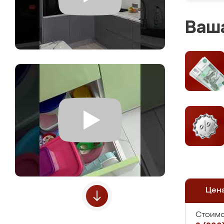
Ваша
Цен
Стоимо