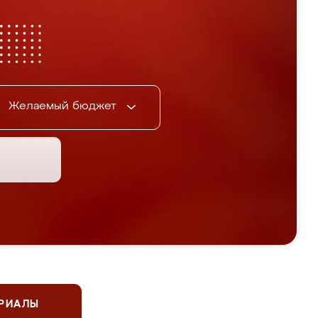
Желаемый бюджет
ЕРИАЛЫ