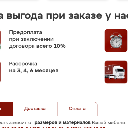
 выгода при заказе у на
Предоплата
при заключении
договора
всего 10%
Рассрочка
на 3, 4, 6 месяцев
а
Доставка
Оплата
размеров и материалов
сть зависит от
Вашей мебели. 