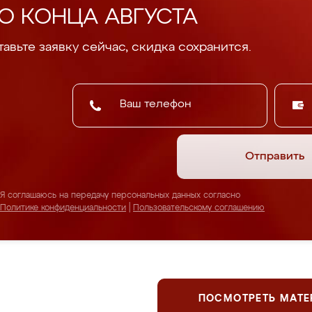
О КОНЦА АВГУСТА
авьте заявку сейчас, скидка сохранится.
Отправить
Я соглашаюсь на передачу персональных данных согласно
Политике конфиденциальности
|
Пользовательскому соглашению
ПОСМОТРЕТЬ МАТ