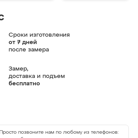
с
Сроки изготовления
от 7 дней
после замера
Замер,
доставка и подъем
бесплатно
Просто позвоните нам по любому из телефонов: