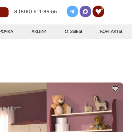
0
8 (800) 511-89-55
РОЧКА
АКЦИИ
ОТЗЫВЫ
КОНТАКТЫ