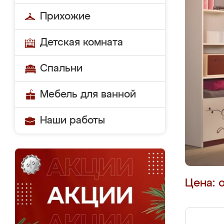
Прихожие
Детская комната
Спальни
Мебель для ванной
Наши работы
Цена: 