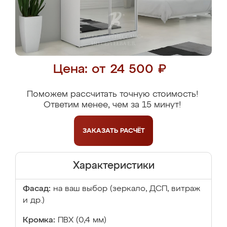
Цена: от 24 500 ₽
Поможем рассчитать точную стоимость!
Ответим менее, чем за 15 минут!
ЗАКАЗАТЬ
РАСЧЁТ
Характеристики
Фасад:
на ваш выбор (зеркало, ДСП, витраж
и др.)
Кромка:
ПВХ (0,4 мм)