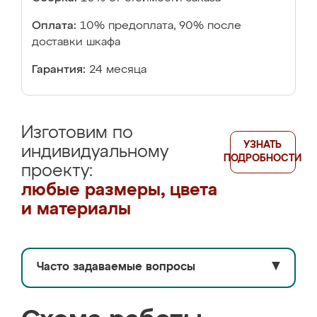
Оплата:
10% предоплата, 90% после
доставки шкафа
Гарантия:
24 месяца
Изготовим по
УЗНАТЬ
индивидуальному
ПОДРОБНОСТИ
проекту:
любые размеры, цвета
и материалы
Часто задаваемые вопросы
▼