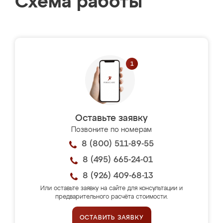
Схема работы
Оставьте заявку
Позвоните по номерам
8 (800) 511-89-55
8 (495) 665-24-01
8 (926) 409-68-13
Или оставьте заявку на сайте для консультации и
предварительного расчёта стоимости.
ОСТАВИТЬ ЗАЯВКУ