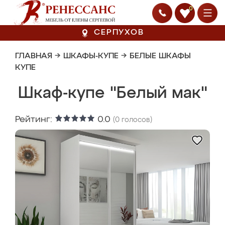
0
СЕРПУХОВ
ГЛАВНАЯ
→
ШКАФЫ-КУПЕ
→
БЕЛЫЕ ШКАФЫ
КУПЕ
Шкаф-купе "Белый мак"
Рейтинг:
0.0
(
0
голосов)