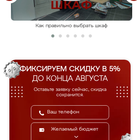
Как правильно выбрать шкаф
ФИКСИРУЕМ СКИДКУ В 5%
ДО КОНЦА АВГУСТА
Оставьте заявку сейчас, скидка
сохранится.
Желаемый бюджет