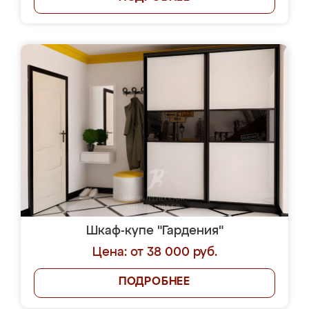
Шкаф-купе "Гардения"
Цена: от 38 000 руб.
ПОДРОБНЕЕ