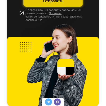
Отправить
Я соглашаюсь на передачу персональных
данных согласно
Политике
конфиденциальности
|
Пользовательскому
соглашению