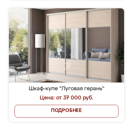
Шкаф-купе "Луговая герань"
Цена: от 37 000 руб.
ПОДРОБНЕЕ