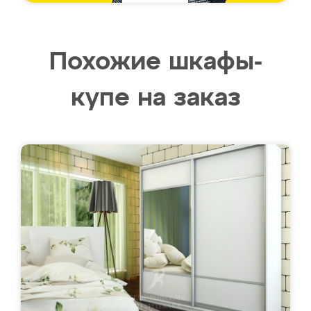
Похожие шкафы-
купе на заказ