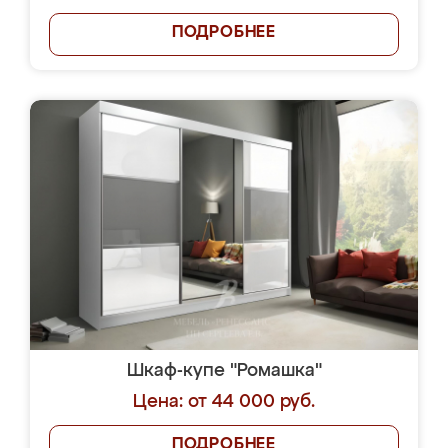
ПОДРОБНЕЕ
Шкаф-купе "Ромашка"
Цена: от 44 000 руб.
ПОДРОБНЕЕ