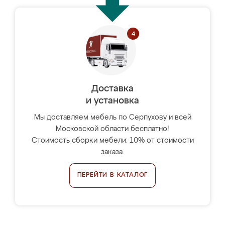
Доставка
и установка
Мы доставляем мебель по Серпухову и всей
Московской области бесплатно!
Стоимость сборки мебели: 10% от стоимости
заказа.
ПЕРЕЙТИ В КАТАЛОГ