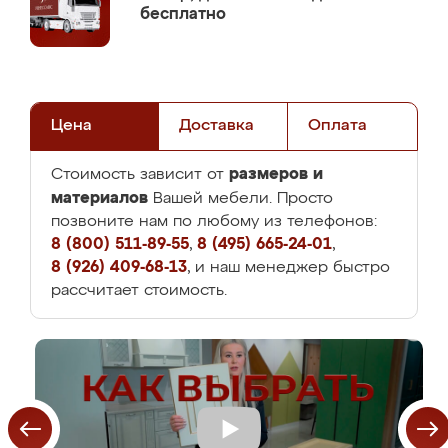
бесплатно
Цена
Доставка
Оплата
размеров и
Стоимость зависит от
материалов
Вашей мебели. Просто
позвоните нам по любому из телефонов:
8 (800) 511-89-55
,
8 (495) 665-24-01
,
8 (926) 409-68-13
, и наш менеджер быстро
рассчитает стоимость.