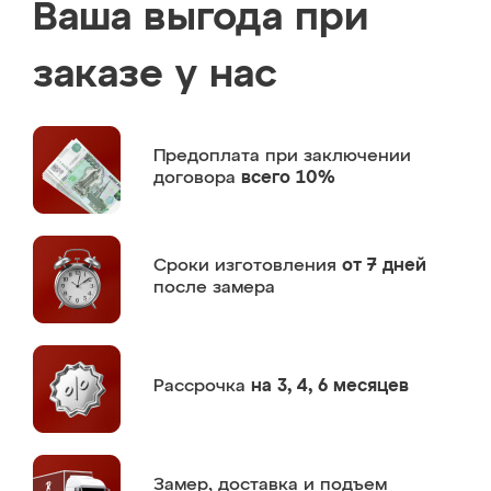
Ваша выгода при
заказе у нас
Предоплата
при заключении
договора
всего 10%
Сроки изготовления
от 7 дней
после замера
Рассрочка
на 3, 4, 6 месяцев
Замер,
доставка и подъем