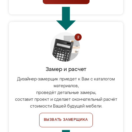
Замер и расчет
Дизайнер-замерщик приедет к Вам с каталогом
материалов,
проведёт детальные замеры,
составит проект и сделает окончательный расчёт
стоимости Вашей будущей мебели.
ВЫЗВАТЬ ЗАМЕРЩИКА