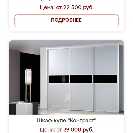
Цена: от 22 500 руб.
ПОДРОБНЕЕ
Шкаф-купе "Контраст"
Цена: от 39 000 руб.