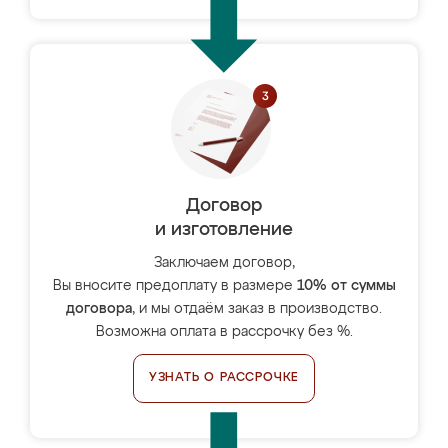
Договор
и изготовление
Заключаем договор,
Вы вносите предоплату в размере
10% от суммы
договора
, и мы отдаём заказ в производство.
Возможна оплата в рассрочку без %.
УЗНАТЬ О РАССРОЧКЕ