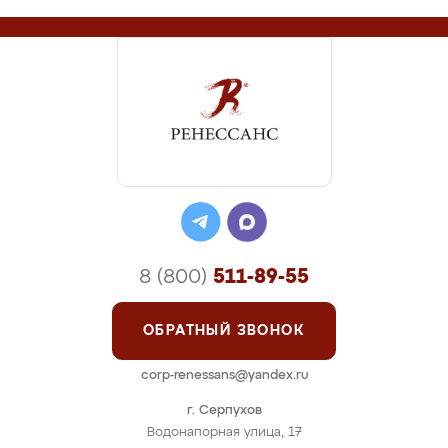
8 (800)
511-89-55
ОБРАТНЫЙ ЗВОНОК
corp-renessans@yandex.ru
г. Серпухов
Водонапорная улица, 17