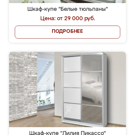
Шкаф-купе "Белые тюльпаны"
Цена: от 29 000 руб.
ПОДРОБНЕЕ
Шкаф-купе "Лилия Пикассо"