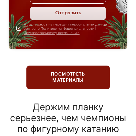
Отправить
Я соглашаюсь на передачу персональных данных
согласно
Политике конфиденциальности
|
Пользовательскому соглашению
ПОСМОТРЕТЬ
МАТЕРИАЛЫ
Держим планку
серьезнее, чем чемпионы
по фигурному катанию