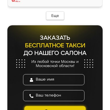
Еще
ЗАКАЗАТЬ
БЕСПЛАТНОЕ ТАКСИ
ДО НАШЕГО САЛОНА
Из любой точки Москвы и
Московской области!