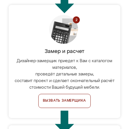
Замер и расчет
Дизайнер-замерщик приедет к Вам с каталогом
материалов,
проведёт детальные замеры,
составит проект и сделает окончательный расчёт
стоимости Вашей будущей мебели.
ВЫЗВАТЬ ЗАМЕРЩИКА