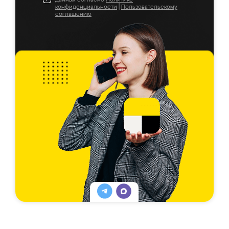
конфиденциальности
|
Пользовательскому
соглашению