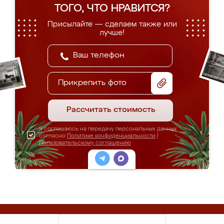
ТОГО, ЧТО НРАВИТСЯ?
Присылайте — сделаем также или
лучше!
Прикрепить фото
Рассчитать стоимость
Я соглашаюсь на передачу персональных данных
согласно
Политике конфиденциальности
|
Пользовательскому соглашению