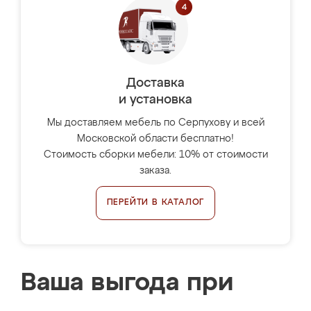
Доставка
и установка
Мы доставляем мебель по Серпухову и всей
Московской области бесплатно!
Стоимость сборки мебели: 10% от стоимости
заказа.
ПЕРЕЙТИ В КАТАЛОГ
Ваша выгода при