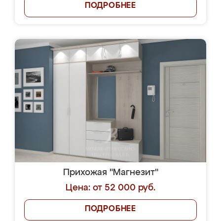
ПОДРОБНЕЕ
Прихожая "Магнезит"
Цена: от 52 000 руб.
ПОДРОБНЕЕ