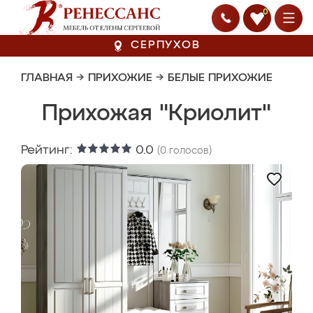
0
СЕРПУХОВ
ГЛАВНАЯ
→
ПРИХОЖИЕ
→
БЕЛЫЕ ПРИХОЖИЕ
Прихожая "Криолит"
Рейтинг:
0.0
(
0
голосов)