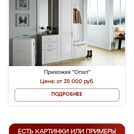
Прихожая "Опал"
Цена: от 35 000 руб.
ПОДРОБНЕЕ
ЕСТЬ КАРТИНКИ ИЛИ ПРИМЕРЫ