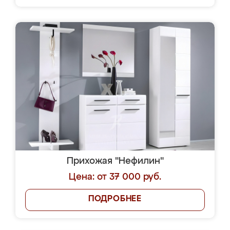
Прихожая "Нефилин"
Цена: от 37 000 руб.
ПОДРОБНЕЕ