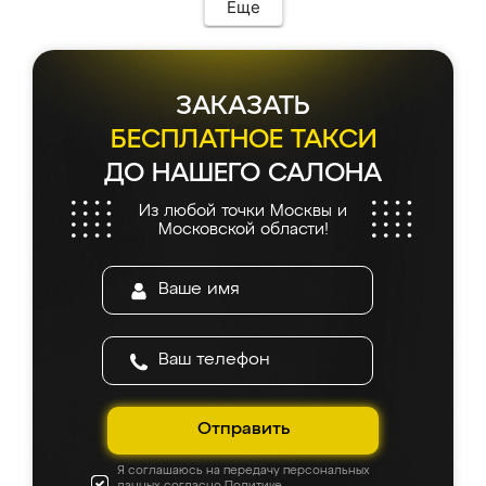
Еще
ЗАКАЗАТЬ
БЕСПЛАТНОЕ ТАКСИ
ДО НАШЕГО САЛОНА
Из любой точки Москвы и
Московской области!
Отправить
Я соглашаюсь на передачу персональных
данных согласно
Политике