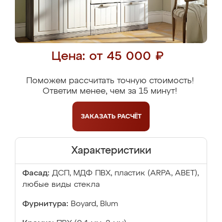
Цена: от 45 000 ₽
Поможем рассчитать точную стоимость!
Ответим менее, чем за 15 минут!
ЗАКАЗАТЬ
РАСЧЁТ
Характеристики
Фасад:
ДСП, МДФ ПВХ, пластик (ARPA, ABET),
любые виды стекла
Фурнитура:
Boyard, Blum