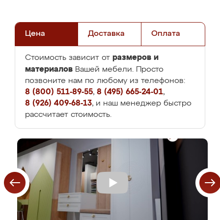
Цена
Доставка
Оплата
размеров и
Стоимость зависит от
материалов
Вашей мебели. Просто
позвоните нам по любому из телефонов:
8 (800) 511-89-55
,
8 (495) 665-24-01
,
8 (926) 409-68-13
, и наш менеджер быстро
рассчитает стоимость.