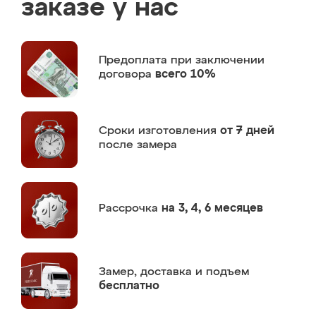
заказе у нас
Предоплата
при заключении
договора
всего 10%
Сроки изготовления
от 7 дней
после замера
Рассрочка
на 3, 4, 6 месяцев
Замер,
доставка и подъем
бесплатно