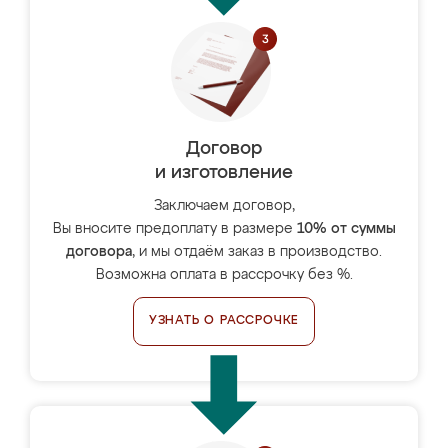
Договор
и изготовление
Заключаем договор,
Вы вносите предоплату в размере
10% от суммы
договора
, и мы отдаём заказ в производство.
Возможна оплата в рассрочку без %.
УЗНАТЬ О РАССРОЧКЕ