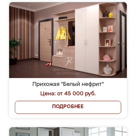
Прихожая "Белый нефрит"
Цена: от 45 000 руб.
ПОДРОБНЕЕ