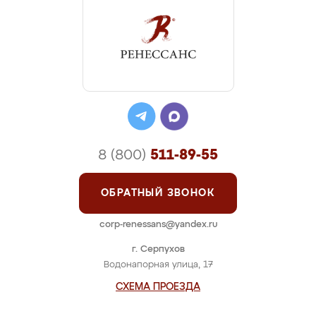
8 (800)
511-89-55
ОБРАТНЫЙ ЗВОНОК
corp-renessans@yandex.ru
г. Серпухов
Водонапорная улица, 17
СХЕМА ПРОЕЗДА