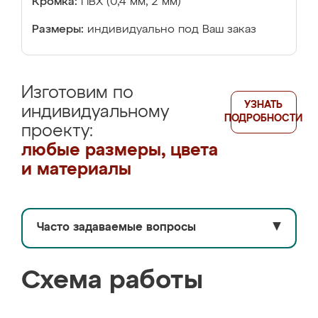
Кромка:
ПВХ (0,4 мм, 2 мм)
Размеры:
индивидуально под Ваш заказ
Изготовим по
УЗНАТЬ
индивидуальному
ПОДРОБНОСТИ
проекту:
любые размеры, цвета
и материалы
Часто задаваемые вопросы
▼
Схема работы