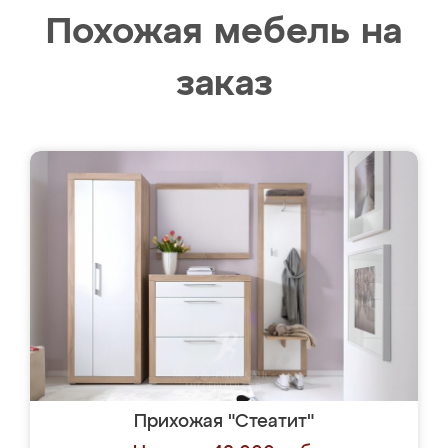
Похожая мебель на
заказ
Прихожая "Стеатит"