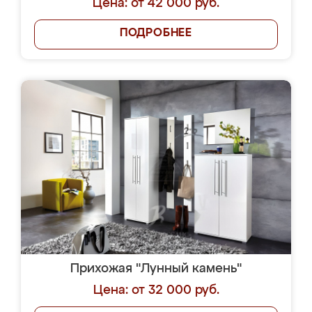
Цена: от 42 000 руб.
ПОДРОБНЕЕ
Прихожая "Лунный камень"
Цена: от 32 000 руб.