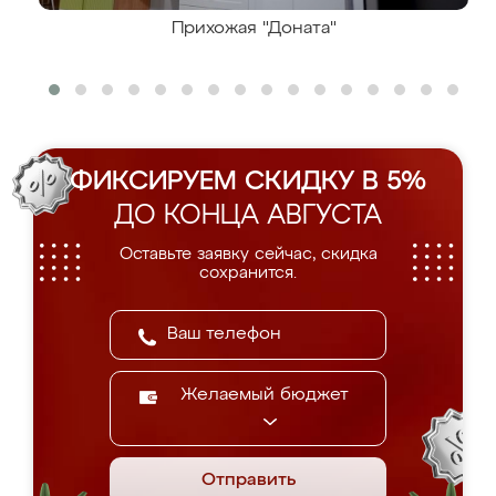
Прихожая "Доната"
ФИКСИРУЕМ СКИДКУ В 5%
ДО КОНЦА АВГУСТА
Оставьте заявку сейчас, скидка
сохранится.
Желаемый бюджет
Отправить