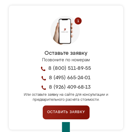
Оставьте заявку
Позвоните по номерам
8 (800) 511-89-55
8 (495) 665-24-01
8 (926) 409-68-13
Или оставьте заявку на сайте для консультации и
предварительного расчёта стоимости.
ОСТАВИТЬ ЗАЯВКУ