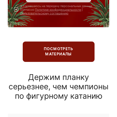
Я соглашаюсь на передачу персональных данных
согласно
Политике конфиденциальности
|
Пользовательскому соглашению
ПОСМОТРЕТЬ
МАТЕРИАЛЫ
Держим планку
серьезнее, чем чемпионы
по фигурному катанию