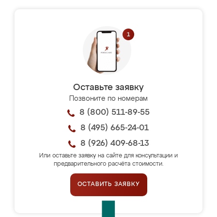
Оставьте заявку
Позвоните по номерам
8 (800) 511-89-55
8 (495) 665-24-01
8 (926) 409-68-13
Или оставьте заявку на сайте для консультации и
предварительного расчёта стоимости.
ОСТАВИТЬ ЗАЯВКУ