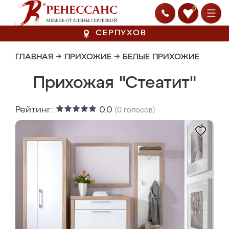
0
СЕРПУХОВ
ГЛАВНАЯ
→
ПРИХОЖИЕ
→
БЕЛЫЕ ПРИХОЖИЕ
Прихожая "Стеатит"
Рейтинг:
0.0
(
0
голосов)