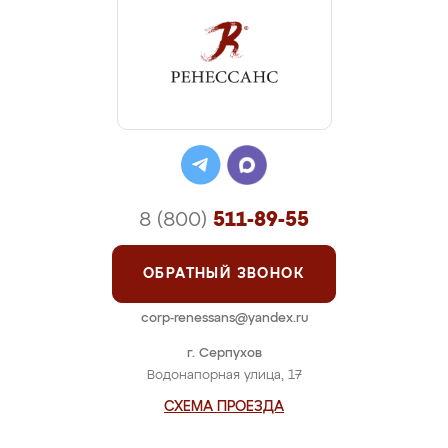
8 (800)
511-89-55
ОБРАТНЫЙ ЗВОНОК
corp-renessans@yandex.ru
г. Серпухов
Водонапорная улица, 17
СХЕМА ПРОЕЗДА