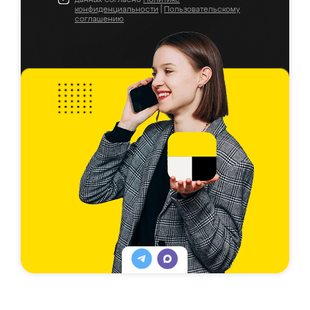
конфиденциальности
|
Пользовательскому
соглашению