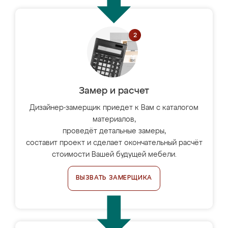
Замер и расчет
Дизайнер-замерщик приедет к Вам с каталогом
материалов,
проведёт детальные замеры,
составит проект и сделает окончательный расчёт
стоимости Вашей будущей мебели.
ВЫЗВАТЬ ЗАМЕРЩИКА