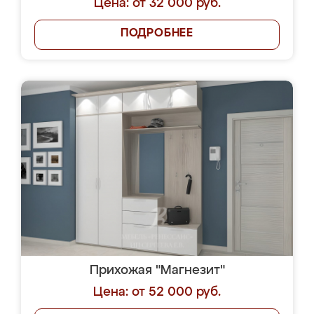
Цена: от 32 000 руб.
ПОДРОБНЕЕ
Прихожая "Магнезит"
Цена: от 52 000 руб.