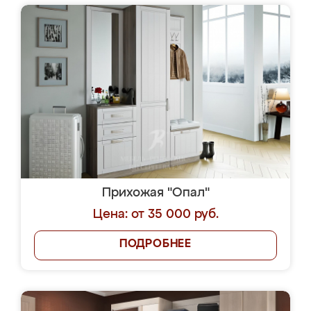
Прихожая "Опал"
Цена: от 35 000 руб.
ПОДРОБНЕЕ