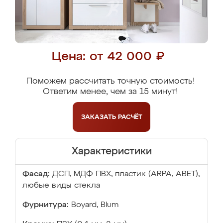
Цена: от 42 000 ₽
Поможем рассчитать точную стоимость!
Ответим менее, чем за 15 минут!
ЗАКАЗАТЬ
РАСЧЁТ
Характеристики
Фасад:
ДСП, МДФ ПВХ, пластик (ARPA, ABET),
любые виды стекла
Фурнитура:
Boyard, Blum