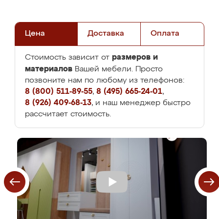
Цена
Доставка
Оплата
размеров и
Стоимость зависит от
материалов
Вашей мебели. Просто
позвоните нам по любому из телефонов:
8 (800) 511-89-55
,
8 (495) 665-24-01
,
8 (926) 409-68-13
, и наш менеджер быстро
рассчитает стоимость.