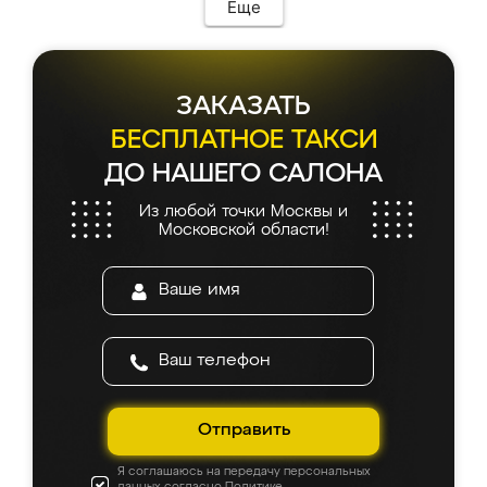
Еще
ЗАКАЗАТЬ
БЕСПЛАТНОЕ ТАКСИ
ДО НАШЕГО САЛОНА
Из любой точки Москвы и
Московской области!
Отправить
Я соглашаюсь на передачу персональных
данных согласно
Политике