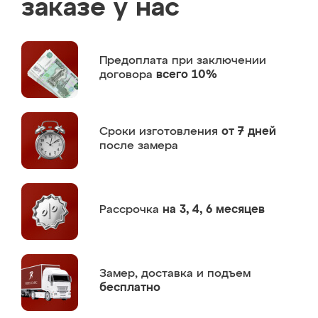
заказе у нас
Предоплата
при заключении
договора
всего 10%
Сроки изготовления
от 7 дней
после замера
Рассрочка
на 3, 4, 6 месяцев
Замер,
доставка и подъем
бесплатно