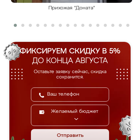
Прихожая "Доната"
ФИКСИРУЕМ СКИДКУ В 5%
ДО КОНЦА АВГУСТА
Оставьте заявку сейчас, скидка
сохранится.
Желаемый бюджет
Отправить