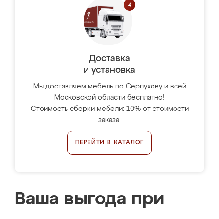
Доставка
и установка
Мы доставляем мебель по Серпухову и всей
Московской области бесплатно!
Стоимость сборки мебели: 10% от стоимости
заказа.
ПЕРЕЙТИ В КАТАЛОГ
Ваша выгода при