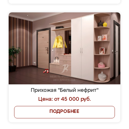
Прихожая "Белый нефрит"
Цена: от 45 000 руб.
ПОДРОБНЕЕ