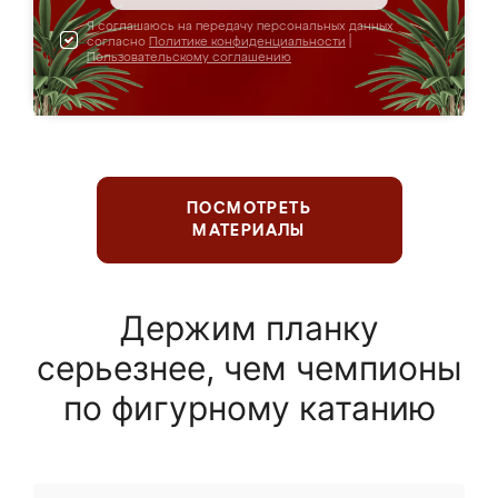
Я соглашаюсь на передачу персональных данных
согласно
Политике конфиденциальности
|
Пользовательскому соглашению
ПОСМОТРЕТЬ
МАТЕРИАЛЫ
Держим планку
серьезнее, чем чемпионы
по фигурному катанию