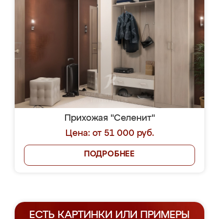
Прихожая "Селенит"
Цена: от 51 000 руб.
ПОДРОБНЕЕ
ЕСТЬ КАРТИНКИ ИЛИ ПРИМЕРЫ