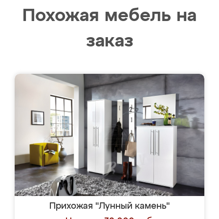
Похожая мебель на
заказ
Прихожая "Лунный камень"