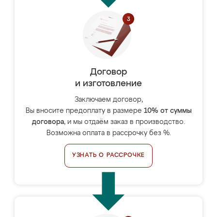
Договор
и изготовление
Заключаем договор,
Вы вносите предоплату в размере
10% от суммы
договора
, и мы отдаём заказ в производство.
Возможна оплата в рассрочку без %.
УЗНАТЬ О РАССРОЧКЕ