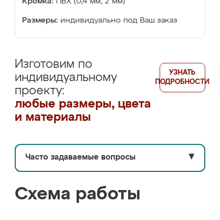
Кромка:
ПВХ (0,4 мм, 2 мм)
Размеры:
индивидуально под Ваш заказ
Изготовим по
УЗНАТЬ
индивидуальному
ПОДРОБНОСТИ
проекту:
любые размеры, цвета
и материалы
Часто задаваемые вопросы
▼
Схема работы