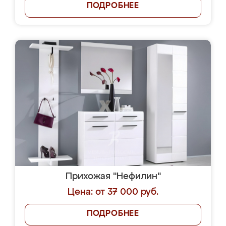
ПОДРОБНЕЕ
Прихожая "Нефилин"
Цена: от 37 000 руб.
ПОДРОБНЕЕ