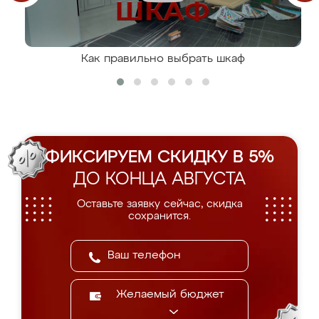
Как правильно выбрать шкаф
ФИКСИРУЕМ СКИДКУ В 5%
ДО КОНЦА АВГУСТА
Оставьте заявку сейчас, скидка
сохранится.
Желаемый бюджет