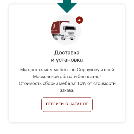
Доставка
и установка
Мы доставляем мебель по Серпухову и всей
Московской области бесплатно!
Стоимость сборки мебели: 10% от стоимости
заказа.
ПЕРЕЙТИ В КАТАЛОГ