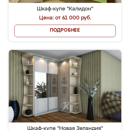
Шкаф-купе "Калидон"
Цена: от 61 000 руб.
ПОДРОБНЕЕ
Шкаф-купе "Новая Зеландия"