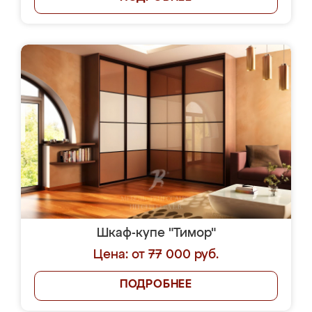
Шкаф-купе "Тимор"
Цена: от 77 000 руб.
ПОДРОБНЕЕ