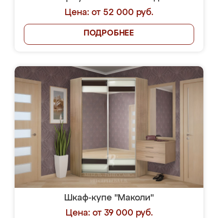
Цена: от 52 000 руб.
ПОДРОБНЕЕ
Шкаф-купе "Маколи"
Цена: от 39 000 руб.