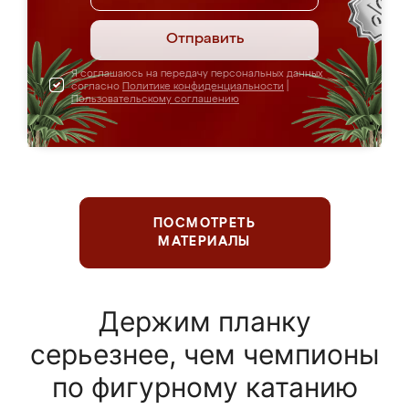
Отправить
Я соглашаюсь на передачу персональных данных
согласно
Политике конфиденциальности
|
Пользовательскому соглашению
ПОСМОТРЕТЬ
МАТЕРИАЛЫ
Держим планку
серьезнее, чем чемпионы
по фигурному катанию