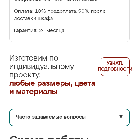
Оплата:
10% предоплата, 90% после
доставки шкафа
Гарантия:
24 месяца
Изготовим по
УЗНАТЬ
индивидуальному
ПОДРОБНОСТИ
проекту:
любые размеры, цвета
и материалы
Часто задаваемые вопросы
▼