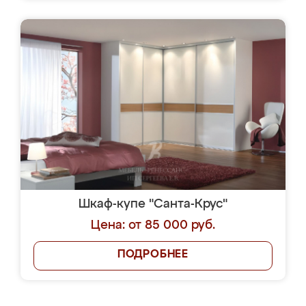
Шкаф-купе "Санта-Крус"
Цена: от 85 000 руб.
ПОДРОБНЕЕ