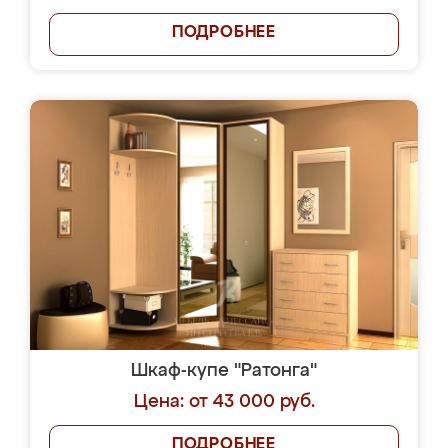
ПОДРОБНЕЕ
Шкаф-купе "Ратонга"
Цена: от 43 000 руб.
ПОДРОБНЕЕ