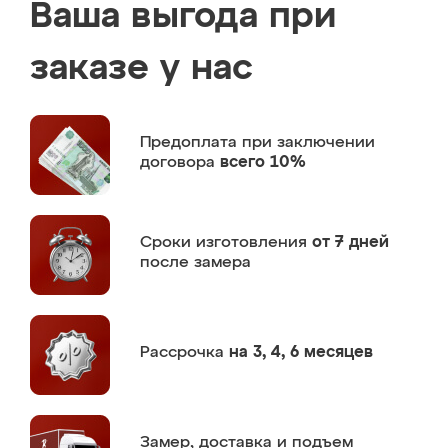
Ваша выгода при
заказе у нас
Предоплата
при заключении
договора
всего 10%
Сроки изготовления
от 7 дней
после замера
Рассрочка
на 3, 4, 6 месяцев
Замер,
доставка и подъем