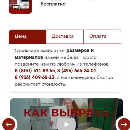
бесплатно
Цена
Доставка
Оплата
размеров и
Стоимость зависит от
материалов
Вашей мебели. Просто
позвоните нам по любому из телефонов:
8 (800) 511-89-55
,
8 (495) 665-24-01
,
8 (926) 409-68-13
, и наш менеджер быстро
рассчитает стоимость.