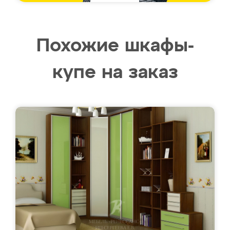
Похожие шкафы-
купе на заказ