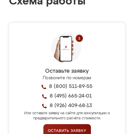
Схема работы
Оставьте заявку
Позвоните по номерам
8 (800) 511-89-55
8 (495) 665-24-01
8 (926) 409-68-13
Или оставьте заявку на сайте для консультации и
предварительного расчёта стоимости.
ОСТАВИТЬ ЗАЯВКУ