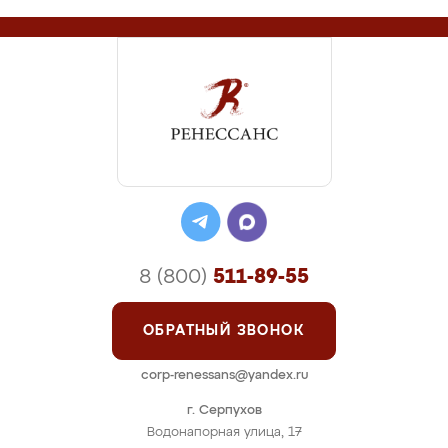
8 (800)
511-89-55
ОБРАТНЫЙ ЗВОНОК
corp-renessans@yandex.ru
г. Серпухов
Водонапорная улица, 17