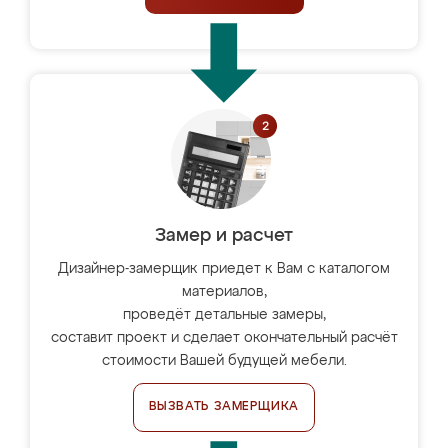
Замер и расчет
Дизайнер-замерщик приедет к Вам с каталогом
материалов,
проведёт детальные замеры,
составит проект и сделает окончательный расчёт
стоимости Вашей будущей мебели.
ВЫЗВАТЬ ЗАМЕРЩИКА