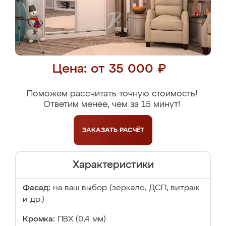
Цена: от 35 000 ₽
Поможем рассчитать точную стоимость!
Ответим менее, чем за 15 минут!
ЗАКАЗАТЬ
РАСЧЁТ
Характеристики
Фасад:
на ваш выбор (зеркало, ДСП, витраж
и др.)
Кромка:
ПВХ (0,4 мм)