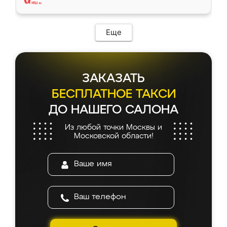
Еще
ЗАКАЗАТЬ
БЕСПЛАТНОЕ ТАКСИ
ДО НАШЕГО САЛОНА
Из любой точки Москвы и
Московской области!