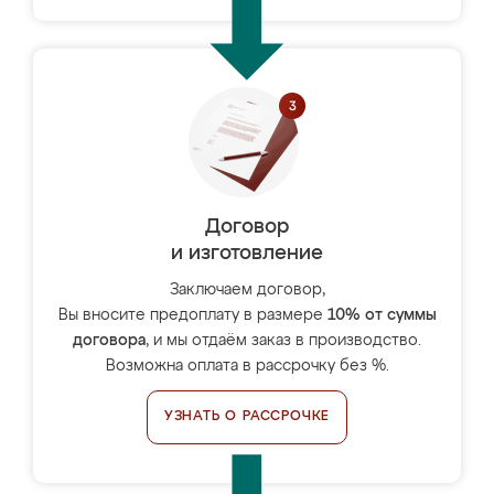
Договор
и изготовление
Заключаем договор,
Вы вносите предоплату в размере
10% от суммы
договора
, и мы отдаём заказ в производство.
Возможна оплата в рассрочку без %.
УЗНАТЬ О РАССРОЧКЕ