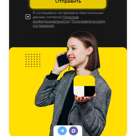
Отправить
Я соглашаюсь на передачу персональных
данных согласно
Политике
конфиденциальности
|
Пользовательскому
соглашению