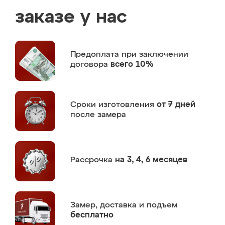
заказе у нас
Предоплата
при заключении
договора
всего 10%
Сроки изготовления
от 7 дней
после замера
Рассрочка
на 3, 4, 6 месяцев
Замер,
доставка и подъем
бесплатно