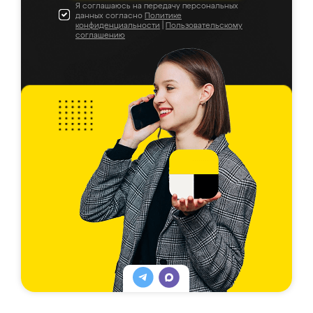
Я соглашаюсь на передачу персональных
данных согласно
Политике
конфиденциальности
|
Пользовательскому
соглашению