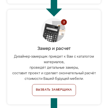
Замер и расчет
Дизайнер-замерщик приедет к Вам с каталогом
материалов,
проведёт детальные замеры,
составит проект и сделает окончательный расчёт
стоимости Вашей будущей мебели.
ВЫЗВАТЬ ЗАМЕРЩИКА