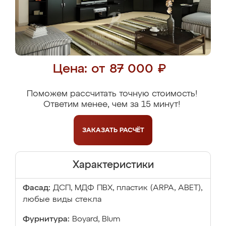
Цена: от 87 000 ₽
Поможем рассчитать точную стоимость!
Ответим менее, чем за 15 минут!
ЗАКАЗАТЬ
РАСЧЁТ
Характеристики
Фасад:
ДСП, МДФ ПВХ, пластик (ARPA, ABET),
любые виды стекла
Фурнитура:
Boyard, Blum