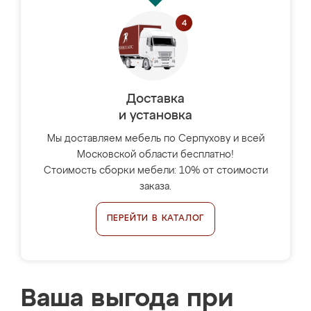
Доставка
и установка
Мы доставляем мебель по Серпухову и всей
Московской области бесплатно!
Стоимость сборки мебели: 10% от стоимости
заказа.
ПЕРЕЙТИ В КАТАЛОГ
Ваша выгода при