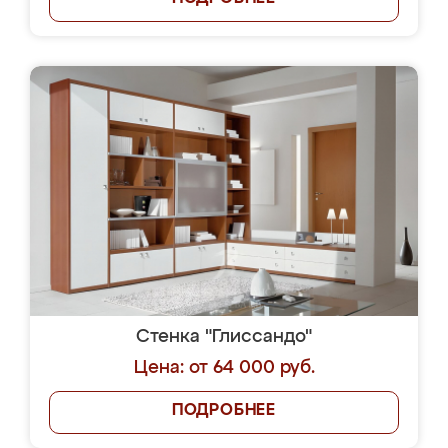
Стенка "Глиссандо"
Цена: от 64 000 руб.
ПОДРОБНЕЕ