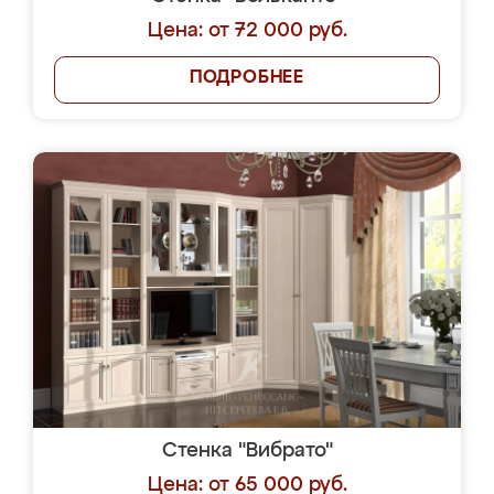
Цена: от 72 000 руб.
ПОДРОБНЕЕ
Стенка "Вибрато"
Цена: от 65 000 руб.