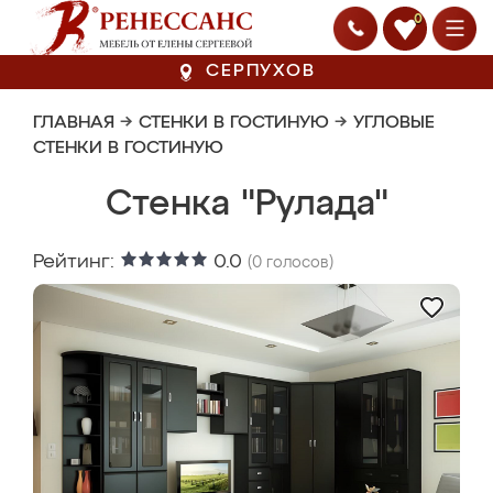
0
СЕРПУХОВ
ГЛАВНАЯ
→
СТЕНКИ В ГОСТИНУЮ
→
УГЛОВЫЕ
СТЕНКИ В ГОСТИНУЮ
Стенка "Рулада"
Рейтинг:
0.0
(
0
голосов)