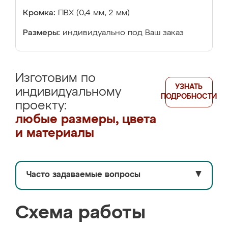
Кромка:
ПВХ (0,4 мм, 2 мм)
Размеры:
индивидуально под Ваш заказ
Изготовим по
УЗНАТЬ
индивидуальному
ПОДРОБНОСТИ
проекту:
любые размеры, цвета
и материалы
Часто задаваемые вопросы
▼
Схема работы