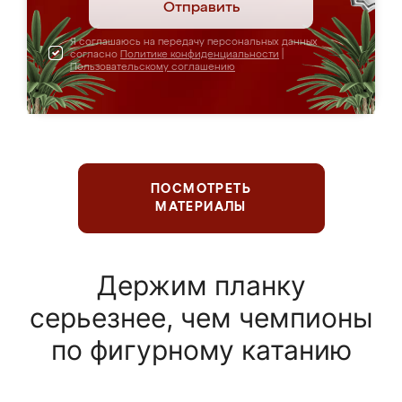
Отправить
Я соглашаюсь на передачу персональных данных
согласно
Политике конфиденциальности
|
Пользовательскому соглашению
ПОСМОТРЕТЬ
МАТЕРИАЛЫ
Держим планку
серьезнее, чем чемпионы
по фигурному катанию