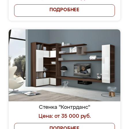
ПОДРОБНЕЕ
Стенка "Контрданс"
Цена: от 35 000 руб.
ПОДРОБНЕЕ