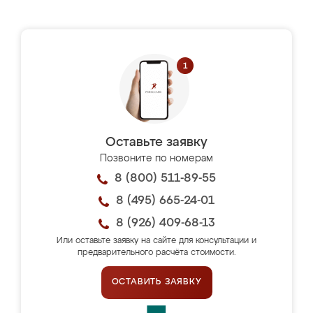
Оставьте заявку
Позвоните по номерам
8 (800) 511-89-55
8 (495) 665-24-01
8 (926) 409-68-13
Или оставьте заявку на сайте для консультации и
предварительного расчёта стоимости.
ОСТАВИТЬ ЗАЯВКУ