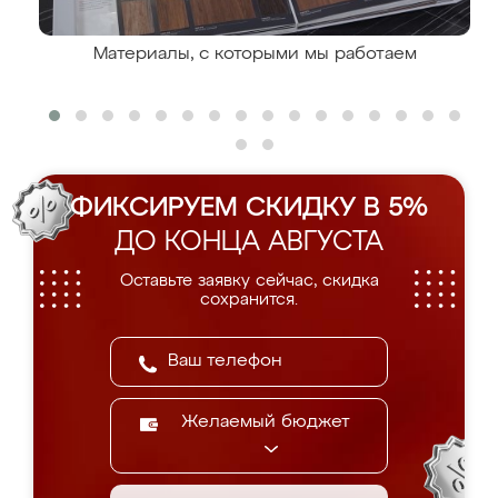
Материалы, с которыми мы работаем
ФИКСИРУЕМ СКИДКУ В 5%
ДО КОНЦА АВГУСТА
Оставьте заявку сейчас, скидка
сохранится.
Желаемый бюджет