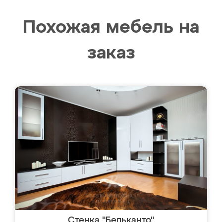
Похожая мебель на
заказ
Стенка "Бельканто"