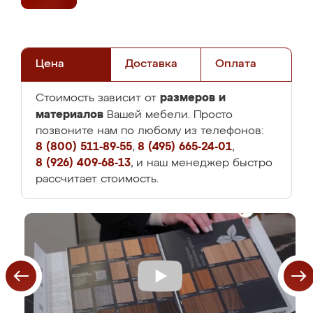
Цена
Доставка
Оплата
размеров и
Стоимость зависит от
материалов
Вашей мебели. Просто
позвоните нам по любому из телефонов:
8 (800) 511-89-55
,
8 (495) 665-24-01
,
8 (926) 409-68-13
, и наш менеджер быстро
рассчитает стоимость.