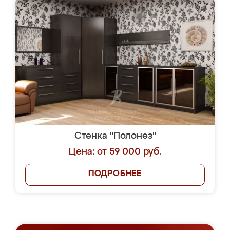
Стенка "Полонез"
Цена: от 59 000 руб.
ПОДРОБНЕЕ