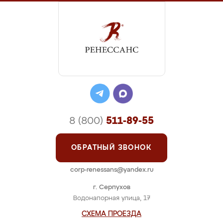
8 (800)
511-89-55
ОБРАТНЫЙ ЗВОНОК
corp-renessans@yandex.ru
г. Серпухов
Водонапорная улица, 17
СХЕМА ПРОЕЗДА