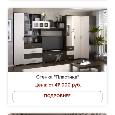
Стенка "Пластика"
Цена: от 47 000 руб.
ПОДРОБНЕЕ