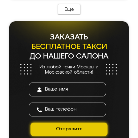
Еще
ЗАКАЗАТЬ
БЕСПЛАТНОЕ ТАКСИ
ДО НАШЕГО САЛОНА
Из любой точки Москвы и
Московской области!
Отправить