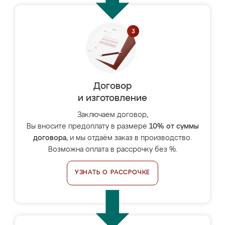
Договор
и изготовление
Заключаем договор,
Вы вносите предоплату в размере
10% от суммы
договора
, и мы отдаём заказ в производство.
Возможна оплата в рассрочку без %.
УЗНАТЬ О РАССРОЧКЕ